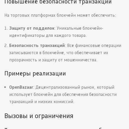
Повышение безопасности транзакций
На торговых платформах блокчейн может обеспечить:
Защиту от подделок
: Уникальные блокчейн-
идентификаторы для каждого товара.
Безопасность транзакций
: Все финансовые операции
записываются в блокчейне, что обеспечивает их
прозрачность и защиту от мошенничества.
Примеры реализации
OpenBazaar
: Децентрализованный рынок, который
использует блокчейн для обеспечения безопасности
транзакций и низких комиссий.
Вызовы и ограничения