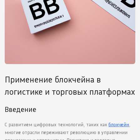
Применение блокчейна в
логистике и торговых платформах
Введение
С развитием цифровых технологий, таких как
блокчейн
,
многие отрасли переживают революцию в управлении