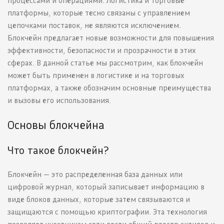
процессами и операциями. Логистика и торговые
платформы, которые тесно связаны с управлением
цепочками поставок, не являются исключением.
Блокчейн предлагает новые возможности для повышения
эффективности, безопасности и прозрачности в этих
сферах. В данной статье мы рассмотрим, как блокчейн
может быть применен в логистике и на торговых
платформах, а также обозначим основные преимущества
и вызовы его использования.
Основы блокчейна
Что такое блокчейн?
Блокчейн — это распределенная база данных или
цифровой журнал, который записывает информацию в
виде блоков данных, которые затем связываются и
защищаются с помощью криптографии. Эта технология