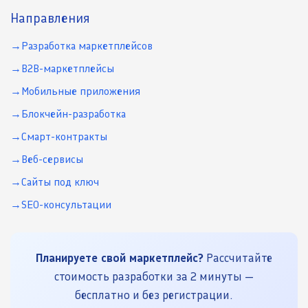
Направления
Разработка маркетплейсов
B2B-маркетплейсы
Мобильные приложения
Блокчейн-разработка
Смарт-контракты
Веб-сервисы
Сайты под ключ
SEO-консультации
Планируете свой маркетплейс?
Рассчитайте
стоимость разработки за 2 минуты —
бесплатно и без регистрации.