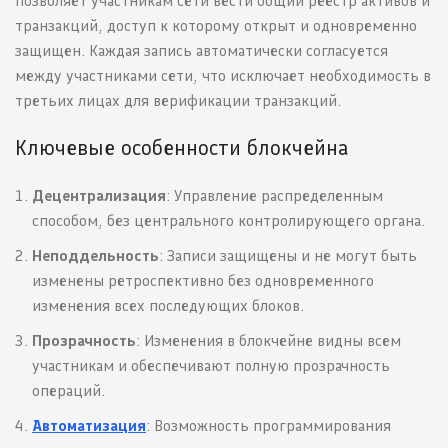
позволяет участникам сети вести общий реестр активов и
транзакций, доступ к которому открыт и одновременно
защищен. Каждая запись автоматически согласуется
между участниками сети, что исключает необходимость в
третьих лицах для верификации транзакций.
Ключевые особенности блокчейна
Децентрализация
: Управление распределенным
способом, без центрального контролирующего органа.
Неподдельность
: Записи защищены и не могут быть
изменены ретроспективно без одновременного
изменения всех последующих блоков.
Прозрачность
: Изменения в блокчейне видны всем
участникам и обеспечивают полную прозрачность
операций.
Автоматизация
: Возможность программирования