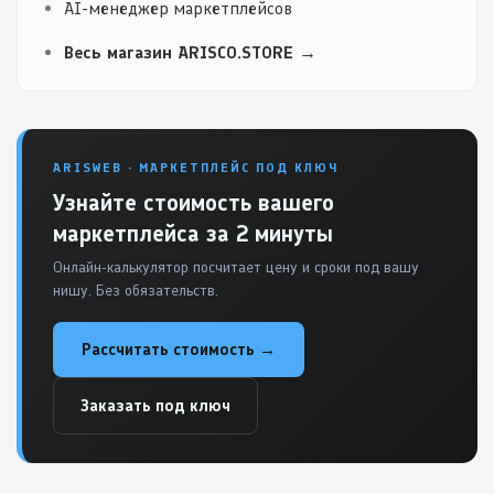
AI-менеджер маркетплейсов
Весь магазин ARISCO.STORE →
ARISWEB · МАРКЕТПЛЕЙС ПОД КЛЮЧ
Узнайте стоимость вашего
маркетплейса за 2 минуты
Онлайн-калькулятор посчитает цену и сроки под вашу
нишу. Без обязательств.
Рассчитать стоимость →
Заказать под ключ