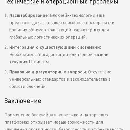
Технические и операционные проблемы
Масштабирование
: Блокчейн-технологии еще
предстоит доказать свою способность к обработке
больших объемов транзакций, характерных для
глобальных логистических операций.
Интеграция с существующими системами
:
Необходимость в адаптации или полной замене
текущих IT-систем.
Правовые и регуляторные вопросы
: Отсутствие
универсальных стандартов и законодательства в
области блокчейн.
Заключение
Применение блокчейна в логистике и на торговых
платформах открывает новые возможности для
улучшения прозрачности, безопасности и эффективности.