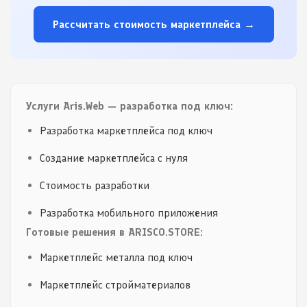
Рассчитать стоимость маркетплейса →
Услуги Aris.Web — разработка под ключ:
Разработка маркетплейса под ключ
Создание маркетплейса с нуля
Стоимость разработки
Разработка мобильного приложения
Готовые решения в ARISCO.STORE:
Маркетплейс металла под ключ
Маркетплейс стройматериалов