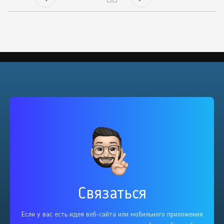
Связаться
Если у вас есть идея веб-сайта или мобильного приложения