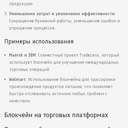
продукцию.
Уменьшение затрат и увеличение эффективности
:
Сокращение бумажной работы, уменьшение ошибок и
упрощение процессов.
Примеры использования
Maersk и IBM
: Совместный проект TradeLens, который
использует блокчейн для улучшения международных
торговых операций.
Walmart
: Использование блокчейна для трассировки
происхождения продуктов питания, что позволяет
быстро отслеживать источник любых проблем с
качеством.
Блокчейн на торговых платформах