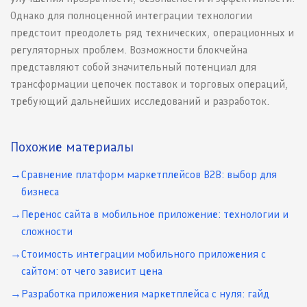
Однако для полноценной интеграции технологии
предстоит преодолеть ряд технических, операционных и
регуляторных проблем. Возможности блокчейна
представляют собой значительный потенциал для
трансформации цепочек поставок и торговых операций,
требующий дальнейших исследований и разработок.
Похожие материалы
Сравнение платформ маркетплейсов B2B: выбор для
бизнеса
Перенос сайта в мобильное приложение: технологии и
сложности
Стоимость интеграции мобильного приложения с
сайтом: от чего зависит цена
Разработка приложения маркетплейса с нуля: гайд