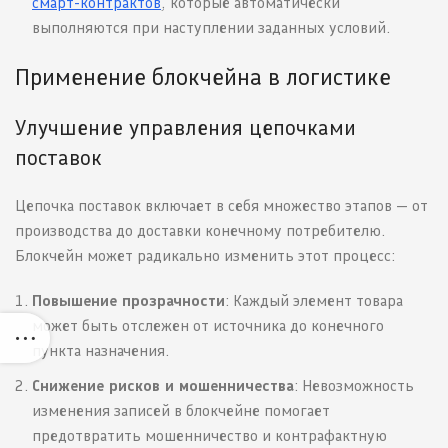
смарт-контрактов
, которые автоматически
выполняются при наступлении заданных условий.
Применение блокчейна в логистике
Улучшение управления цепочками
поставок
Цепочка поставок включает в себя множество этапов — от
производства до доставки конечному потребителю.
Блокчейн может радикально изменить этот процесс:
Повышение прозрачности
: Каждый элемент товара
может быть отслежен от источника до конечного
пункта назначения.
Снижение рисков и мошенничества
: Невозможность
изменения записей в блокчейне помогает
предотвратить мошенничество и контрафактную