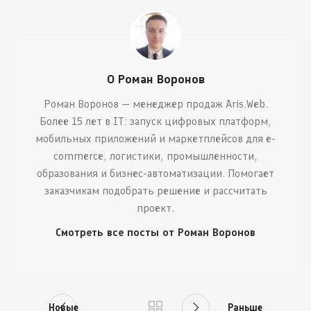
О Роман Воронов
Роман Воронов — менеджер продаж Aris.Web.
Более 15 лет в IT: запуск цифровых платформ,
мобильных приложений и маркетплейсов для e-
commerce, логистики, промышленности,
образования и бизнес-автоматизации. Помогает
заказчикам подобрать решение и рассчитать
проект.
Смотреть все посты от Роман Воронов
Новые
Раньше