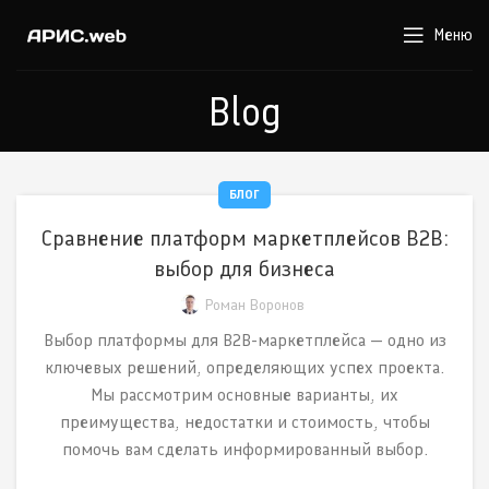
Меню
Blog
БЛОГ
Сравнение платформ маркетплейсов B2B:
выбор для бизнеса
Роман Воронов
Выбор платформы для B2B-маркетплейса — одно из
ключевых решений, определяющих успех проекта.
Мы рассмотрим основные варианты, их
преимущества, недостатки и стоимость, чтобы
помочь вам сделать информированный выбор.