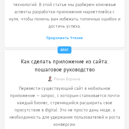
технологий. В этой статье мы разберем ключевые
аспекты разработки приложения маркетплейса с
нуля, чтобы помочь вам избежать типичных ошибок и
достичь успеха.
Продолжить Чтение
БЛОГ
Как сделать приложение из сайта:
пошаговое руководство
Роман Воронов
Перевести существующий сайт в мобильное
приложение — запрос, с которым сталкивается почти
каждый бизнес, стремящийся расширить свое
присутствие в digital. Это не просто дань моде, а
необходимость для удержания пользователей и роста
конверсии.