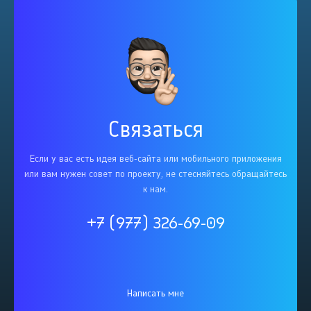
Связаться
Если у вас есть идея веб-сайта или мобильного приложения
или вам нужен совет по проекту, не стесняйтесь обращайтесь
к нам.
+7 (977) 326-69-09
Написать мне