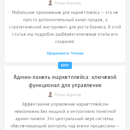
Роман Воронов
Мобильное приложение для маркетплейса — это не
просто дополнительный канал продаж, а
стратегический инструмент для роста бизнеса. В этой
статье мы подробно разберем ключевые этапы его
создания.
Продолжить Чтение
БЛОГ
Админ-панель маркетплейса: ключевой
функционал для управления
Роман Воронов
Эффективное управление маркетплейсом
невозможно без мощной и интуитивно понятной
админ-панели. Это центральный нерв системы,
обеспечивающий контроль над всеми процессами —