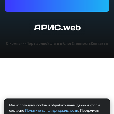
О Компании
Портфолио
Услуги и блог
Стоимость
Контакты
Мы используем cookie и обрабатываем данные форм
согласно
Политике конфиденциальности
. Продолжая