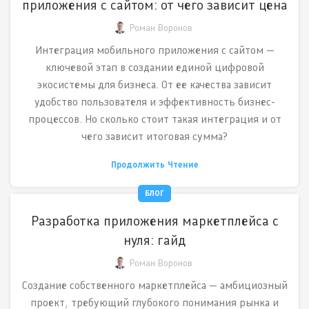
приложения с сайтом: от чего зависит цена
Роман Воронов
Интеграция мобильного приложения с сайтом —
ключевой этап в создании единой цифровой
экосистемы для бизнеса. От ее качества зависит
удобство пользователя и эффективность бизнес-
процессов. Но сколько стоит такая интеграция и от
чего зависит итоговая сумма?
Продолжить Чтение
БЛОГ
Разработка приложения маркетплейса с
нуля: гайд
Роман Воронов
Создание собственного маркетплейса — амбициозный
проект, требующий глубокого понимания рынка и