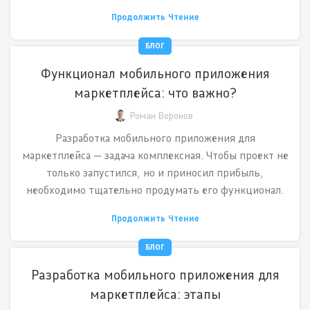
Продолжить Чтение
БЛОГ
Функционал мобильного приложения
маркетплейса: что важно?
Роман Воронов
Разработка мобильного приложения для
маркетплейса — задача комплексная. Чтобы проект не
только запустился, но и приносил прибыль,
необходимо тщательно продумать его функционал.
Продолжить Чтение
БЛОГ
Разработка мобильного приложения для
маркетплейса: этапы