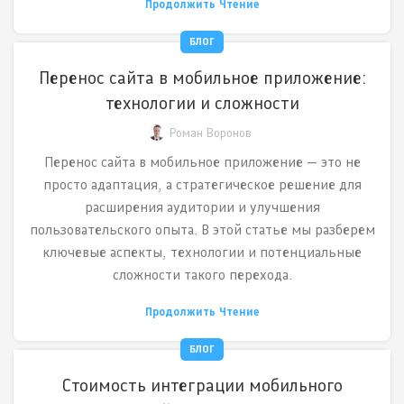
Продолжить Чтение
БЛОГ
Перенос сайта в мобильное приложение:
технологии и сложности
Роман Воронов
Перенос сайта в мобильное приложение — это не
просто адаптация, а стратегическое решение для
расширения аудитории и улучшения
пользовательского опыта. В этой статье мы разберем
ключевые аспекты, технологии и потенциальные
сложности такого перехода.
Продолжить Чтение
БЛОГ
Стоимость интеграции мобильного