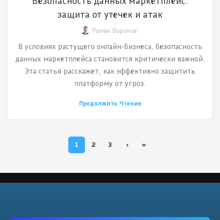
Безопасность данных маркетплейс:
защита от утечек и атак
Роман Воронов
В условиях растущего онлайн-бизнеса, безопасность
данных маркетплейса становится критически важной.
Эта статья расскажет, как эффективно защитить
платформу от угроз.
Продолжить Чтение
1
2
3
›
»