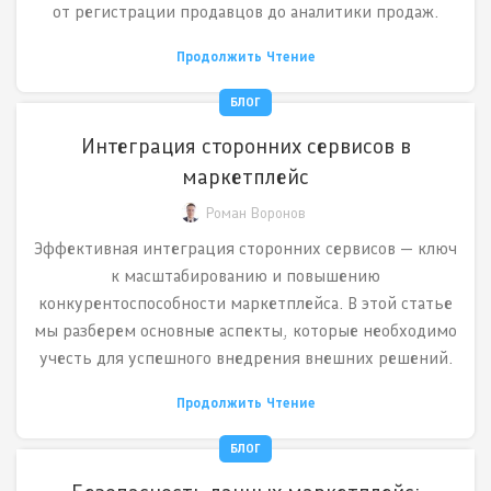
от регистрации продавцов до аналитики продаж.
Продолжить Чтение
БЛОГ
Интеграция сторонних сервисов в
маркетплейс
Роман Воронов
Эффективная интеграция сторонних сервисов — ключ
к масштабированию и повышению
конкурентоспособности маркетплейса. В этой статье
мы разберем основные аспекты, которые необходимо
учесть для успешного внедрения внешних решений.
Продолжить Чтение
БЛОГ