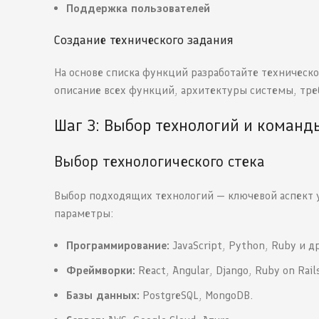
Поддержка пользователей
Создание технического задания
На основе списка функций разработайте техническ
описание всех функций, архитектуры системы, тре
Шаг 3: Выбор технологий и команд
Выбор технологического стека
Выбор подходящих технологий — ключевой аспект 
параметры:
Программирование:
JavaScript, Python, Ruby и д
Фреймворки:
React, Angular, Django, Ruby on Rail
Базы данных:
PostgreSQL, MongoDB.