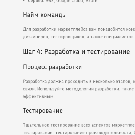
Сервер:
AWS, Google Cloud, Azure.
Найм команды
Для разработки маркетплейса вам понадобится ком
дизайнеров, тестировщиков, а также специалистов 
Шаг 4: Разработка и тестирование
Процесс разработки
Разработка должна проходить в несколько этапов,
связи. Используйте методологии разработки, такие 
эффективным.
Тестирование
Тщательное тестирование всех аспектов маркетпле
тестирование, тестирование производительности, 