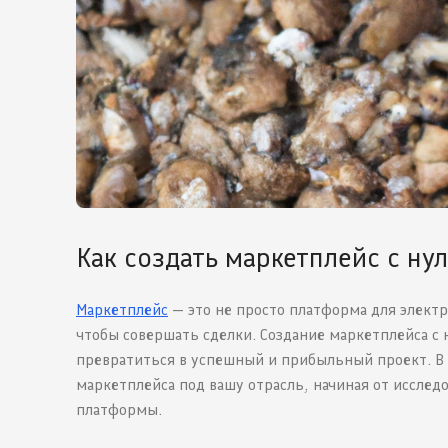
Как создать маркетплейс с ну
Маркетплейс
— это не просто платформа для электр
чтобы совершать сделки. Создание маркетплейса с 
превратиться в успешный и прибыльный проект. В
маркетплейса под вашу отрасль, начиная от иссле
платформы.