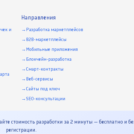
Направления
чек и
Разработка маркетплейсов
B2B-маркетплейсы
Мобильные приложения
Блокчейн-разработка
Смарт-контракты
арта
Веб-сервисы
Сайты под ключ
SEO-консультации
йте стоимость разработки за 2 минуты — бесплатно и бе
регистрации.