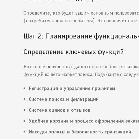
Определите, кто будет вашим основным пользоват
(потребитель для потребителя). Это повлияет на м
Шаг 2: Планирование функциональн
Определение ключевых функций
На основе полученных данных о потребностях и ож
функций вашего маркетплейса. Подумайте о следу
Регистрация и управление профилем
Система поиска и фильтрации
Система оценок и отзывов
Удобная корзина и процесс оформления заказ
Методы оплаты и безопасность транзакций