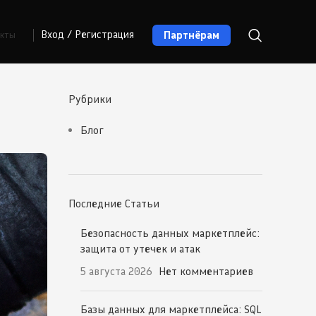
Партнёрам
Вход / Регистрация
акты
Рубрики
Блог
Последние Статьи
Безопасность данных маркетплейс:
защита от утечек и атак
5 августа 2026
Нет комментариев
Базы данных для маркетплейса: SQL