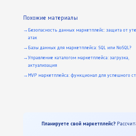
Похожие материалы
Безопасность данных маркетплейс: защита от уте
атак
Базы данных для маркетплейса: SQL или NoSQL?
Управление каталогом маркетплейса: загрузка,
актуализация
MVP маркетплейса: функционал для успешного ст
Планируете свой маркетплейс?
Рассчита