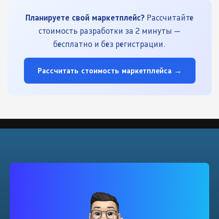
Планируете свой маркетплейс?
Рассчитайте
стоимость разработки за 2 минуты —
бесплатно и без регистрации.
Рассчитать стоимость маркетплейса →