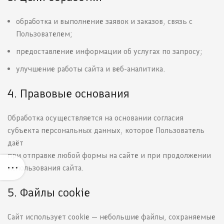
обработка и выполнение заявок и заказов, связь с
Пользователем;
предоставление информации об услугах по запросу;
улучшение работы сайта и веб-аналитика.
4. Правовые основания
Обработка осуществляется на основании согласия
субъекта персональных данных, которое Пользователь
даёт
при отправке любой формы на сайте и при продолжении
использования сайта.
5. Файлы cookie
Сайт использует cookie — небольшие файлы, сохраняемые