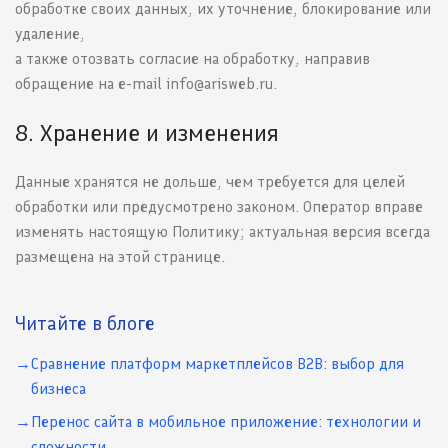
обработке своих данных, их уточнение, блокирование или
удаление,
а также отозвать согласие на обработку, направив
обращение на e-mail info@arisweb.ru.
8. Хранение и изменения
Данные хранятся не дольше, чем требуется для целей
обработки или предусмотрено законом. Оператор вправе
изменять настоящую Политику; актуальная версия всегда
размещена на этой странице.
Читайте в блоге
Сравнение платформ маркетплейсов B2B: выбор для
бизнеса
Перенос сайта в мобильное приложение: технологии и
сложности