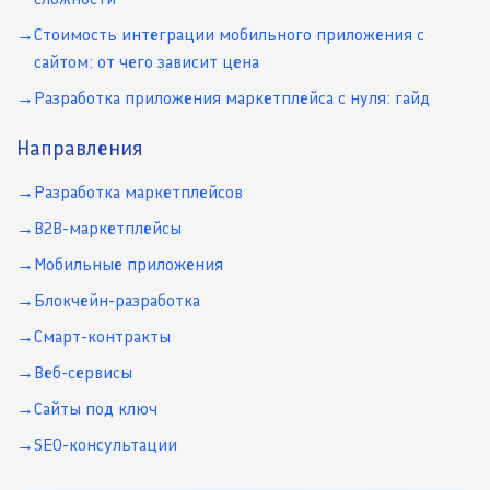
Стоимость интеграции мобильного приложения с
сайтом: от чего зависит цена
Разработка приложения маркетплейса с нуля: гайд
Направления
Разработка маркетплейсов
B2B-маркетплейсы
Мобильные приложения
Блокчейн-разработка
Смарт-контракты
Веб-сервисы
Сайты под ключ
SEO-консультации