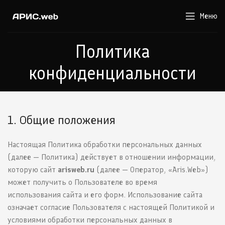
Меню
Политика
конфиденциальности
1. Общие положения
Настоящая Политика обработки персональных данных
(далее — Политика) действует в отношении информации,
которую сайт
arisweb.ru
(далее — Оператор, «Aris.Web»)
может получить о Пользователе во время
использования сайта и его форм. Использование сайта
означает согласие Пользователя с настоящей Политикой и
условиями обработки персональных данных в