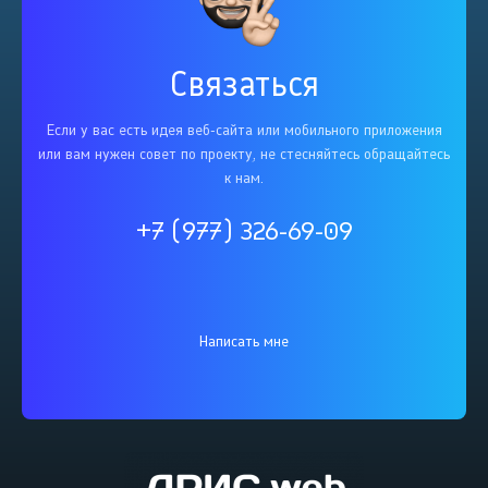
Связаться
Если у вас есть идея веб-сайта или мобильного приложения
или вам нужен совет по проекту, не стесняйтесь обращайтесь
к нам.
+7 (977) 326-69-09
Написать мне