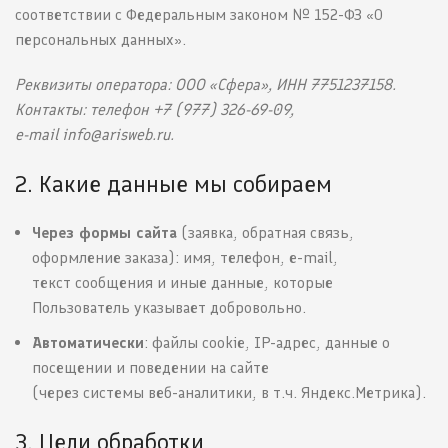
соответствии с Федеральным законом № 152-ФЗ «О
персональных данных».
Реквизиты оператора: ООО «Сфера», ИНН 7751237158.
Контакты: телефон +7 (977) 326-69-09,
e-mail info@arisweb.ru.
2. Какие данные мы собираем
Через формы сайта
(заявка, обратная связь,
оформление заказа): имя, телефон, e-mail,
текст сообщения и иные данные, которые
Пользователь указывает добровольно.
Автоматически
: файлы cookie, IP-адрес, данные о
посещении и поведении на сайте
(через системы веб-аналитики, в т.ч. Яндекс.Метрика).
3. Цели обработки