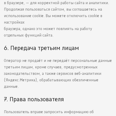
в браузере, — для корректной работы сайта и аналитики.
Продолжая пользоваться сайтом, вы соглашаетесь на
использование cookie. Вы можете отключить cookie в
настройках
браузера, однако это может повлиять на работу
отдельных функций сайта.
6. Передача третьим лицам
Оператор не продаёт и не передаёт персональные данные
третьим лицам, кроме случаев, предусмотренных
законодательством, а также сервисов веб-аналитики
(Яндекс.Метрика), обрабатывающих обезличенные
данные.
7. Права пользователя
Пользователь вправе запросить информацию об