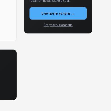
гарантия публикации в срок.
Смотреть услуги →
Все услуги магазина