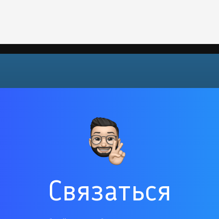
Связаться