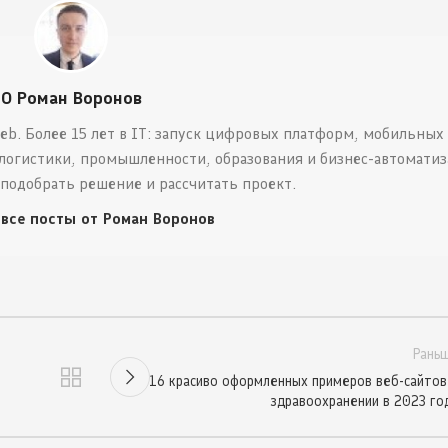
О Роман Воронов
eb. Более 15 лет в IT: запуск цифровых платформ, мобильных
логистики, промышленности, образования и бизнес-автоматиз
 подобрать решение и рассчитать проект.
 все посты от Роман Воронов
Рань
16 красиво оформленных примеров веб-сайтов
здравоохранении в 2023 го