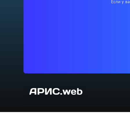
Если у в