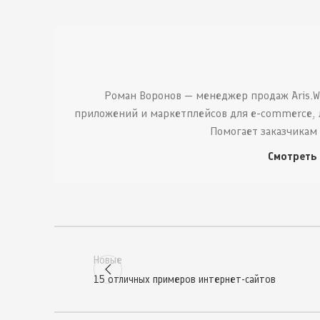
Роман Воронов — менеджер продаж Aris.W
приложений и маркетплейсов для e-commerce, 
Помогает заказчикам
Смотреть
Новые
15 отличных примеров интернет-сайтов