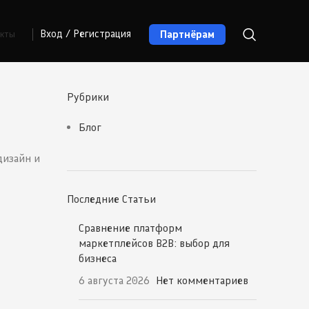
Партнёрам
Вход / Регистрация
акты
Рубрики
Блог
дизайн и
Последние Статьи
Сравнение платформ
маркетплейсов B2B: выбор для
бизнеса
6 августа 2026
Нет комментариев