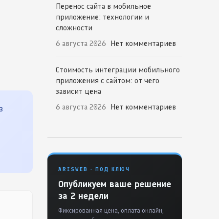
Перенос сайта в мобильное
приложение: технологии и
сложности
6 августа 2026
Нет комментариев
Стоимость интеграции мобильного
приложения с сайтом: от чего
зависит цена
6 августа 2026
Нет комментариев
з
ARISWEB · ПОД КЛЮЧ
Опубликуем ваше решение
за 2 недели
Фиксированная цена, оплата онлайн,