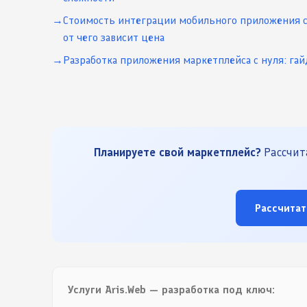
Стоимость интеграции мобильного приложения с
от чего зависит цена
Разработка приложения маркетплейса с нуля: гай
Планируете свой маркетплейс?
Рассчита
Рассчитат
Услуги Aris.Web — разработка под ключ: