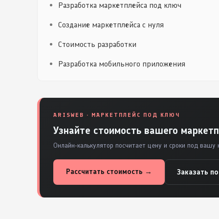
Разработка маркетплейса под ключ
Создание маркетплейса с нуля
Стоимость разработки
Разработка мобильного приложения
ARISWEB · МАРКЕТПЛЕЙС ПОД КЛЮЧ
Узнайте стоимость вашего маркетп
Онлайн-калькулятор посчитает цену и сроки под вашу 
Рассчитать стоимость →
Заказать п