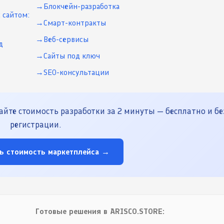
Блокчейн-разработка
 сайтом:
Смарт-контракты
Веб-сервисы
д
Сайты под ключ
SEO-консультации
йте стоимость разработки за 2 минуты — бесплатно и бе
регистрации.
ь стоимость маркетплейса →
Готовые решения в ARISCO.STORE: