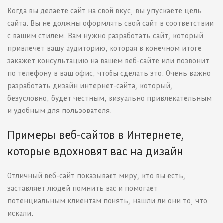
Когда вы делаете сайт на свой вкус, вы упускаете цель
сайта. Вы не должны оформлять свой сайт в соответствии
с вашим стилем. Вам нужно разработать сайт, который
привлечет вашу аудиторию, которая в конечном итоге
закажет консультацию на вашем веб-сайте или позвонит
по телефону в ваш офис, чтобы сделать это. Очень важно
разработать дизайн интернет-сайта, который,
безусловно, будет честным, визуально привлекательным
и удобным для пользователя.
Примеры веб-сайтов в Интернете,
которые вдохновят вас на дизайн
Отличный веб-сайт показывает миру, кто вы есть,
заставляет людей помнить вас и помогает
потенциальным клиентам понять, нашли ли они то, что
искали.