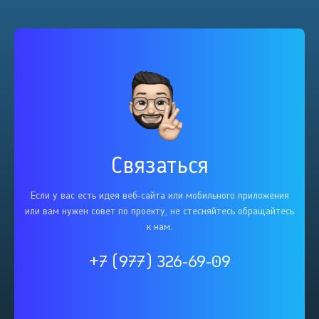
Связаться
Если у вас есть идея веб-сайта или мобильного приложения
или вам нужен совет по проекту, не стесняйтесь обращайтесь
к нам.
+7 (977) 326-69-09