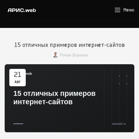
Меню
15 отличных примеров интернет-сайтов
Роман Воронов
21
АВГ