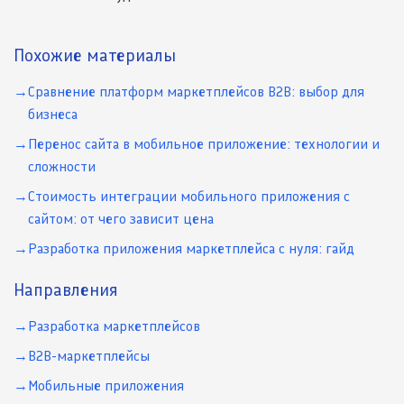
Похожие материалы
Сравнение платформ маркетплейсов B2B: выбор для
бизнеса
Перенос сайта в мобильное приложение: технологии и
сложности
Стоимость интеграции мобильного приложения с
сайтом: от чего зависит цена
Разработка приложения маркетплейса с нуля: гайд
Направления
Разработка маркетплейсов
B2B-маркетплейсы
Мобильные приложения