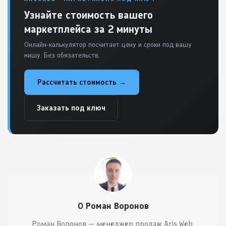
Узнайте стоимость вашего
маркетплейса за 2 минуты
Онлайн-калькулятор посчитает цену и сроки под вашу
нишу. Без обязательств.
Рассчитать стоимость →
Заказать под ключ
О Роман Воронов
Роман Воронов — менеджер продаж Aris.Web.