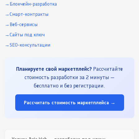
Блокчейн-разработка
Смарт-контракты
Веб-сервисы
Сайты под ключ
SEO-консультации
Планируете свой маркетплейс?
Рассчитайте
стоимость разработки за 2 минуты —
бесплатно и без регистрации.
Рассчитать стоимость маркетплейса →