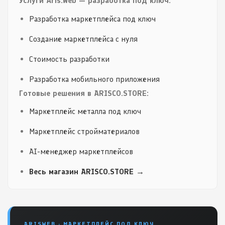
Услуги Aris.Web — разработка под ключ:
Разработка маркетплейса под ключ
Создание маркетплейса с нуля
Стоимость разработки
Разработка мобильного приложения
Готовые решения в ARISCO.STORE:
Маркетплейс металла под ключ
Маркетплейс стройматериалов
AI-менеджер маркетплейсов
Весь магазин ARISCO.STORE →
ARISWEB · МАРКЕТПЛЕЙС ПОД КЛЮЧ