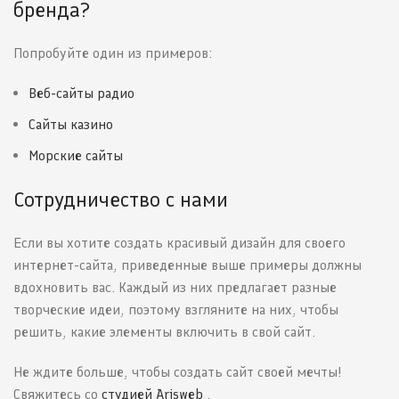
бренда?
Попробуйте один из примеров:
Веб-сайты радио
Сайты казино
Морские сайты
Сотрудничество с нами
Если вы хотите создать красивый дизайн для своего
интернет-сайта, приведенные выше примеры должны
вдохновить вас. Каждый из них предлагает разные
творческие идеи, поэтому взгляните на них, чтобы
решить, какие элементы включить в свой сайт.
Не ждите больше, чтобы создать сайт своей мечты!
Свяжитесь со
студией Arisweb
.