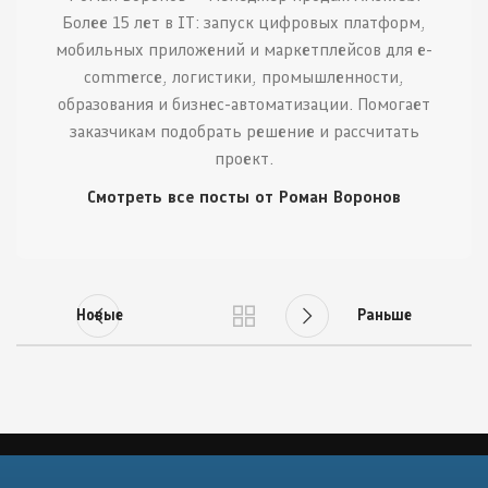
Более 15 лет в IT: запуск цифровых платформ,
мобильных приложений и маркетплейсов для e-
commerce, логистики, промышленности,
образования и бизнес-автоматизации. Помогает
заказчикам подобрать решение и рассчитать
проект.
Смотреть все посты от Роман Воронов
Новые
Раньше