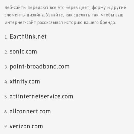
Веб-сайты передают все это через цвет, форму и другие
элементы дизайна. Узнайте, как сделать так, чтобы ваш
интернет-сайт рассказывал историю вашего бренда.
Earthlink.net
sonic.com
point-broadband.com
xfinity.com
attinternetservice.com
allconnect.com
verizon.com