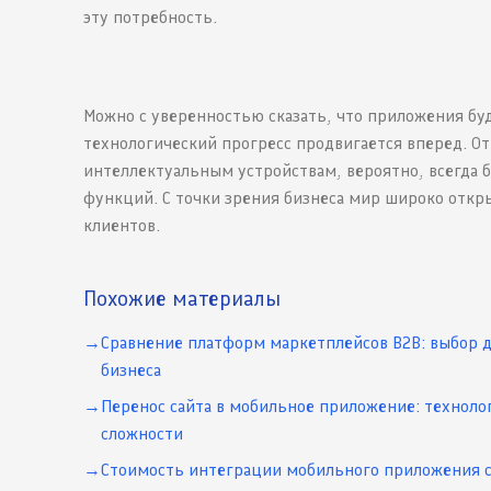
эту потребность.
Можно с уверенностью сказать, что приложения бу
технологический прогресс продвигается вперед. От
интеллектуальным устройствам, вероятно, всегда 
функций. С точки зрения бизнеса мир широко откр
клиентов.
Похожие материалы
Сравнение платформ маркетплейсов B2B: выбор 
бизнеса
Перенос сайта в мобильное приложение: техноло
сложности
Стоимость интеграции мобильного приложения с