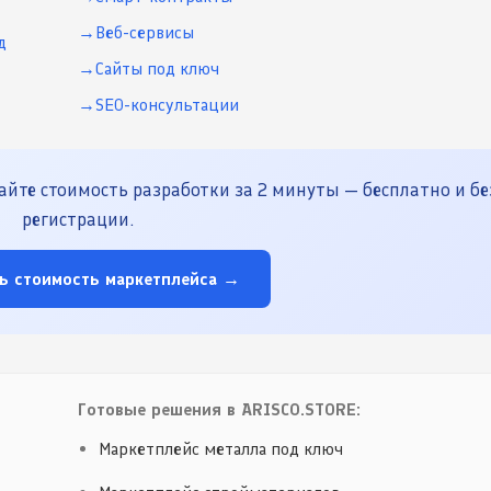
Веб-сервисы
д
Сайты под ключ
SEO-консультации
йте стоимость разработки за 2 минуты — бесплатно и бе
регистрации.
ь стоимость маркетплейса →
Готовые решения в ARISCO.STORE:
Маркетплейс металла под ключ