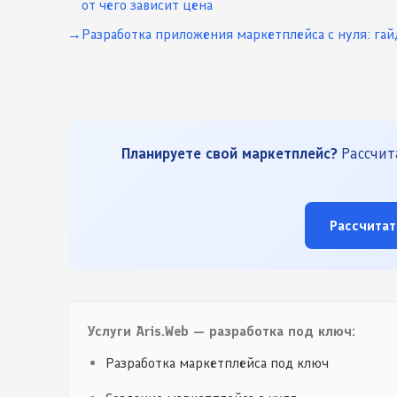
от чего зависит цена
Разработка приложения маркетплейса с нуля: гай
Планируете свой маркетплейс?
Рассчита
Рассчитат
Услуги Aris.Web — разработка под ключ:
Разработка маркетплейса под ключ