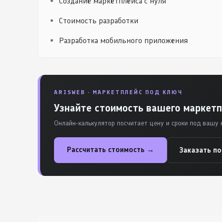
Создание маркетплейса с нуля
Стоимость разработки
Разработка мобильного приложения
ARISWEB · МАРКЕТПЛЕЙС ПОД КЛЮЧ
Узнайте стоимость вашего маркетп
Онлайн-калькулятор посчитает цену и сроки под вашу 
Рассчитать стоимость →
Заказать п