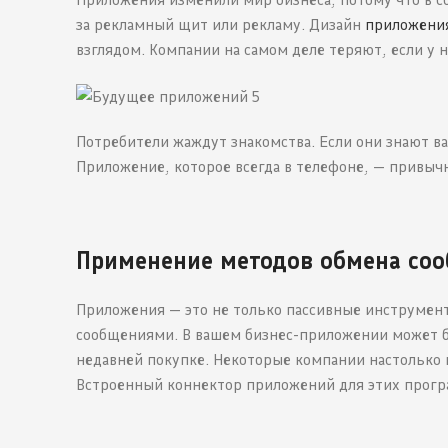
за рекламный щит или рекламу. Дизайн
приложени
взглядом. Компании на самом деле теряют, если у 
Потребители жаждут знакомства. Если они знают ваш
Приложение, которое всегда в телефоне, — привыч
Применение методов обмена со
Приложения — это не только пассивные инструмен
сообщениями. В вашем бизнес-приложении может б
недавней покупке. Некоторые компании настолько в
Встроенный коннектор приложений для этих прогр