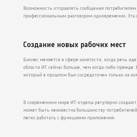
Возможность отправлять сообщения потребителям 
профессиональным разговором одновременно. Эта с
Создание новых рабочих мест
Бизнес меняется в сфере занятости, когда речь иде
области ИТ сейчас больше, чем когда-либо прежде.
который в прошлом был сосредоточен только на ко
В современном мире ИТ-отделы регулярно создают,
может быть неизвестна большинству потребителей,
легко работать с функциями приложения.