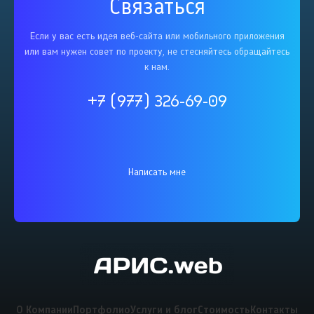
Связаться
Если у вас есть идея веб-сайта или мобильного приложения
или вам нужен совет по проекту, не стесняйтесь обращайтесь
к нам.
+7 (977) 326-69-09
Написать мне
О Компании
Портфолио
Услуги и блог
Стоимость
Контакты