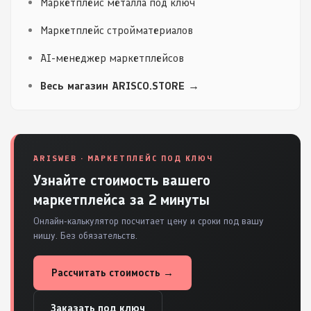
Маркетплейс металла под ключ
Маркетплейс стройматериалов
AI-менеджер маркетплейсов
Весь магазин ARISCO.STORE →
ARISWEB · МАРКЕТПЛЕЙС ПОД КЛЮЧ
Узнайте стоимость вашего
маркетплейса за 2 минуты
Онлайн-калькулятор посчитает цену и сроки под вашу
нишу. Без обязательств.
Рассчитать стоимость →
Заказать под ключ