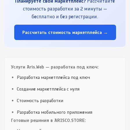
Планируете свой маркетплейс?
Рассчитайте
стоимость разработки за 2 минуты —
бесплатно и без регистрации.
Рассчитать стоимость маркетплейса →
Услуги Aris.Web — разработка под ключ:
Разработка маркетплейса под ключ
Создание маркетплейса с нуля
Стоимость разработки
Разработка мобильного приложения
Готовые решения в ARISCO.STORE: