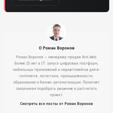
О Роман Воронов
Роман Воронов — менеджер продаж Aris.Web.
Более 15 лет в IT: запуск цифровых платформ,
мобильных приложений и маркетплейсов для e-
commerce, логистики, промышленности,
образования и бизнес-автоматизации. Помогает
заказчикам подобрать решение и рассчитать
проект.
Смотреть все посты от Роман Воронов