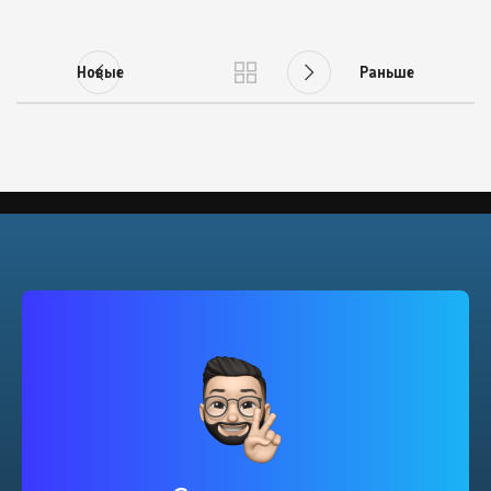
Новые
Раньше