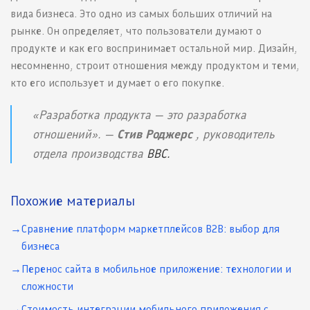
вида бизнеса. Это одно из самых больших отличий на
рынке. Он определяет, что пользователи думают о
продукте и как его воспринимает остальной мир. Дизайн,
несомненно, строит отношения между продуктом и теми,
кто его использует и думает о его покупке.
«Разработка продукта — это разработка
отношений». —
Стив Роджерс
, руководитель
отдела производства
BBC.
Похожие материалы
Сравнение платформ маркетплейсов B2B: выбор для
бизнеса
Перенос сайта в мобильное приложение: технологии и
сложности
Стоимость интеграции мобильного приложения с