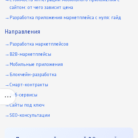
сайтом: от чего зависит цена
Разработка приложения маркетплейса с нуля: гайд
Направления
Разработка маркетплейсов
B2B-маркетплейсы
Мобильные приложения
Блокчейн-разработка
Смарт-контракты
Веб-сервисы
Сайты под ключ
SEO-консультации