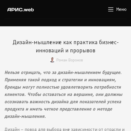
Меню
Дизайн-мышление как практика бизнес-
инноваций и прорывов
Роман Воронов
Нельзя отрицать, что за дизайн-мышлением будущее.
Применяя такой подход к стратегии и инновациям,
бренды могут полностью удовлетворить потребности
клиентов. Чтобы оставаться на вершине, они должны
осознавать важность дизайна для показателей успеха
продукта и иметь четкое представление о методе
дизайн-мышления.
Дизайн – повод для выбора вне зависимости от отрасли и