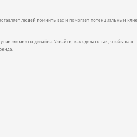
 заставляет людей помнить вас и помогает потенциальным кли
угие элементы дизайна. Узнайте, как сделать так, чтобы ваш
ренда.