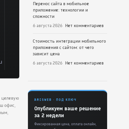
Перенос сайта в мобильное
приложение: технологии и
сложности
6 августа 2026
Нет комментариев
Стоимость интеграции мобильного
приложения с сайтом: от чего
зависит цена
6 августа 2026
Нет комментариев
у целевую
ARISWEB · ПОД КЛЮЧ
аш офис,
Опубликуем ваше решение
ным,
за 2 недели
Фиксированная цена, оплата онлайн,