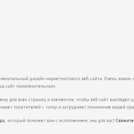
влекательный дизайн маркетингового веб-сайта. Очень важно 
ваш сайт привлекательным.
ему для всех страниц и элементов, чтобы веб-сайт выглядел 
ивает посетителей с толку и затрудняет понимание вашей пра
ра,
который поможет вам с исполнением, мы для вас!
Свяжите