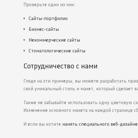
Проверьте один из них:
Сайты-портфолио
Бизнес-сайты
Некоммерческие сайты
Стоматологические сайты
Сотрудничество с нами
Глядя на эти примеры, вы можете разработать при
свой уникальный стиль и макет, который сделает 
Также не забывайте использовать одну цветовую сх
Изменение основного макета на каждой странице сб
И если вы хотите
нанять специального веб-дизайне