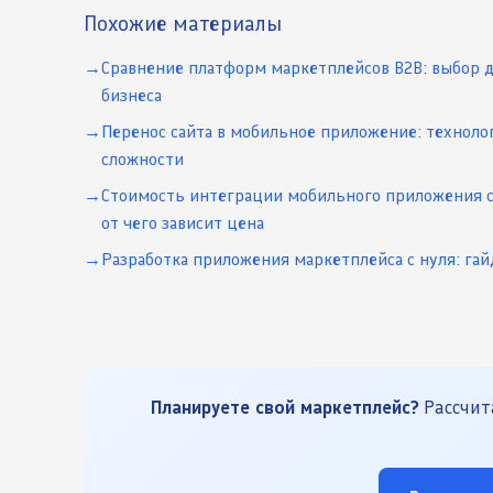
Похожие материалы
Сравнение платформ маркетплейсов B2B: выбор 
бизнеса
Перенос сайта в мобильное приложение: техноло
сложности
Стоимость интеграции мобильного приложения с
от чего зависит цена
Разработка приложения маркетплейса с нуля: гай
Планируете свой маркетплейс?
Рассчита