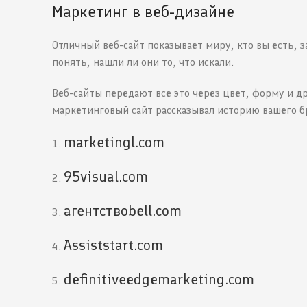
Маркетинг в веб-дизайне
Отличный веб-сайт показывает миру, кто вы есть,
понять, нашли ли они то, что искали.
Веб-сайты передают все это через цвет, форму и др
маркетинговый сайт рассказывал историю вашего б
marketingl.com
95visual.com
агентствоbell.com
Assiststart.com
definitiveedgemarketing.com