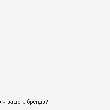
ля вашего бренда?