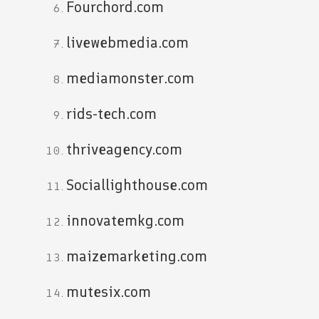
Fourchord.com
livewebmedia.com
mediamonster.com
rids-tech.com
thriveagency.com
Sociallighthouse.com
innovatemkg.com
maizemarketing.com
mutesix.com