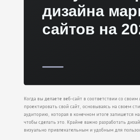
Когда вы делаете веб-сайт в соответствии со своим
проектировать свой сайт, основываясь на своем ст
аудиторию, которая в конечном итоге запишется на
чтобы сделать это. Крайне важно разработать дизай
визуально привлекательным и удобным для пользо