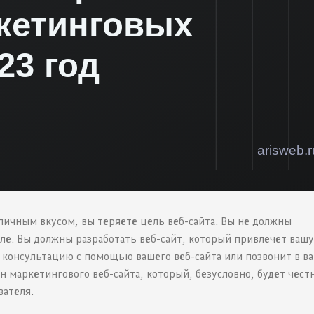
 личным вкусом, вы теряете цель веб-сайта. Вы не должны
иле. Вы должны разработать веб-сайт, который привлечет ваш
 консультацию с помощью вашего веб-сайта или позвонит в в
н маркетингового веб-сайта, который, безусловно, будет чест
вателя.