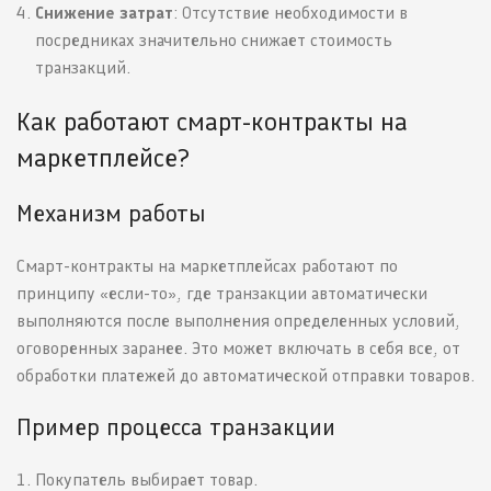
Снижение затрат
: Отсутствие необходимости в
посредниках значительно снижает стоимость
транзакций.
Как работают смарт-контракты на
маркетплейсе?
Механизм работы
Смарт-контракты на маркетплейсах работают по
принципу «если-то», где транзакции автоматически
выполняются после выполнения определенных условий,
оговоренных заранее. Это может включать в себя все, от
обработки платежей до автоматической отправки товаров.
Пример процесса транзакции
Покупатель выбирает товар.