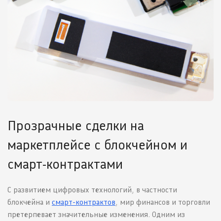
Прозрачные сделки на
маркетплейсе с блокчейном и
смарт-контрактами
С развитием цифровых технологий, в частности
блокчейна и
смарт-контрактов
, мир финансов и торговли
претерпевает значительные изменения. Одним из