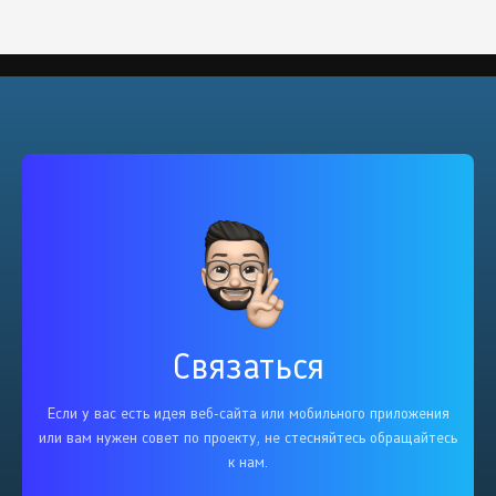
Связаться
Если у вас есть идея веб-сайта или мобильного приложения
или вам нужен совет по проекту, не стесняйтесь обращайтесь
к нам.