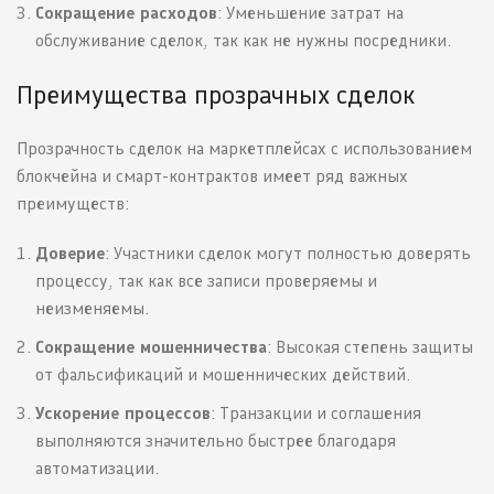
Сокращение расходов
: Уменьшение затрат на
обслуживание сделок, так как не нужны посредники.
Преимущества прозрачных сделок
Прозрачность сделок на маркетплейсах с использованием
блокчейна и смарт-контрактов имеет ряд важных
преимуществ:
Доверие
: Участники сделок могут полностью доверять
процессу, так как все записи проверяемы и
неизменяемы.
Сокращение мошенничества
: Высокая степень защиты
от фальсификаций и мошеннических действий.
Ускорение процессов
: Транзакции и соглашения
выполняются значительно быстрее благодаря
автоматизации.