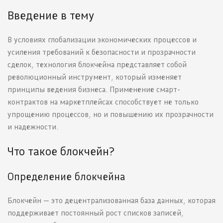
Введение в тему
В условиях глобализации экономических процессов и
усиления требований к безопасности и прозрачности
сделок, технология блокчейна представляет собой
революционный инструмент, который изменяет
принципы ведения бизнеса. Применение смарт-
контрактов на маркетплейсах способствует не только
упрощению процессов, но и повышению их прозрачности
и надежности.
Что такое блокчейн?
Определение блокчейна
Блокчейн — это децентрализованная база данных, которая
поддерживает постоянный рост списков записей,