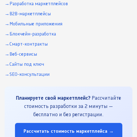
Разработка маркетплейсов
B2B-маркетплейсы
Мобильные приложения
Блокчейн-разработка
Смарт-контракты
Веб-сервисы
Сайты под ключ
SEO-консультации
Планируете свой маркетплейс?
Рассчитайте
стоимость разработки за 2 минуты —
бесплатно и без регистрации.
Рассчитать стоимость маркетплейса →