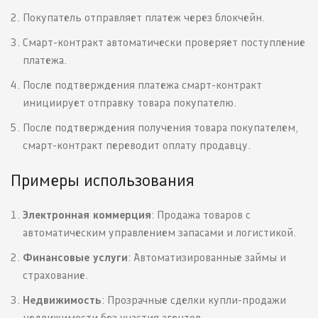
Покупатель отправляет платеж через блокчейн.
Смарт-контракт автоматически проверяет поступление
платежа.
После подтверждения платежа смарт-контракт
инициирует отправку товара покупателю.
После подтверждения получения товара покупателем,
смарт-контракт переводит оплату продавцу.
Примеры использования
Электронная коммерция
: Продажа товаров с
автоматическим управлением запасами и логистикой.
Финансовые услуги
: Автоматизированные займы и
страхование.
Недвижимость
: Прозрачные сделки купли-продажи
недвижимости без участия агентов.