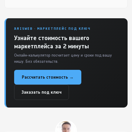
ARISWEB · МАРКЕТПЛЕЙС ПОД КЛЮЧ
Узнайте стоимость вашего
маркетплейса за 2 минуты
Онлайн-калькулятор посчитает цену и сроки под вашу
нишу. Без обязательств.
Рассчитать стоимость →
Заказать под ключ