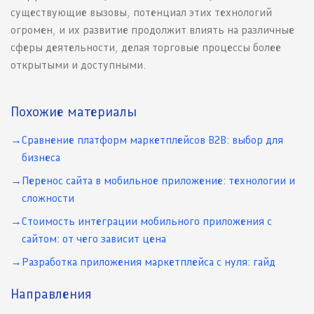
существующие вызовы, потенциал этих технологий
огромен, и их развитие продолжит влиять на различные
сферы деятельности, делая торговые процессы более
открытыми и доступными.
Похожие материалы
Сравнение платформ маркетплейсов B2B: выбор для
бизнеса
Перенос сайта в мобильное приложение: технологии и
сложности
Стоимость интеграции мобильного приложения с
сайтом: от чего зависит цена
Разработка приложения маркетплейса с нуля: гайд
Направления