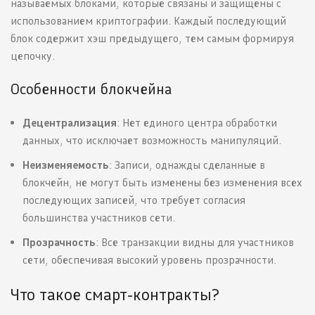
называемых блоками, которые связаны и защищены с
использованием криптографии. Каждый последующий
блок содержит хэш предыдущего, тем самым формируя
цепочку.
Особенности блокчейна
Децентрализация
: Нет единого центра обработки
данных, что исключает возможность манипуляций.
Неизменяемость
: Записи, однажды сделанные в
блокчейн, не могут быть изменены без изменения всех
последующих записей, что требует согласия
большинства участников сети.
Прозрачность
: Все транзакции видны для участников
сети, обеспечивая высокий уровень прозрачности.
Что такое смарт-контракты?