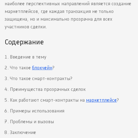
наиболее перспективных направлений является создание
маркетплейсов, где каждая транзакция не только
защищена, но и максимально прозрачна для всех
участников сделки.
Содержание
Введение в тему
Что такое
блокчейн
?
Что такое смарт-контракты?
Преимущества прозрачных сделок
Как работают смарт-контракты на
маркетплейсе
?
Примеры использования
Проблемы и вызовы
Заключение