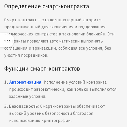
Определение смарт-контракта
Смарт-контракт — это компьютерный алгоритм,
предназначенный для заключения и поддержания
коммерческих контрактов в технологии блокчейн. Эти
контракты позволяют автоматически выполнять
соглашения и транзакции, соблюдая все условия, без
участия посредников.
Функции смарт-контрактов
Автоматизация
: Исполнение условий контракта
происходит автоматически, как только выполняются
заданные условия.
Безопасность
: Смарт-контракты обеспечивают
высокий уровень безопасности благодаря
использованию криптографии.