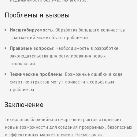
Проблемы и вызовы
Масштабируемость
: Обработка большого количества
транзакций может быть проблемой.
Правовые вопросы
: Необходимость в разработке
законодательства для регулирования новых
технологий.
Технические проблемы
: Возможные ошибки в коде
смарт-контрактов могут привести к серьезным
проблемам.
Заключение
Технология блокчейна и смарт-контрактов открывает
новые возможности для создания прозрачных, безопасных
и эффективных маркетплейсов. Несмотря на