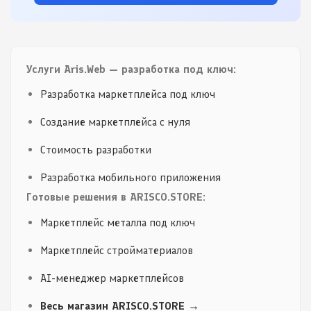
Услуги Aris.Web — разработка под ключ:
Разработка маркетплейса под ключ
Создание маркетплейса с нуля
Стоимость разработки
Разработка мобильного приложения
Готовые решения в ARISCO.STORE:
Маркетплейс металла под ключ
Маркетплейс стройматериалов
AI-менеджер маркетплейсов
Весь магазин ARISCO.STORE →