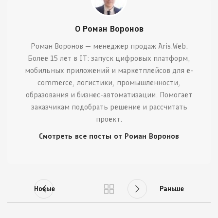
О Роман Воронов
Роман Воронов — менеджер продаж Aris.Web.
Более 15 лет в IT: запуск цифровых платформ,
мобильных приложений и маркетплейсов для e-
commerce, логистики, промышленности,
образования и бизнес-автоматизации. Помогает
заказчикам подобрать решение и рассчитать
проект.
Смотреть все посты от Роман Воронов
Новые
Раньше