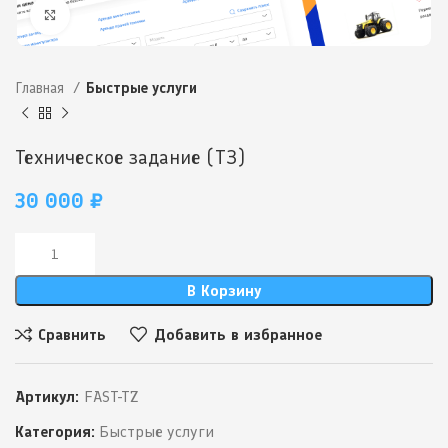
Нажмите, чтобы увеличить
Главная
Быстрые услуги
Техническое задание (ТЗ)
30 000
₽
В Корзину
Сравнить
Добавить в избранное
Артикул:
FAST-TZ
Категория:
Быстрые услуги