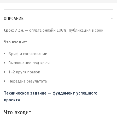
ОПИСАНИЕ
Срок:
7 дн. — оплата онлайн 100%, публикация в срок
Что входит:
Бриф и согласование
Выполнение под ключ
1–2 круга правок
Передача результата
Техническое задание — фундамент успешного
проекта
Что входит