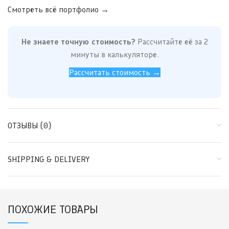
Смотреть всё портфолио →
Не знаете точную стоимость?
Рассчитайте её за 2
минуты в калькуляторе.
Рассчитать стоимость →
ОТЗЫВЫ (0)
SHIPPING & DELIVERY
ПОХОЖИЕ ТОВАРЫ