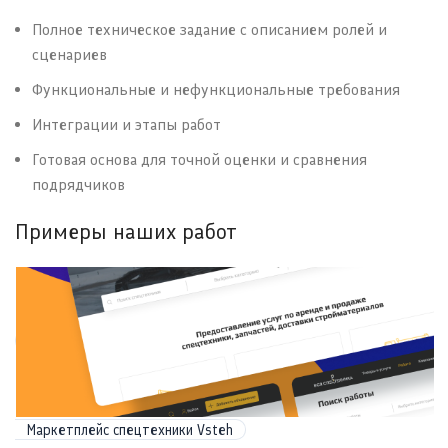
Полное техническое задание с описанием ролей и
сценариев
Функциональные и нефункциональные требования
Интеграции и этапы работ
Готовая основа для точной оценки и сравнения
подрядчиков
Примеры наших работ
Маркетплейс спецтехники Vsteh