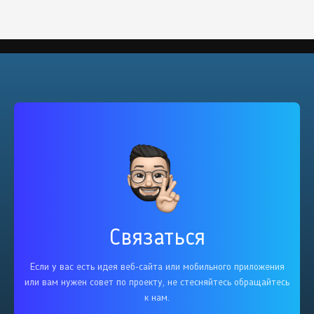
Связаться
Если у вас есть идея веб-сайта или мобильного приложения
или вам нужен совет по проекту, не стесняйтесь обращайтесь
к нам.