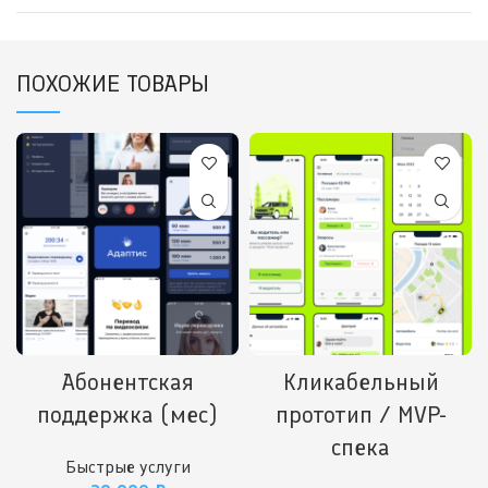
ПОХОЖИЕ ТОВАРЫ
Абонентская
Кликабельный
поддержка (мес)
прототип / MVP-
спека
Быстрые услуги