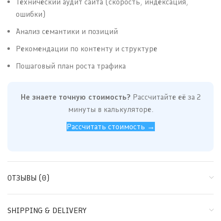
Технический аудит сайта (скорость, индексация,
ошибки)
Анализ семантики и позиций
Рекомендации по контенту и структуре
Пошаговый план роста трафика
Не знаете точную стоимость?
Рассчитайте её за 2
минуты в калькуляторе.
Рассчитать стоимость →
ОТЗЫВЫ (0)
SHIPPING & DELIVERY