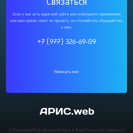
Связаться
Если у вас есть идея веб-сайта или мобильного приложения
или вам нужен совет по проекту, не стесняйтесь обращайтесь
к нам.
+7 (977) 326-69-09
Написать мне
О Компании
Портфолио
Услуги и блог
Ресурсы
Стоимость