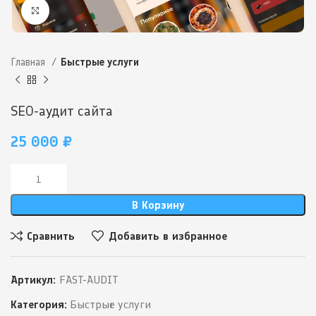
Нажмите, чтобы увеличить
Главная
Быстрые услуги
SEO-аудит сайта
25 000
₽
В Корзину
Сравнить
Добавить в избранное
Артикул:
FAST-AUDIT
Категория:
Быстрые услуги