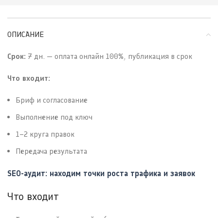
ОПИСАНИЕ
Срок:
7 дн. — оплата онлайн 100%, публикация в срок
Что входит:
Бриф и согласование
Выполнение под ключ
1–2 круга правок
Передача результата
SEO-аудит: находим точки роста трафика и заявок
Что входит