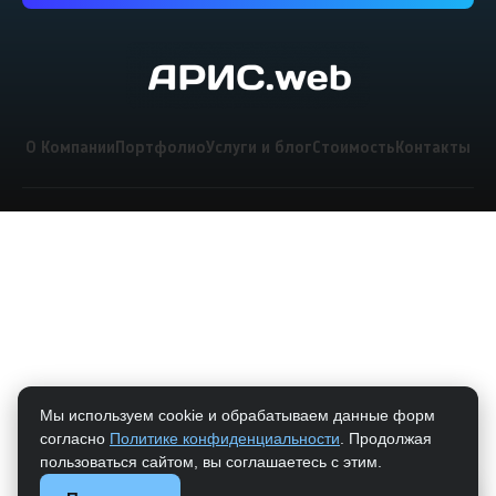
О Компании
Портфолио
Услуги и блог
Стоимость
Контакты
Мы используем cookie и обрабатываем данные форм
согласно
Политике конфиденциальности
. Продолжая
пользоваться сайтом, вы соглашаетесь с этим.