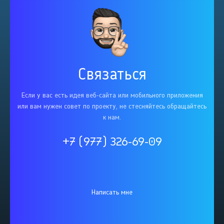
Связаться
Если у вас есть идея веб-сайта или мобильного приложения
или вам нужен совет по проекту, не стесняйтесь обращайтесь
к нам.
+7 (977) 326-69-09
Написать мне