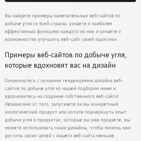
Вы найдете примеры замечательных веб-сайтов по
добыче угля со всей страны, узнаете о наиболее
эффективных функциях каждого из них и узнаете о
возможностях улучшить веб-сайт своей практики.
Примеры веб-сайтов по добыче угля,
которые вдохновят вас на дизайн
Ознакомьтесь с лучшими тенденциями дизайна веб-
сайтов по добыче угля из нашей подборки ниже и
вдохновитесь на создание собственного веб-сайта!
Независимо от того, запускаете ли вы конкретный
экологический продукт или хотите подчеркнуть опыт
добычи угля в продуктах, которые вы уже продаете, вы
можете использовать наши дизайны, чтобы помочь вам
достичь своих целей с вашего веб-сайта меньше.