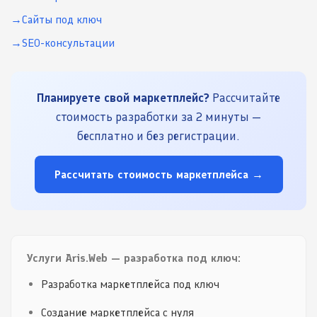
Сайты под ключ
SEO-консультации
Планируете свой маркетплейс?
Рассчитайте
стоимость разработки за 2 минуты —
бесплатно и без регистрации.
Рассчитать стоимость маркетплейса →
Услуги Aris.Web — разработка под ключ:
Разработка маркетплейса под ключ
Создание маркетплейса с нуля