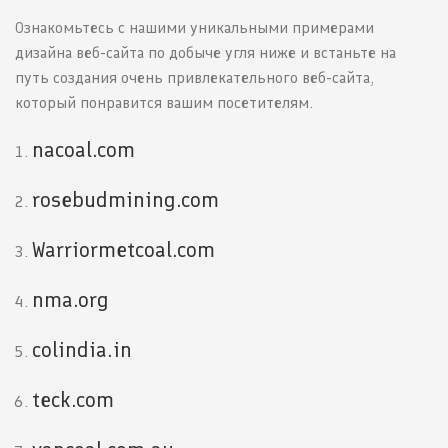
Ознакомьтесь с нашими уникальными примерами
дизайна веб-сайта по добыче угля ниже и встаньте на
путь создания очень привлекательного веб-сайта,
который понравится вашим посетителям.
nacoal.com
rosebudmining.com
Warriormetcoal.com
nma.org
colindia.in
teck.com