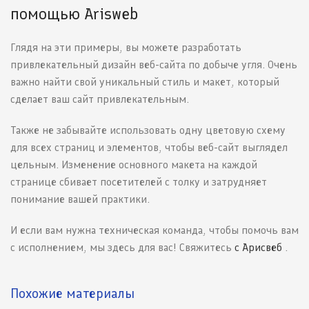
помощью Arisweb
Глядя на эти примеры, вы можете разработать
привлекательный дизайн веб-сайта по добыче угля. Очень
важно найти свой уникальный стиль и макет, который
сделает ваш сайт привлекательным.
Также не забывайте использовать одну цветовую схему
для всех страниц и элементов, чтобы веб-сайт выглядел
цельным. Изменение основного макета на каждой
странице сбивает посетителей с толку и затрудняет
понимание вашей практики.
И если вам нужна техническая команда, чтобы помочь вам
с исполнением, мы здесь для вас! Свяжитесь
с Арисвеб
.
Похожие материалы