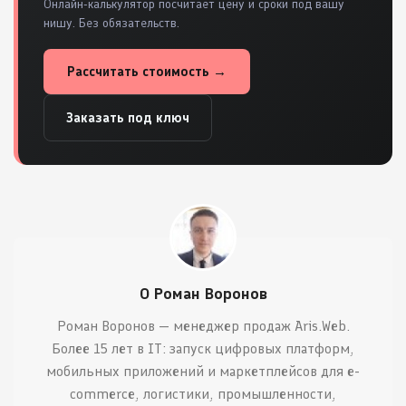
Онлайн-калькулятор посчитает цену и сроки под вашу
нишу. Без обязательств.
Рассчитать стоимость →
Заказать под ключ
О Роман Воронов
Роман Воронов — менеджер продаж Aris.Web.
Более 15 лет в IT: запуск цифровых платформ,
мобильных приложений и маркетплейсов для e-
commerce, логистики, промышленности,