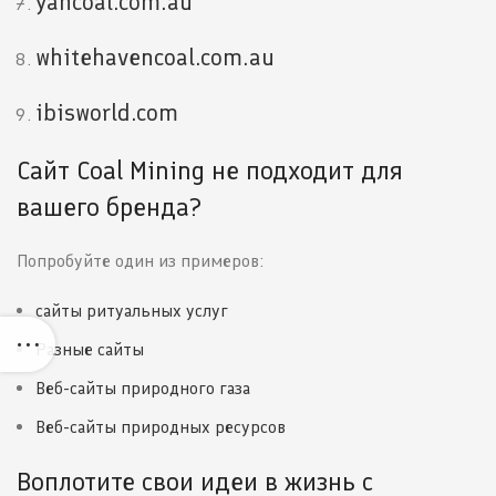
yancoal.com.au
whitehavencoal.com.au
ibisworld.com
Сайт Coal Mining не подходит для
вашего бренда?
Попробуйте один из примеров:
сайты ритуальных услуг
Разные сайты
Веб-сайты природного газа
Веб-сайты природных ресурсов
Воплотите свои идеи в жизнь с