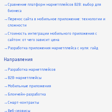
Сравнение платформ маркетплейсов B2B: выбор для
бизнеса
Перенос сайта в мобильное приложение: технологии и
сложности
Стоимость интеграции мобильного приложения с
сайтом: от чего зависит цена
Разработка приложения маркетплейса с нуля: гайд
Направления
Разработка маркетплейсов
B2B-маркетплейсы
Мобильные приложения
Блокчейн-разработка
Смарт-контракты
Веб-сервисы