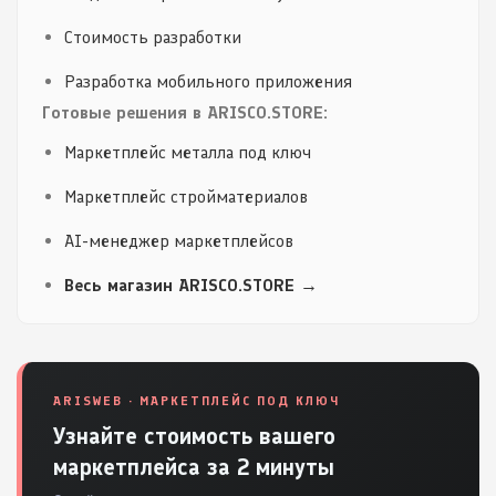
Стоимость разработки
Разработка мобильного приложения
Готовые решения в ARISCO.STORE:
Маркетплейс металла под ключ
Маркетплейс стройматериалов
AI-менеджер маркетплейсов
Весь магазин ARISCO.STORE →
ARISWEB · МАРКЕТПЛЕЙС ПОД КЛЮЧ
Узнайте стоимость вашего
маркетплейса за 2 минуты