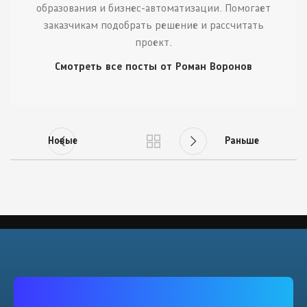
образования и бизнес-автоматизации. Помогает
заказчикам подобрать решение и рассчитать
проект.
Смотреть все посты от Роман Воронов
Новые
Раньше