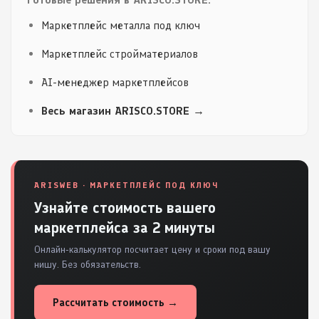
Маркетплейс металла под ключ
Маркетплейс стройматериалов
AI-менеджер маркетплейсов
Весь магазин ARISCO.STORE →
ARISWEB · МАРКЕТПЛЕЙС ПОД КЛЮЧ
Узнайте стоимость вашего
маркетплейса за 2 минуты
Онлайн-калькулятор посчитает цену и сроки под вашу
нишу. Без обязательств.
Рассчитать стоимость →