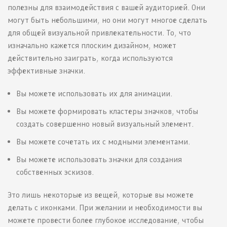
полезны для взаимодействия с вашей аудиторией. Они
могут быть небольшими, но они могут многое сделать
для общей визуальной привлекательности. То, что
изначально кажется плоским дизайном, может
действительно заиграть, когда используются
эффективные значки.
Вы можете использовать их для анимации.
Вы можете формировать кластеры значков, чтобы
создать совершенно новый визуальный элемент.
Вы можете сочетать их с модными элементами.
Вы можете использовать значки для создания
собственных эскизов.
Это лишь некоторые из вещей, которые вы можете
делать с иконками. При желании и необходимости вы
можете провести более глубокое исследование, чтобы