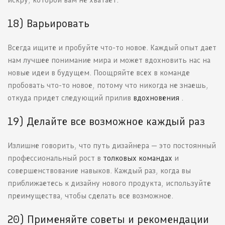
18) Варьировать
Всегда ищите и пробуйте что-то новое. Каждый опыт дает
нам лучшее понимание мира и может вдохновить нас на
новые идеи в будущем. Поощряйте всех в команде
пробовать что-то новое, потому что никогда не знаешь,
откуда придет следующий прилив
вдохновения
.
19) Делайте все возможное каждый раз
Излишне говорить, что путь дизайнера — это постоянный
профессиональный рост в
толковых командах
и
совершенствование навыков. Каждый раз, когда вы
приближаетесь к дизайну нового продукта, используйте
преимущества, чтобы сделать все возможное.
20) Применяйте советы и рекомендации