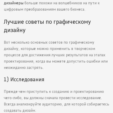
дизайнеры
больше похожи на волшебников на пути к
цифровым преобразованиям вашего бизнеса.
Лучшие советы по графическому
дизайну
Вот несколько основных советов по графическому
дизайну, которые можно применить в творческом
процессе для достижения лучших результатов на этапах
проектирования, когда вы можете допустить ошибки или
неожиданно застрять.
1) Исследования
Прежде чем приступить к созданию и проектированию
чего-либо, вы должны сначала провести исследование.
Всегда анализируйте аудиторию, для которой собираетесь
создавать дизайн.