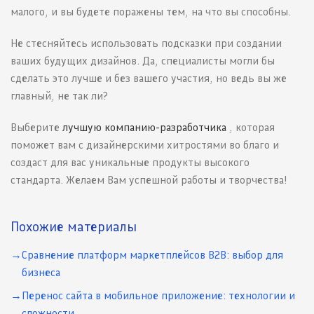
малого, и вы будете поражены тем, на что вы способны.
Не стесняйтесь использовать подсказки при создании
ваших будущих дизайнов. Да, специалисты могли бы
сделать это лучше и без вашего участия, но ведь вы же
главный, не так ли?
Выберите
лучшую компанию-разработчика
, которая
поможет вам с дизайнерскими хитростями во благо и
создаст для вас уникальные продукты высокого
стандарта. Желаем Вам успешной работы и творчества!
Похожие материалы
Сравнение платформ маркетплейсов B2B: выбор для
бизнеса
Перенос сайта в мобильное приложение: технологии и
сложности