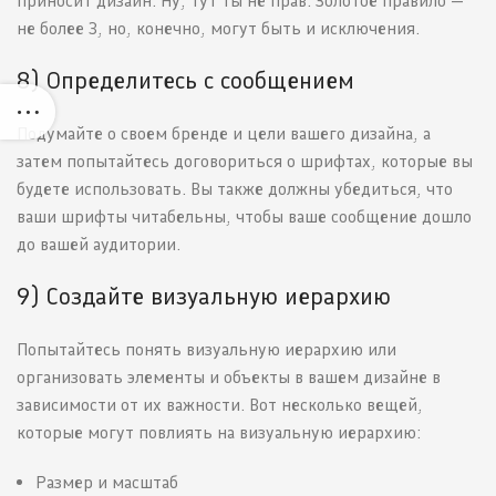
приносит дизайн. Ну, тут ты не прав. Золотое правило —
не более 3, но, конечно, могут быть и исключения.
8) Определитесь с сообщением
Подумайте о своем бренде и цели вашего дизайна, а
затем попытайтесь договориться о шрифтах, которые вы
будете использовать. Вы также должны убедиться, что
ваши шрифты читабельны, чтобы ваше сообщение дошло
до вашей аудитории.
9) Создайте визуальную иерархию
Попытайтесь понять визуальную иерархию или
организовать элементы и объекты в вашем дизайне в
зависимости от их важности. Вот несколько вещей,
которые могут повлиять на визуальную иерархию:
Размер и масштаб