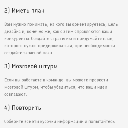
2) Иметь план
Вам нужно понимать, на кого вы ориентируетесь, цель
дизайна и, конечно же, как с этим справляются ваши
конкуренты. Создайте стратегию и придумайте план,
которого нужно придерживаться, при необходимости
создайте запасной план.
3) Мозговой штурм
Если вы работаете в команде, вы можете провести
мозговой штурм, чтобы убедиться, что ваши идеи
совпадают.
4) Повторить
Соберите все эти кусочки информации и попытайтесь