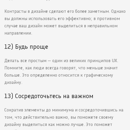
Контрасты в дизайне сделают его более заметным. Однако
вы должны использовать его эффективно; в противном
случае ваш дизайн может выделиться в неправильном
направлении.
12) Будь проще
Делать все простым — один из великих принципов UX.
Помните, как люди всегда говорят, что меньше значит
больше. Это определенно относится к графическому
дизайну.
13) Сосредоточьтесь на важном
Сократив элементы до минимума и сосредоточившись на
том, что действительно важно, вы поможете своему
дизайну выделиться как можно лучше. Это поможет