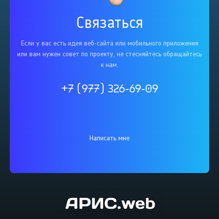
Связаться
Если у вас есть идея веб-сайта или мобильного приложения
или вам нужен совет по проекту, не стесняйтесь обращайтесь
к нам.
+7 (977) 326-69-09
Написать мне