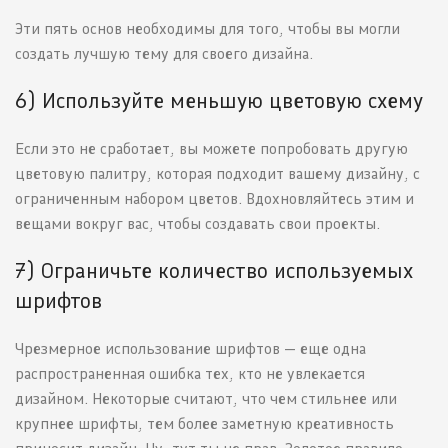
Эти пять основ необходимы для того, чтобы вы могли
создать лучшую тему для своего дизайна.
6) Используйте меньшую цветовую схему
Если это не сработает, вы можете попробовать другую
цветовую палитру, которая подходит вашему дизайну, с
ограниченным набором цветов. Вдохновляйтесь этим и
вещами вокруг вас, чтобы создавать свои проекты.
7) Ограничьте количество используемых
шрифтов
Чрезмерное использование шрифтов — еще одна
распространенная ошибка тех, кто не увлекается
дизайном. Некоторые считают, что чем стильнее или
крупнее шрифты, тем более заметную креативность