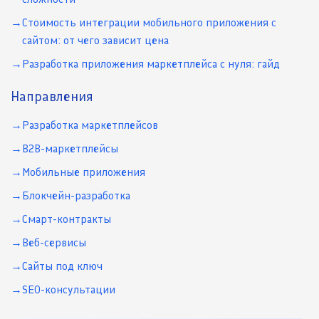
Стоимость интеграции мобильного приложения с
сайтом: от чего зависит цена
Разработка приложения маркетплейса с нуля: гайд
Направления
Разработка маркетплейсов
B2B-маркетплейсы
Мобильные приложения
Блокчейн-разработка
Смарт-контракты
Веб-сервисы
Сайты под ключ
SEO-консультации