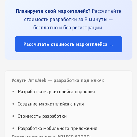
Планируете свой маркетплейс?
Рассчитайте
стоимость разработки за 2 минуты —
бесплатно и без регистрации.
Рассчитать стоимость маркетплейса →
Услуги Aris.Web — разработка под ключ:
Разработка маркетплейса под ключ
Создание маркетплейса с нуля
Стоимость разработки
Разработка мобильного приложения
Готовые решения в ARISCO.STORE: