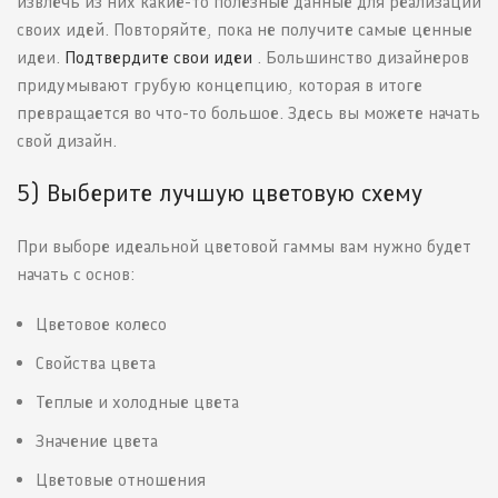
извлечь из них какие-то полезные данные для реализации
своих идей. Повторяйте, пока не получите самые ценные
идеи.
Подтвердите свои идеи
. Большинство дизайнеров
придумывают грубую концепцию, которая в итоге
превращается во что-то большое. Здесь вы можете начать
свой дизайн.
5) Выберите лучшую цветовую схему
При выборе идеальной цветовой гаммы вам нужно будет
начать с основ:
Цветовое колесо
Свойства цвета
Теплые и холодные цвета
Значение цвета
Цветовые отношения