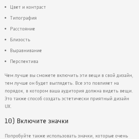
Цвет и контраст
Типография
Расстояние
Близость
Выравнивание
Перспектива
Чем лучше вы сможете включить эти вещи в свой дизайн,
тем лучше он будет выглядеть. Все это повлияет на
порядок, в котором ваша аудитория должна видеть вещи.
Это также способ создать эстетически приятный дизайн
UX.
10) Включите значки
Попробуйте также использовать значки, которые очень