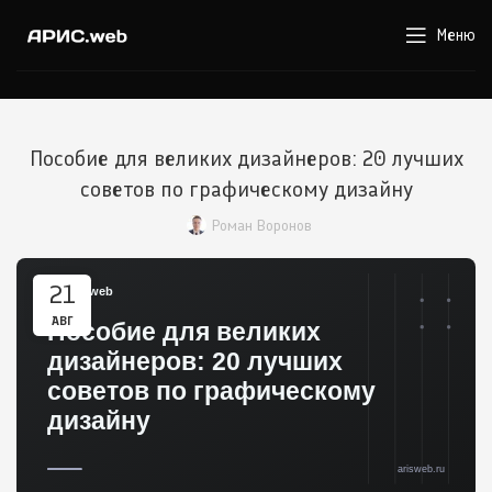
Меню
Пособие для великих дизайнеров: 20 лучших
советов по графическому дизайну
Роман Воронов
21
АВГ