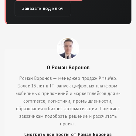
Заказать под ключ
О Роман Воронов
Роман Воронов — менеджер продаж Aris.Web.
Более 15 лет в IT: запуск цифровых платформ,
мобильных приложений и маркетплейсов для e-
commerce, логистики, промышленности,
образования и бизнес-автоматизации. Помогает
заказчикам подобрать решение и рассчитать
проект.
Смотреть все посты от Роман Воронов