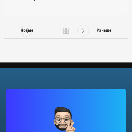
Новые
Раньше