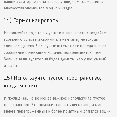
вашей аудитории понять его лучше, чем размещение
множества элементов в одном кадре.
14) Гармонизировать
Используйте то, что вы узнали выше, а затем создайте
гармонию со всеми своими элементами, не заходя
слишком далеко. Чем лучше вы сможете передать свое
сообщение с меньшим количеством элементов, тем
больше ваша аудитория будет думать, что у вас умный
дизайн.
15) Используйте пустое пространство,
когда можете
И последнее, но не менее важное: используйте пустое
пространство. Это поможет сделать весь ваш дизайн
менее перегруженным и более приятным для глаз ваших