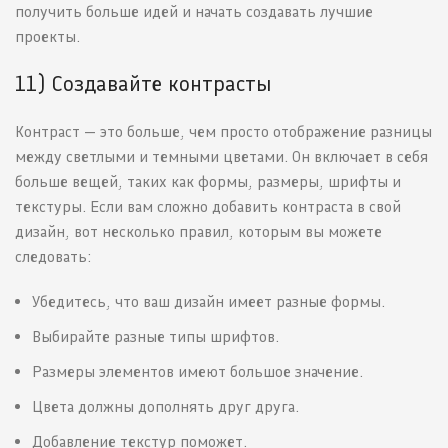
получить больше идей и начать создавать лучшие
проекты.
11) Создавайте контрасты
Контраст — это больше, чем просто отображение разницы
между светлыми и темными цветами. Он включает в себя
больше вещей, таких как формы, размеры, шрифты и
текстуры. Если вам сложно добавить контраста в свой
дизайн, вот несколько правил, которым вы можете
следовать:
Убедитесь, что ваш дизайн имеет разные формы.
Выбирайте разные типы шрифтов.
Размеры элементов имеют большое значение.
Цвета должны дополнять друг друга.
Добавление текстур поможет.