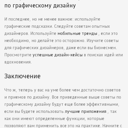
по графическому дизайну
И последнее, но не менее важное: используйте
графические подсказки. Следуйте советам опытных
дизайнеров. Используйте
мобильные тренды
, если это
необходимо, но делайте это осторожно. Изучите советы
для графических дизайнеров, даже если вы бизнесмен.
Просмотрите
успешные дизайн-кейсы
в поисках идей или
вдохновения.
Заключение
Что ж, теперь у вас на уме более чем достаточно советов
и приемов по дизайну. Все приведенные выше советы по
графическому дизайну будут еще более эффективными,
если вы будете использовать
лучшие приложения
, так
как они имеют определенные функции, которые
позволяют вам применить все это на практике. Начните с