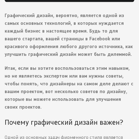
Графический дизайн, вероятно, является одной из
самых основных технологий, в которых нуждается
каждый бизнес в настоящее время. Будь то для
вашего стартапа, вашей страницы в Facebook или
красивого оформления любого другого источника, как
улучшить графический дизайн может быть дилеммой.
Итак, если вы хотите воспользоваться этим навыком,
но не являетесь экспертом или вам нужны советы,
чтобы понять, что дизайнеры на самом деле делают с
вашим проектом, вот несколько советов по дизайну,
которые вы можете использовать для улучшения
своих проектов.
Почему графический дизайн важен?
Одной из основных задач фирменного стиля является