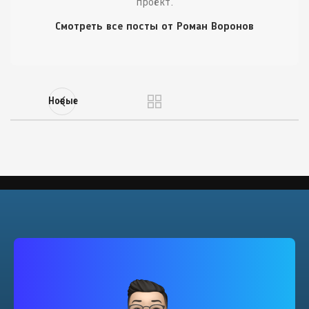
проект.
Смотреть все посты от Роман Воронов
Новые