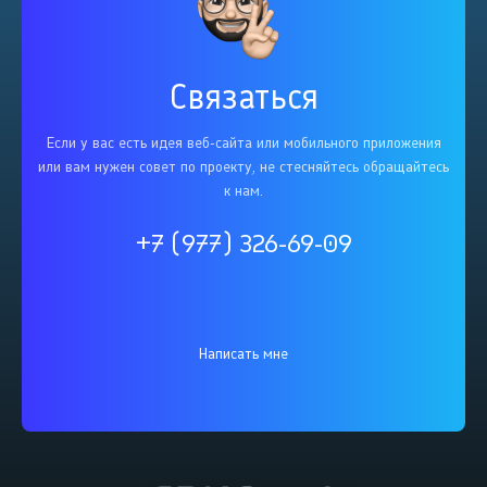
Связаться
Если у вас есть идея веб-сайта или мобильного приложения
или вам нужен совет по проекту, не стесняйтесь обращайтесь
к нам.
+7 (977) 326-69-09
Написать мне