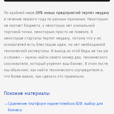
По крайней мере
20% новых предприятий терпят неудачу
в течение первого года по разным причинам. Некоторым
не хватает бюджета, у некоторых нет уникальной
торговой точки, некоторым просто не повезло. А
некоторые стартапы терпят неудачу, потому что у их
основателей есть блестящие идеи, но нет необходимой
технической экспертизы. И выход из этой беды не так уж
и сложен — нужно найти своего номер два, технического
сооснователя, который укрепит ваш бизнес. В этом посте
мы объясним, как найти технического соучредителя и,
что более важно, как сделать это правильно.
Похожие материалы
Сравнение платформ маркетплейсов B2B: выбор для
бизнеса