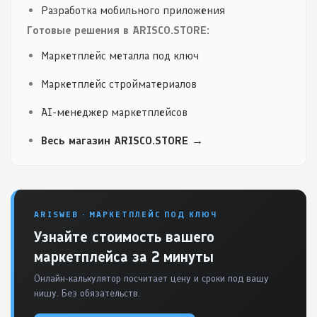
Разработка мобильного приложения
Готовые решения в ARISCO.STORE:
Маркетплейс металла под ключ
Маркетплейс стройматериалов
AI-менеджер маркетплейсов
Весь магазин ARISCO.STORE →
ARISWEB · МАРКЕТПЛЕЙС ПОД КЛЮЧ
Узнайте стоимость вашего
маркетплейса за 2 минуты
Онлайн-калькулятор посчитает цену и сроки под вашу
нишу. Без обязательств.