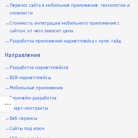
Перенос сайта в мобильное приложение: технологии и
сложности
Стоимость интеграции мобильного приложения с
сайтом: от чего зависит цена
Разработка приложения маркетплейса с нуля: гайд
Направления
Разработка маркетплейсов
B2B-маркетплейсы
Мобильные приложения
Блокчейн-разработка
Смарт-контракты
Веб-сервисы
Сайты под ключ