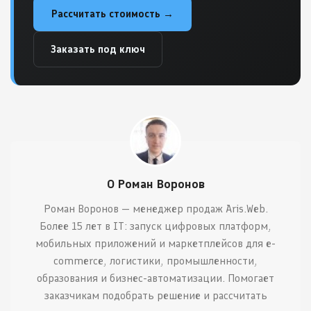
Рассчитать стоимость →
Заказать под ключ
О Роман Воронов
Роман Воронов — менеджер продаж Aris.Web.
Более 15 лет в IT: запуск цифровых платформ,
мобильных приложений и маркетплейсов для e-
commerce, логистики, промышленности,
образования и бизнес-автоматизации. Помогает
заказчикам подобрать решение и рассчитать