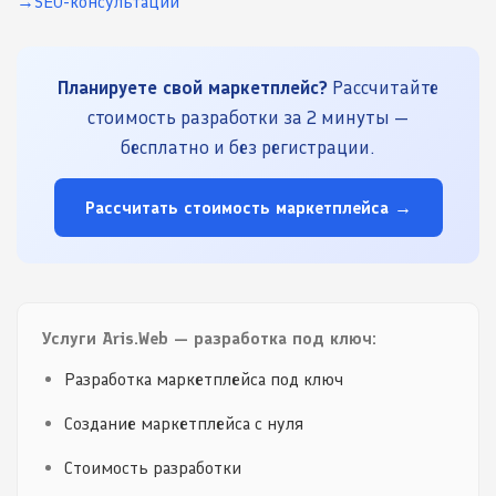
SEO-консультации
Планируете свой маркетплейс?
Рассчитайте
стоимость разработки за 2 минуты —
бесплатно и без регистрации.
Рассчитать стоимость маркетплейса →
Услуги Aris.Web — разработка под ключ:
Разработка маркетплейса под ключ
Создание маркетплейса с нуля
Стоимость разработки