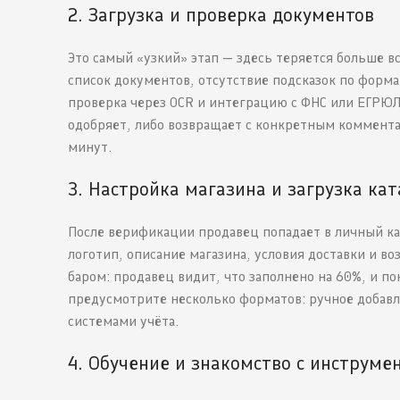
2. Загрузка и проверка документов
Это самый «узкий» этап — здесь теряется больше 
список документов, отсутствие подсказок по форм
проверка через OCR и интеграцию с ФНС или ЕГРЮЛ.
одобряет, либо возвращает с конкретным коммента
минут.
3. Настройка магазина и загрузка кат
После верификации продавец попадает в личный ка
логотип, описание магазина, условия доставки и во
баром: продавец видит, что заполнено на 60%, и по
предусмотрите несколько форматов: ручное добавл
системами учёта.
4. Обучение и знакомство с инструме