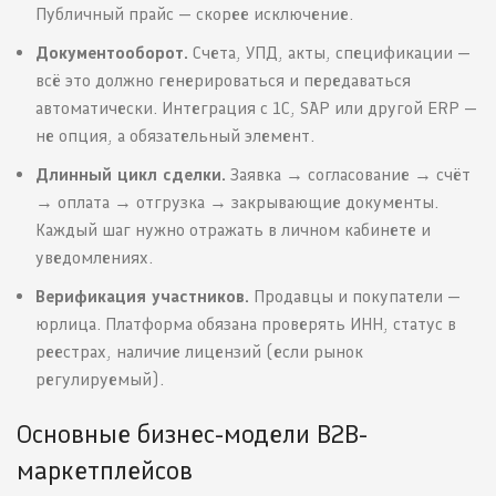
Публичный прайс — скорее исключение.
Документооборот.
Счета, УПД, акты, спецификации —
всё это должно генерироваться и передаваться
автоматически. Интеграция с 1С, SAP или другой ERP —
не опция, а обязательный элемент.
Длинный цикл сделки.
Заявка → согласование → счёт
→ оплата → отгрузка → закрывающие документы.
Каждый шаг нужно отражать в личном кабинете и
уведомлениях.
Верификация участников.
Продавцы и покупатели —
юрлица. Платформа обязана проверять ИНН, статус в
реестрах, наличие лицензий (если рынок
регулируемый).
Основные бизнес-модели B2B-
маркетплейсов