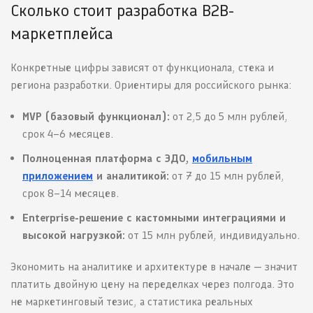
Сколько стоит разработка B2B-
маркетплейса
Конкретные цифры зависят от функционала, стека и
региона разработки. Ориентиры для российского рынка:
MVP (базовый функционал):
от 2,5 до 5 млн рублей,
срок 4–6 месяцев.
Полноценная платформа с ЭДО,
мобильным
приложением
и аналитикой:
от 7 до 15 млн рублей,
срок 8–14 месяцев.
Enterprise-решение с кастомными интеграциями и
высокой нагрузкой:
от 15 млн рублей, индивидуально.
Экономить на аналитике и архитектуре в начале — значит
платить двойную цену на переделках через полгода. Это
не маркетинговый тезис, а статистика реальных