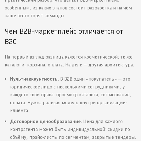
особенным, из каких этапов состоит разработка и на чём
чаще всего горят команды.
Чем B2B-маркетплейс отличается от
B2C
На первый взгляд разница кажется косметической: те же
каталоги, корзина, оплата. На деле — другая архитектура.
Мультиаккаунтность.
В B2B один «покупатель» — это
юридическое лицо с несколькими сотрудниками, у
каждого свои права: просмотр каталога, согласование,
оплата. Нужна ролевая модель внутри организации-
клиента.
Договорное ценообразование.
Цена для каждого
контрагента может быть индивидуальной: скидки по
объёму, прайс-листы по сегментам, закрытые тендеры.