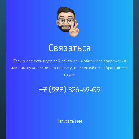
Связаться
Если у вас есть идея веб-сайта или мобильного приложения
или вам нужен совет по проекту, не стесняйтесь обращайтесь
к нам.
+7 (977) 326-69-09
Написать мне