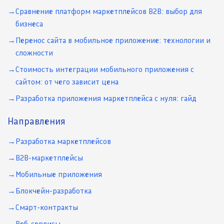
Сравнение платформ маркетплейсов B2B: выбор для
бизнеса
Перенос сайта в мобильное приложение: технологии и
сложности
Стоимость интеграции мобильного приложения с
сайтом: от чего зависит цена
Разработка приложения маркетплейса с нуля: гайд
Направления
Разработка маркетплейсов
B2B-маркетплейсы
Мобильные приложения
Блокчейн-разработка
Смарт-контракты
Веб-сервисы