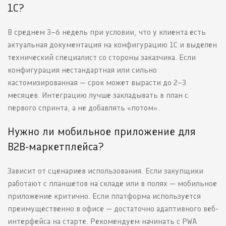
1С?
В среднем 3–6 недель при условии, что у клиента есть
актуальная документация на конфигурацию 1С и выделен
технический специалист со стороны заказчика. Если
конфигурация нестандартная или сильно
кастомизированная — срок может вырасти до 2–3
месяцев. Интеграцию лучше закладывать в план с
первого спринта, а не добавлять «потом».
Нужно ли мобильное приложение для
B2B-маркетплейса?
Зависит от сценариев использования. Если закупщики
работают с планшетов на складе или в полях — мобильное
приложение критично. Если платформа используется
преимущественно в офисе — достаточно адаптивного веб-
интерфейса на старте. Рекомендуем начинать с PWA