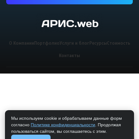
О Компании
Портфолио
Услуги и блог
Ресурсы
Стоимость
Контакты
Мы используем cookie и обрабатываем данные форм
согласно
Политике конфиденциальности
. Продолжая
пользоваться сайтом, вы соглашаетесь с этим.