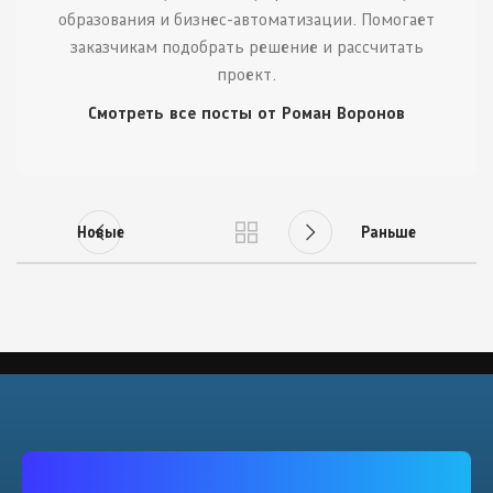
образования и бизнес-автоматизации. Помогает
заказчикам подобрать решение и рассчитать
проект.
Смотреть все посты от Роман Воронов
Новые
Раньше