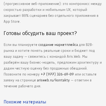
(прогрессивное веб-приложение): это компромисс между
скоростью разработки и мобильным UX, который
закрывает 80% сценариев без отдельного приложения в
App Store.
Готовы обсудить ваш проект?
Если вы планируете
создание маркетплейса
для B2B-
рынка и хотите понять реальные сроки и бюджет под
вашу задачу — свяжитесь с командой Aris.Web. Мы
разберём вашу бизнес-модель, предложим архитектуру и
дадим честную оценку без продажных обещаний.
Позвоните по номеру
+7 (977) 326-69-09
или оставьте
заявку на странице
arisweb.ru/kontakty
— ответим в
течение рабочего дня.
Похожие материалы