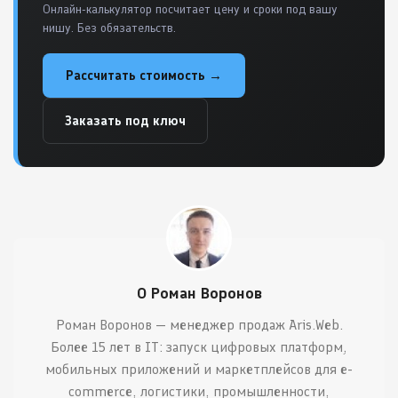
Онлайн-калькулятор посчитает цену и сроки под вашу
нишу. Без обязательств.
Рассчитать стоимость →
Заказать под ключ
О Роман Воронов
Роман Воронов — менеджер продаж Aris.Web.
Более 15 лет в IT: запуск цифровых платформ,
мобильных приложений и маркетплейсов для e-
commerce, логистики, промышленности,