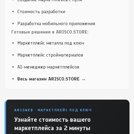
Стоимость разработки
Разработка мобильного приложения
Готовые решения в ARISCO.STORE:
Маркетплейс металла под ключ
Маркетплейс стройматериалов
AI-менеджер маркетплейсов
Весь магазин ARISCO.STORE →
ARISWEB · МАРКЕТПЛЕЙС ПОД КЛЮЧ
Узнайте стоимость вашего
маркетплейса за 2 минуты