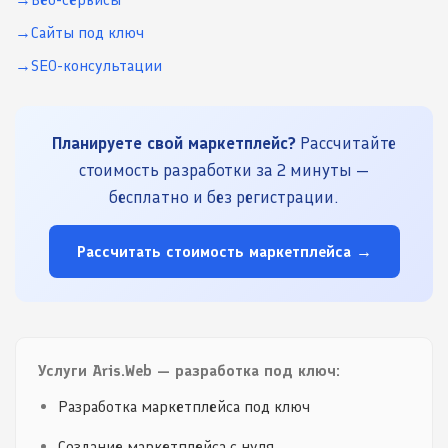
Сайты под ключ
SEO-консультации
Планируете свой маркетплейс?
Рассчитайте
стоимость разработки за 2 минуты —
бесплатно и без регистрации.
Рассчитать стоимость маркетплейса →
Услуги Aris.Web — разработка под ключ:
Разработка маркетплейса под ключ
Создание маркетплейса с нуля