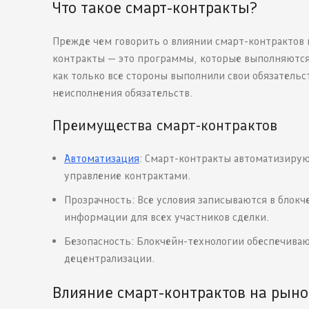
Что такое смарт-контракты?
Прежде чем говорить о влиянии смарт-контрактов н
контракты — это программы, которые выполняютс
как только все стороны выполнили свои обязательс
неисполнения обязательств.
Преимущества смарт-контрактов
Автоматизация
: Смарт-контракты автоматизирую
управление контрактами.
Прозрачность: Все условия записываются в блокч
информации для всех участников сделки.
Безопасность: Блокчейн-технологии обеспечиваю
децентрализации.
Влияние смарт-контрактов на рыно