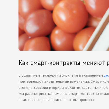
Как смарт-контракты меняют 
С развитием технологий блокчейн и появлением
см
претерпевают значительные изменения. Смарт-конт
степень доверия и юридическая четкость, начинают
мы рассмотрим, как именно смарт-контракты влияю
внимание на роли юристов в этом процессе.