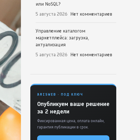
или NoSQL?
5 августа 2026
Нет комментариев
Управление каталогом
маркетплейса: загрузка,
актуализация
5 августа 2026
Нет комментариев
ARISWEB · ПОД КЛЮЧ
Опубликуем ваше решение
за 2 недели
Фиксированная цена, оплата онлайн,
гарантия публикации в срок.