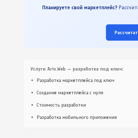
Планируете свой маркетплейс?
Рассчита
Рассчитат
Услуги Aris.Web — разработка под ключ:
Разработка маркетплейса под ключ
Создание маркетплейса с нуля
Стоимость разработки
Разработка мобильного приложения