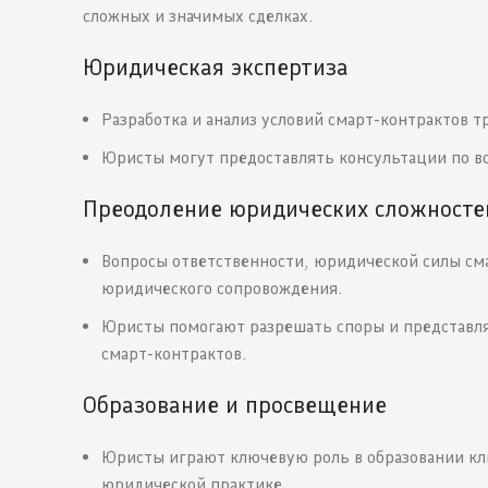
сложных и значимых сделках.
Юридическая экспертиза
Разработка и анализ условий смарт-контрактов тр
Юристы могут предоставлять консультации по в
Преодоление юридических сложносте
Вопросы ответственности, юридической силы сма
юридического сопровождения.
Юристы помогают разрешать споры и представля
смарт-контрактов.
Образование и просвещение
Юристы играют ключевую роль в образовании кли
юридической практике.