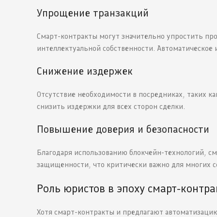
Упрощение транзакций
Смарт-контракты могут значительно упростить про
интеллектуальной собственности. Автоматическое 
Снижение издержек
Отсутствие необходимости в посредниках, таких к
снизить издержки для всех сторон сделки.
Повышение доверия и безопасности
Благодаря использованию блокчейн-технологий, с
защищенности, что критически важно для многих с
Роль юристов в эпоху смарт-контра
Хотя смарт-контракты и предлагают автоматизацию