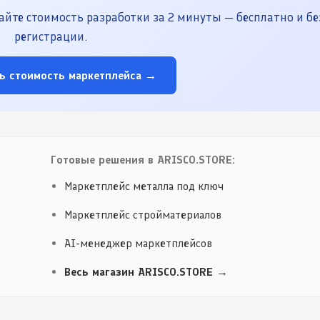
йте стоимость разработки за 2 минуты — бесплатно и бе
регистрации.
ь стоимость маркетплейса →
Готовые решения в ARISCO.STORE:
Маркетплейс металла под ключ
Маркетплейс стройматериалов
AI-менеджер маркетплейсов
Весь магазин ARISCO.STORE →