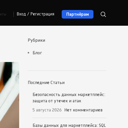
Партнёрам
Вход / Регистрация
акты
Рубрики
Блог
Последние Статьи
Безопасность данных маркетплейс:
защита от утечек и атак
5 августа 2026
Нет комментариев
Базы данных для маркетплейса: SQL