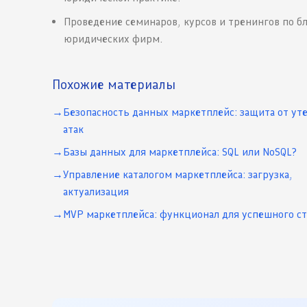
Проведение семинаров, курсов и тренингов по б
юридических фирм.
Похожие материалы
Безопасность данных маркетплейс: защита от уте
атак
Базы данных для маркетплейса: SQL или NoSQL?
Управление каталогом маркетплейса: загрузка,
актуализация
MVP маркетплейса: функционал для успешного ст