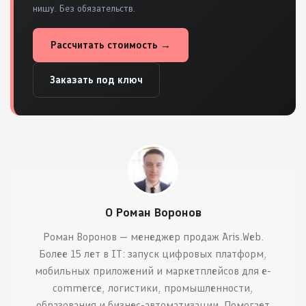
нишу. Без обязательств.
Рассчитать стоимость →
Заказать под ключ
О Роман Воронов
Роман Воронов — менеджер продаж Aris.Web.
Более 15 лет в IT: запуск цифровых платформ,
мобильных приложений и маркетплейсов для e-
commerce, логистики, промышленности,
образования и бизнес-автоматизации. Помогает