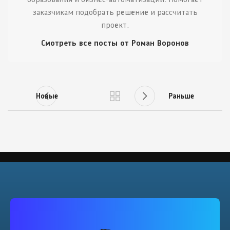
заказчикам подобрать решение и рассчитать
проект.
Смотреть все посты от Роман Воронов
Новые
Раньше