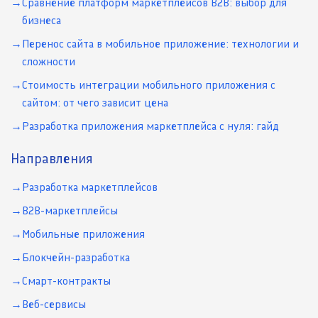
Сравнение платформ маркетплейсов B2B: выбор для
бизнеса
Перенос сайта в мобильное приложение: технологии и
сложности
Стоимость интеграции мобильного приложения с
сайтом: от чего зависит цена
Разработка приложения маркетплейса с нуля: гайд
Направления
Разработка маркетплейсов
B2B-маркетплейсы
Мобильные приложения
Блокчейн-разработка
Смарт-контракты
Веб-сервисы