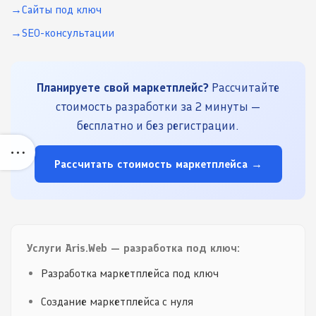
Сайты под ключ
SEO-консультации
Планируете свой маркетплейс?
Рассчитайте
стоимость разработки за 2 минуты —
бесплатно и без регистрации.
Рассчитать стоимость маркетплейса →
Услуги Aris.Web — разработка под ключ:
Разработка маркетплейса под ключ
Создание маркетплейса с нуля