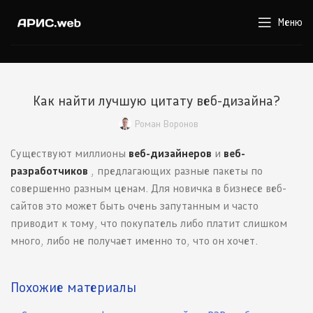
Меню
Как найти лучшую цитату веб-дизайна?
Роман Воронов
Существуют миллионы
веб-дизайнеров
и
веб-
разработчиков
, предлагающих разные пакеты по
совершенно разным ценам. Для новичка в бизнесе веб-
сайтов это может быть очень запутанным и часто
приводит к тому, что покупатель либо платит слишком
много, либо не получает именно то, что он хочет.
Похожие материалы