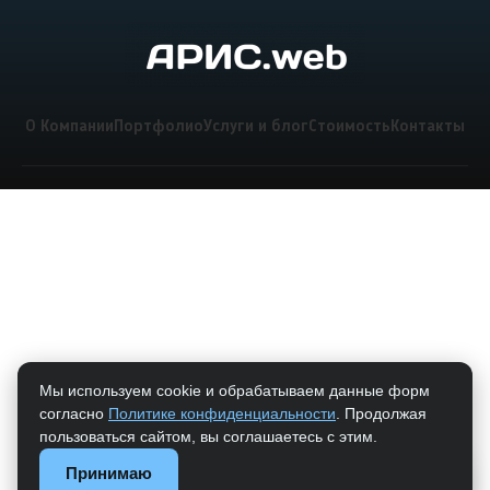
О Компании
Портфолио
Услуги и блог
Стоимость
Контакты
Мы используем cookie и обрабатываем данные форм
согласно
Политике конфиденциальности
. Продолжая
пользоваться сайтом, вы соглашаетесь с этим.
Принимаю