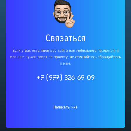
Связаться
Если у вас есть идея веб-сайта или мобильного приложения
или вам нужен совет по проекту, не стесняйтесь обращайтесь
к нам.
+7 (977) 326-69-09
Написать мне