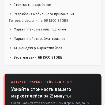
Стоимость разработки
Разработка мобильного приложения
Готовые решения в ARISCO.STORE:
Маркетплейс металла под ключ
Маркетплейс стройматериалов
AI-менеджер маркетплейсов
Весь магазин ARISCO.STORE →
ARISWEB · МАРКЕТПЛЕЙС ПОД КЛЮЧ
Узнайте стоимость вашего
маркетплейса за 2 минуты
Онлайн-калькулятор посчитает цену и сроки под вашу