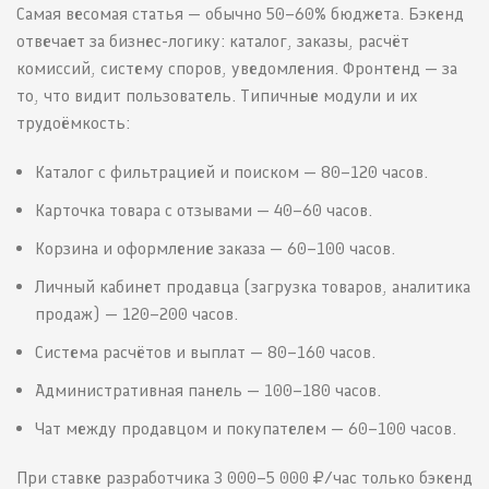
Самая весомая статья — обычно 50–60% бюджета. Бэкенд
отвечает за бизнес-логику: каталог, заказы, расчёт
комиссий, систему споров, уведомления. Фронтенд — за
то, что видит пользователь. Типичные модули и их
трудоёмкость:
Каталог с фильтрацией и поиском — 80–120 часов.
Карточка товара с отзывами — 40–60 часов.
Корзина и оформление заказа — 60–100 часов.
Личный кабинет продавца (загрузка товаров, аналитика
продаж) — 120–200 часов.
Система расчётов и выплат — 80–160 часов.
Административная панель — 100–180 часов.
Чат между продавцом и покупателем — 60–100 часов.
При ставке разработчика 3 000–5 000 ₽/час только бэкенд