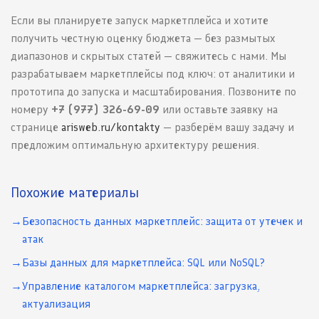
Если вы планируете запуск маркетплейса и хотите
получить честную оценку бюджета — без размытых
диапазонов и скрытых статей — свяжитесь с нами. Мы
разрабатываем маркетплейсы под ключ: от аналитики и
прототипа до запуска и масштабирования. Позвоните по
номеру
+7 (977) 326-69-09
или оставьте заявку на
странице
arisweb.ru/kontakty
— разберём вашу задачу и
предложим оптимальную архитектуру решения.
Похожие материалы
Безопасность данных маркетплейс: защита от утечек и
атак
Базы данных для маркетплейса: SQL или NoSQL?
Управление каталогом маркетплейса: загрузка,
актуализация