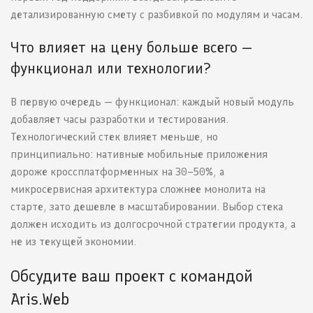
детализированную смету с разбивкой по модулям и часам.
Что влияет на цену больше всего —
функционал или технологии?
В первую очередь — функционал: каждый новый модуль
добавляет часы разработки и тестирования.
Технологический стек влияет меньше, но
принципиально: нативные мобильные приложения
дороже кроссплатформенных на 30–50%, а
микросервисная архитектура сложнее монолита на
старте, зато дешевле в масштабировании. Выбор стека
должен исходить из долгосрочной стратегии продукта, а
не из текущей экономии.
Обсудите ваш проект с командой
Aris.Web