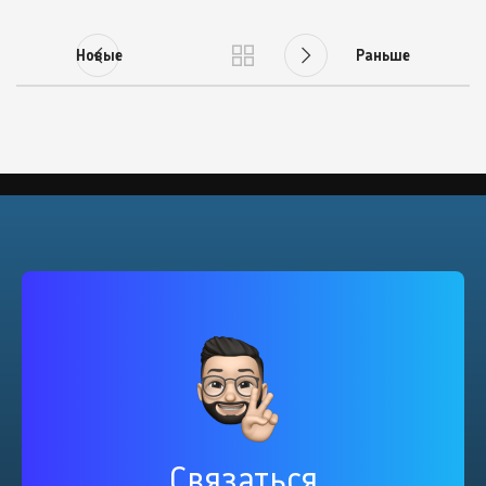
Новые
Раньше
Связаться