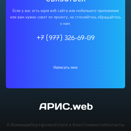
Если у вас есть идея веб-сайта или мобильного приложения
или вам нужен совет по проекту, не стесняйтесь обращайтесь
к нам.
+7 (977) 326-69-09
Написать мне
О Компании
Портфолио
Услуги и блог
Стоимость
Контакты