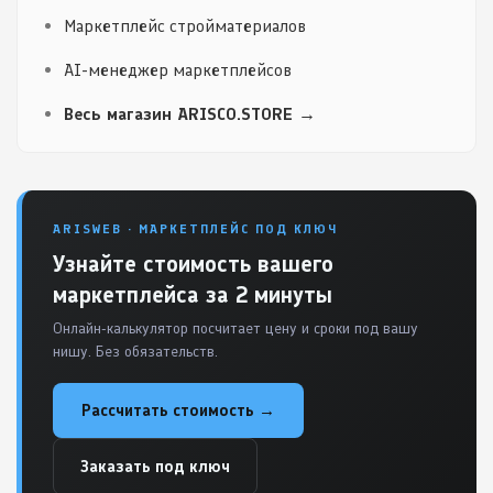
Маркетплейс стройматериалов
AI-менеджер маркетплейсов
Весь магазин ARISCO.STORE →
ARISWEB · МАРКЕТПЛЕЙС ПОД КЛЮЧ
Узнайте стоимость вашего
маркетплейса за 2 минуты
Онлайн-калькулятор посчитает цену и сроки под вашу
нишу. Без обязательств.
Рассчитать стоимость →
Заказать под ключ