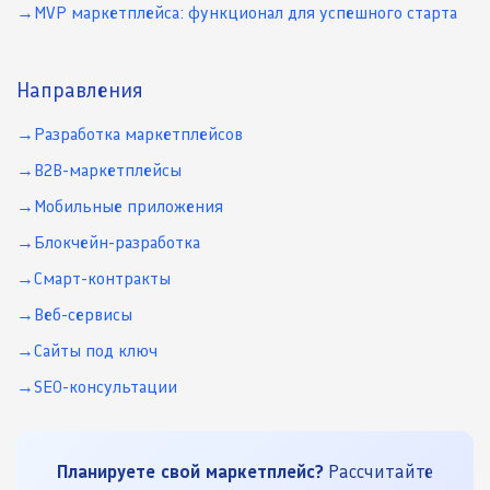
MVP маркетплейса: функционал для успешного старта
Направления
Разработка маркетплейсов
B2B-маркетплейсы
Мобильные приложения
Блокчейн-разработка
Смарт-контракты
Веб-сервисы
Сайты под ключ
SEO-консультации
Планируете свой маркетплейс?
Рассчитайте