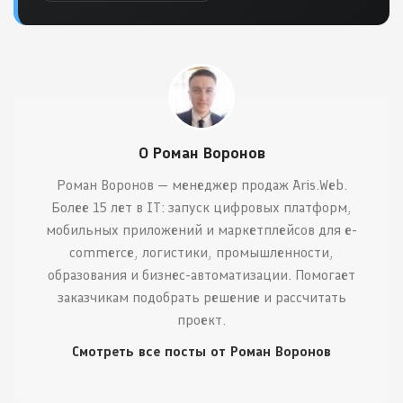
О Роман Воронов
Роман Воронов — менеджер продаж Aris.Web.
Более 15 лет в IT: запуск цифровых платформ,
мобильных приложений и маркетплейсов для e-
commerce, логистики, промышленности,
образования и бизнес-автоматизации. Помогает
заказчикам подобрать решение и рассчитать
проект.
Смотреть все посты от Роман Воронов