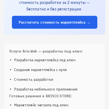
стоимость разработки за 2 минуты —
бесплатно и без регистрации.
Рассчитать стоимость маркетплейса →
Услуги Aris.Web — разработка под ключ:
Разработка маркетплейса под ключ
Создание маркетплейса с нуля
Стоимость разработки
Разработка мобильного приложения
Готовые решения в ARISCO.STORE:
Маркетплейс металла под ключ