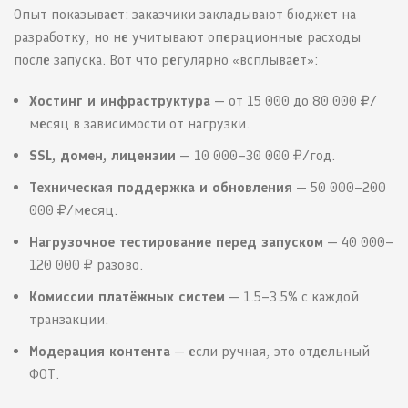
Опыт показывает: заказчики закладывают бюджет на
разработку, но не учитывают операционные расходы
после запуска. Вот что регулярно «всплывает»:
Хостинг и инфраструктура
— от 15 000 до 80 000 ₽/
месяц в зависимости от нагрузки.
SSL, домен, лицензии
— 10 000–30 000 ₽/год.
Техническая поддержка и обновления
— 50 000–200
000 ₽/месяц.
Нагрузочное тестирование перед запуском
— 40 000–
120 000 ₽ разово.
Комиссии платёжных систем
— 1.5–3.5% с каждой
транзакции.
Модерация контента
— если ручная, это отдельный
ФОТ.