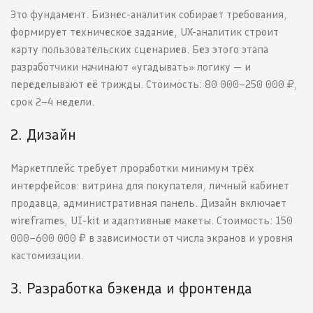
Это фундамент. Бизнес-аналитик собирает требования,
формирует техническое задание, UX-аналитик строит
карту пользовательских сценариев. Без этого этапа
разработчики начинают «угадывать» логику — и
переделывают её трижды. Стоимость: 80 000–250 000 ₽,
срок 2–4 недели.
2. Дизайн
Маркетплейс требует проработки минимум трёх
интерфейсов: витрина для покупателя, личный кабинет
продавца, административная панель. Дизайн включает
wireframes, UI-kit и адаптивные макеты. Стоимость: 150
000–600 000 ₽ в зависимости от числа экранов и уровня
кастомизации.
3. Разработка бэкенда и фронтенда