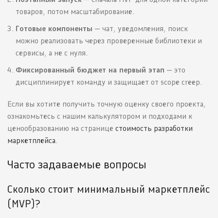
товаров, потом масштабирование.
Готовые компоненты
— чат, уведомления, поиск
можно реализовать через проверенные библиотеки и
сервисы, а не с нуля.
Фиксированный бюджет на первый этап
— это
дисциплинирует команду и защищает от scope creep.
Если вы хотите получить точную оценку своего проекта,
ознакомьтесь с нашим калькулятором и подходами к
ценообразованию на странице
стоимость разработки
маркетплейса
.
Часто задаваемые вопросы
Сколько стоит минимальный маркетплейс
(MVP)?