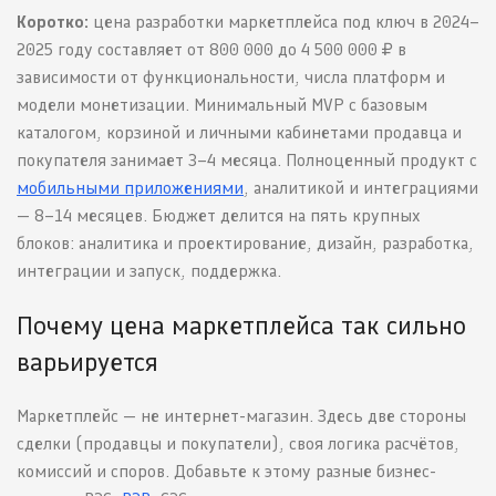
Коротко:
цена разработки маркетплейса под ключ в 2024–
2025 году составляет от 800 000 до 4 500 000 ₽ в
зависимости от функциональности, числа платформ и
модели монетизации. Минимальный MVP с базовым
каталогом, корзиной и личными кабинетами продавца и
покупателя занимает 3–4 месяца. Полноценный продукт с
мобильными приложениями
, аналитикой и интеграциями
— 8–14 месяцев. Бюджет делится на пять крупных
блоков: аналитика и проектирование, дизайн, разработка,
интеграции и запуск, поддержка.
Почему цена маркетплейса так сильно
варьируется
Маркетплейс — не интернет-магазин. Здесь две стороны
сделки (продавцы и покупатели), своя логика расчётов,
комиссий и споров. Добавьте к этому разные бизнес-