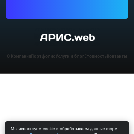
О Компании
Портфолио
Услуги и блог
Стоимость
Контакты
Мы используем cookie и обрабатываем данные форм