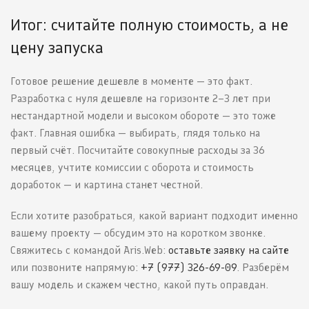
Итог: считайте полную стоимость, а не
цену запуска
Готовое решение дешевле в моменте — это факт.
Разработка с нуля дешевле на горизонте 2–3 лет при
нестандартной модели и высоком обороте — это тоже
факт. Главная ошибка — выбирать, глядя только на
первый счёт. Посчитайте совокупные расходы за 36
месяцев, учтите комиссии с оборота и стоимость
доработок — и картина станет честной.
Если хотите разобраться, какой вариант подходит именно
вашему проекту — обсудим это на коротком звонке.
Свяжитесь с командой Aris.Web:
оставьте заявку на сайте
или позвоните напрямую:
+7 (977) 326-69-09
. Разберём
вашу модель и скажем честно, какой путь оправдан.