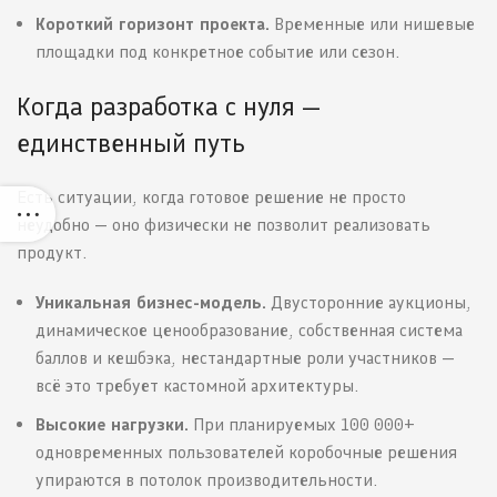
Короткий горизонт проекта.
Временные или нишевые
площадки под конкретное событие или сезон.
Когда разработка с нуля —
единственный путь
Есть ситуации, когда готовое решение не просто
неудобно — оно физически не позволит реализовать
продукт.
Уникальная бизнес-модель.
Двусторонние аукционы,
динамическое ценообразование, собственная система
баллов и кешбэка, нестандартные роли участников —
всё это требует кастомной архитектуры.
Высокие нагрузки.
При планируемых 100 000+
одновременных пользователей коробочные решения
упираются в потолок производительности.