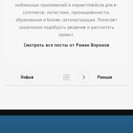
мобильных приложений и маркетплейсов для e-
commerce, логистики, промышленности,
образования и бизнес-автоматизации. Помогает
заказчикам подобрать решение и рассчитать
проект.
Смотреть все посты от Роман Воронов
Новые
Раньше