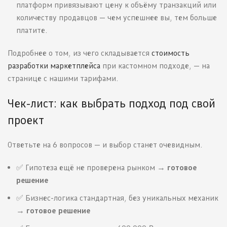
платформ привязывают цену к объёму транзакций или
количеству продавцов — чем успешнее вы, тем больше
платите.
Подробнее о том, из чего складывается
стоимость
разработки маркетплейса
при кастомном подходе, — на
странице с нашими тарифами.
Чек-лист: как выбрать подход под свой
проект
Ответьте на 6 вопросов — и выбор станет очевидным.
✅ Гипотеза ещё не проверена рынком →
готовое
решение
✅ Бизнес-логика стандартная, без уникальных механик
→
готовое решение