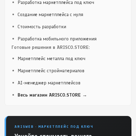
Разработка маркетплейса под ключ
Создание маркетплейса с нуля
Стоимость разработки
Разработка мобильного приложения
Готовые решения в ARISCO.STORE:
Маркетплейс металла под ключ
Маркетплейс стройматериалов
AI-менеджер маркетплейсов
Весь магазин ARISCO.STORE →
ARISWEB · МАРКЕТПЛЕЙС ПОД КЛЮЧ