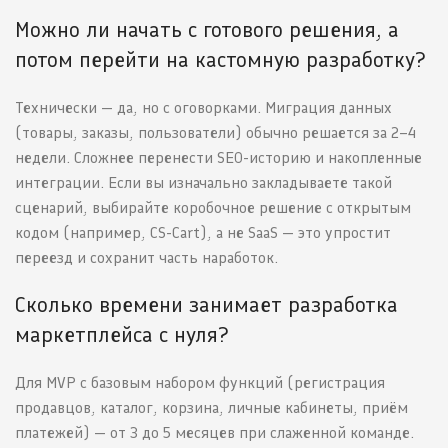
Можно ли начать с готового решения, а
потом перейти на кастомную разработку?
Технически — да, но с оговорками. Миграция данных
(товары, заказы, пользователи) обычно решается за 2–4
недели. Сложнее перенести SEO-историю и накопленные
интеграции. Если вы изначально закладываете такой
сценарий, выбирайте коробочное решение с открытым
кодом (например, CS-Cart), а не SaaS — это упростит
переезд и сохранит часть наработок.
Сколько времени занимает разработка
маркетплейса с нуля?
Для MVP с базовым набором функций (регистрация
продавцов, каталог, корзина, личные кабинеты, приём
платежей) — от 3 до 5 месяцев при слаженной команде.