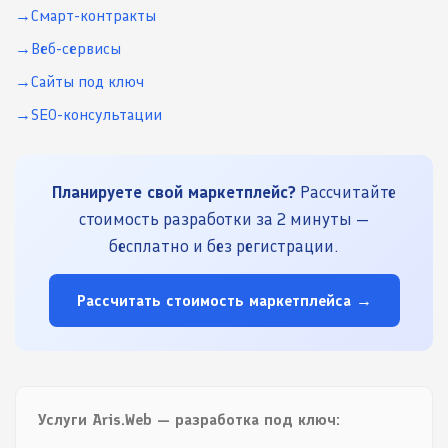
Смарт-контракты
Веб-сервисы
Сайты под ключ
SEO-консультации
Планируете свой маркетплейс?
Рассчитайте
стоимость разработки за 2 минуты —
бесплатно и без регистрации.
Рассчитать стоимость маркетплейса →
Услуги Aris.Web — разработка под ключ: