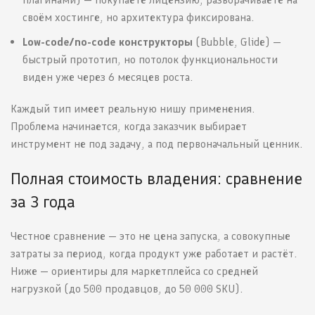
своём хостинге, но архитектура фиксирована.
Low-code/no-code конструкторы
(Bubble, Glide) —
быстрый прототип, но потолок функциональности
виден уже через 6 месяцев роста.
Каждый тип имеет реальную нишу применения.
Проблема начинается, когда заказчик выбирает
инструмент не под задачу, а под первоначальный ценник.
Полная стоимость владения: сравнение
за 3 года
Честное сравнение — это не цена запуска, а совокупные
затраты за период, когда продукт уже работает и растёт.
Ниже — ориентиры для маркетплейса со средней
нагрузкой (до 500 продавцов, до 50 000 SKU).