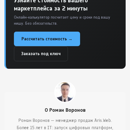
Узнайте стоимость вашего
маркетплейса за 2 минуты
Онлайн-калькулятор посчитает цену и сроки под вашу
нишу. Без обязательств.
Рассчитать стоимость →
Заказать под ключ
О Роман Воронов
Роман Воронов — менеджер продаж Aris.Web.
Более 15 лет в IT: запуск цифровых платформ,