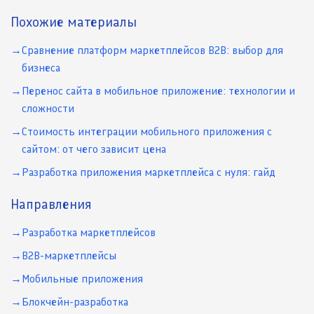
Похожие материалы
Сравнение платформ маркетплейсов B2B: выбор для
бизнеса
Перенос сайта в мобильное приложение: технологии и
сложности
Стоимость интеграции мобильного приложения с
сайтом: от чего зависит цена
Разработка приложения маркетплейса с нуля: гайд
Направления
Разработка маркетплейсов
B2B-маркетплейсы
Мобильные приложения
Блокчейн-разработка