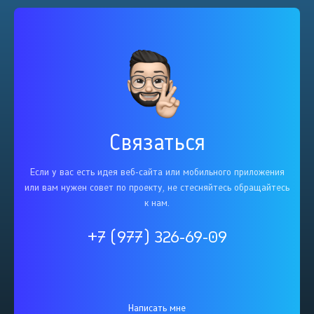
Связаться
Если у вас есть идея веб-сайта или мобильного приложения
или вам нужен совет по проекту, не стесняйтесь обращайтесь
к нам.
+7 (977) 326-69-09
Написать мне