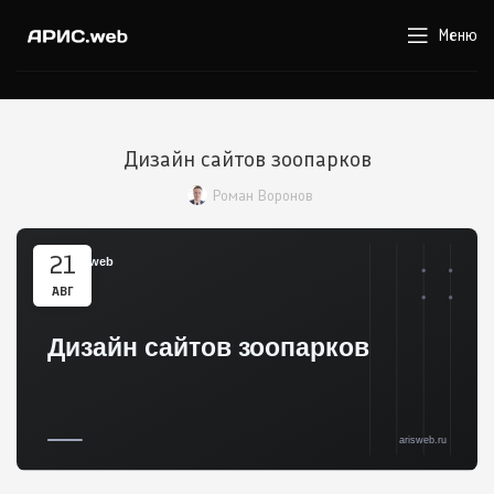
Меню
Дизайн сайтов зоопарков
Роман Воронов
21
АВГ