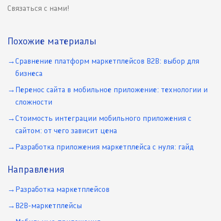
Связаться с нами!
Похожие материалы
Сравнение платформ маркетплейсов B2B: выбор для
бизнеса
Перенос сайта в мобильное приложение: технологии и
сложности
Стоимость интеграции мобильного приложения с
сайтом: от чего зависит цена
Разработка приложения маркетплейса с нуля: гайд
Направления
Разработка маркетплейсов
B2B-маркетплейсы