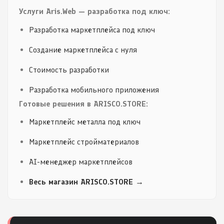
Услуги Aris.Web — разработка под ключ:
Разработка маркетплейса под ключ
Создание маркетплейса с нуля
Стоимость разработки
Разработка мобильного приложения
Готовые решения в ARISCO.STORE:
Маркетплейс металла под ключ
Маркетплейс стройматериалов
AI-менеджер маркетплейсов
Весь магазин ARISCO.STORE →