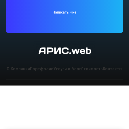
Написать мне
О Компании
Портфолио
Услуги и блог
Стоимость
Контакты