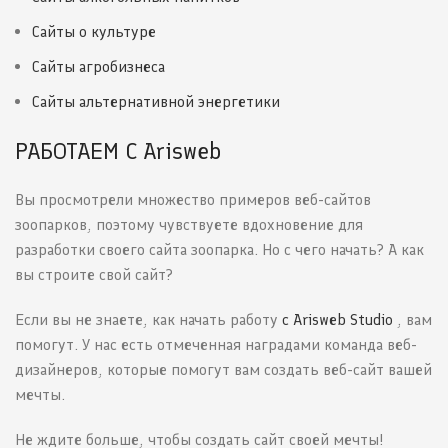
Сайты о культуре
Сайты агробизнеса
Сайты альтернативной энергетики
РАБОТАЕМ С Arisweb
Вы просмотрели множество примеров веб-сайтов
зоопарков, поэтому чувствуете вдохновение для
разработки своего сайта зоопарка. Но с чего начать? А как
вы строите свой сайт?
Если вы не знаете, как начать работу
с Arisweb Studio
, вам
помогут. У нас есть отмеченная наградами команда веб-
дизайнеров, которые помогут вам создать веб-сайт вашей
мечты.
Не ждите больше, чтобы создать сайт своей мечты!