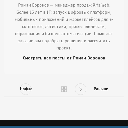
Роман Воронов — менеджер продаж Aris.Web.
Более 15 лет в IT: запуск цифровых платформ,
мобильных приложений и маркетплейсов для e-
commerce, логистики, промышленности,
образования и бизнес-автоматизации. Помогает
заказчикам подобрать решение и рассчитать
проект.
Смотреть все посты от Роман Воронов
Новые
Раньше