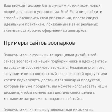
Ваш веб-сайт должен быть лучшим источником новых
людей для вашего упражнения. Это? Если нет, найдите
способы расширить свои упражнения, просто следуя
идеальным практикам, показанным в этих реальных
экземплярах красиво оформленных зоопарков.
Примеры сайтов зоопарков
Ознакомьтесь с лучшими тенденциями дизайна веб-
сайтов зоопарка из нашей подборки ниже и вдохновитесь
на создание собственного веб-сайта! Независимо от того,
запускаете ли вы конкретный экологический продукт или
хотите подчеркнуть достоинства зоопарка продуктов,
которые вы уже продаете, вы можете использовать наши
дизайны, чтобы помочь вам достичь своих целей с
меньшими затратами на создание веб-сайта.
Ознакомьтесь с нашими уникальными примерами