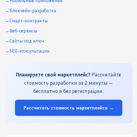
Мобильные приложения
Блокчейн-разработка
Смарт-контракты
Веб-сервисы
Сайты под ключ
SEO-консультации
Планируете свой маркетплейс?
Рассчитайте
стоимость разработки за 2 минуты —
бесплатно и без регистрации.
Рассчитать стоимость маркетплейса →