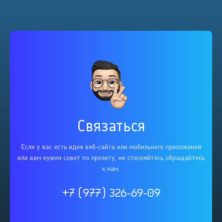
Связаться
Если у вас есть идея веб-сайта или мобильного приложения
или вам нужен совет по проекту, не стесняйтесь обращайтесь
к нам.
+7 (977) 326-69-09