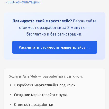
SEO-консультации
Планируете свой маркетплейс?
Рассчитайте
стоимость разработки за 2 минуты —
бесплатно и без регистрации.
Рассчитать стоимость маркетплейса →
Услуги Aris.Web — разработка под ключ:
Разработка маркетплейса под ключ
Создание маркетплейса с нуля
Стоимость разработки