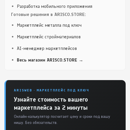
Разработка мобильного приложения
Готовые решения в ARISCO.STORE:
Маркетплейс металла под ключ
Маркетплейс стройматериалов
AI-менеджер маркетплейсов
Весь магазин ARISCO.STORE →
ARISWEB · МАРКЕТПЛЕЙС ПОД КЛЮЧ
Узнайте стоимость вашего
маркетплейса за 2 минуты
Онлайн-калькулятор посчитает цену и сроки под вашу
нишу. Без обязательств.