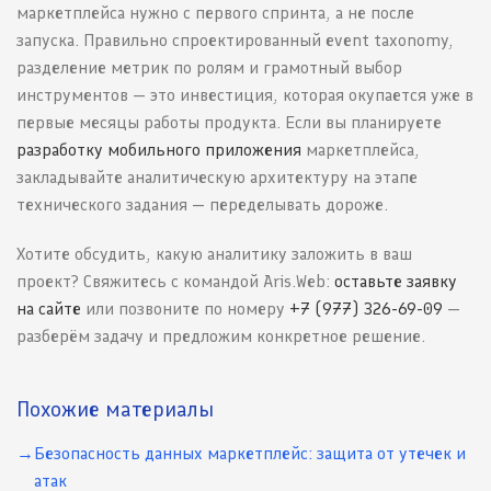
маркетплейса нужно с первого спринта, а не после
запуска. Правильно спроектированный event taxonomy,
разделение метрик по ролям и грамотный выбор
инструментов — это инвестиция, которая окупается уже в
первые месяцы работы продукта. Если вы планируете
разработку мобильного приложения
маркетплейса,
закладывайте аналитическую архитектуру на этапе
технического задания — переделывать дороже.
Хотите обсудить, какую аналитику заложить в ваш
проект? Свяжитесь с командой Aris.Web:
оставьте заявку
на сайте
или позвоните по номеру
+7 (977) 326-69-09
—
разберём задачу и предложим конкретное решение.
Похожие материалы
Безопасность данных маркетплейс: защита от утечек и
атак