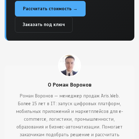
Рассчитать стоимость →
Заказать под ключ
О Роман Воронов
Роман Воронов — менеджер продаж Aris.Web.
Более 15 лет в IT: запуск цифровых платформ,
мобильных приложений и маркетплейсов для e-
commerce, логистики, промышленности,
образования и бизнес-автоматизации. Помогает
заказчикам подобрать решение и рассчитать