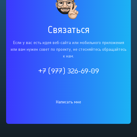
Связаться
Если у вас есть идея веб-сайта или мобильного приложения
или вам нужен совет по проекту, не стесняйтесь обращайтесь
к нам.
+7 (977) 326-69-09
Написать мне