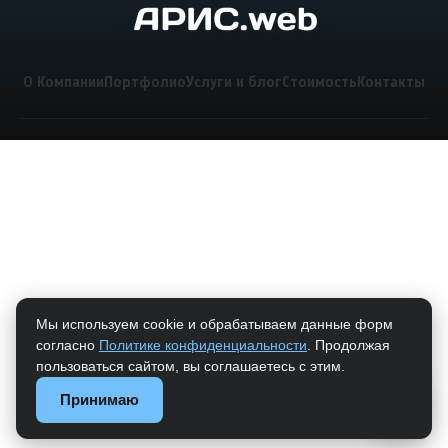
О Компании
Портфолио
Услуги и блог
Стоимость
Контакты
Мы используем cookie и обрабатываем данные форм
согласно
Политике конфиденциальности
. Продолжая
пользоваться сайтом, вы соглашаетесь с этим.
Принимаю