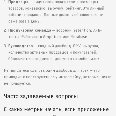
Продавцы
— видят свои показатели: просмотры
товаров, конверсию, выручку, рейтинг. Это личный
кабинет продавца. Данные должны обновляться не
реже раза в день.
Продуктовая команда
— воронки, retention, A/B-
тесты. Работают в Amplitude или Metabase.
Руководство
— сводный дашборд: GMV, выручка,
количество активных продавцов и покупателей.
Обновляется ежедневно, доступен на мобильном.
Не пытайтесь сделать один дашборд для всех — это
приводит к перегруженному интерфейсу, которым никто
не пользуется.
Часто задаваемые вопросы
С каких метрик начать, если приложение