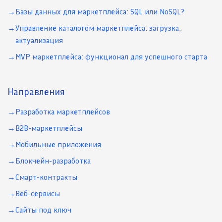
Базы данных для маркетплейса: SQL или NoSQL?
Управление каталогом маркетплейса: загрузка,
актуализация
MVP маркетплейса: функционал для успешного старта
Направления
Разработка маркетплейсов
B2B-маркетплейсы
Мобильные приложения
Блокчейн-разработка
Смарт-контракты
Веб-сервисы
Сайты под ключ