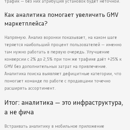
трафик — без них атрибуция установок будет неточной.
Как аналитика помогает увеличить GMV
маркетплейса?
Напрямую. Анализ воронки показывает, на каком шаге
теряется наибольший процент пользователей — именно
там нужно работать в первую очередь. Улучшение
конверсии с 2% до 2,5% при том же трафике даёт +25% к
GMV без дополнительных затрат на привлечение.
Аналитика поиска выявляет дефицитные категории, что
помогает команде по работе с продавцами точечно
расширять ассортимент.
Итог: аналитика — это инфраструктура,
а не фича
Встраивать аналитику в мобильное приложение