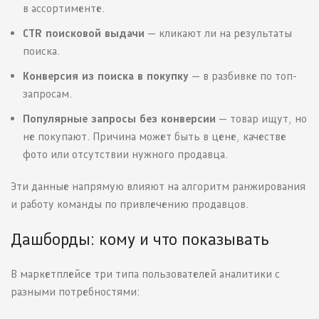
в ассортименте.
CTR поисковой выдачи
— кликают ли на результаты
поиска.
Конверсия из поиска в покупку
— в разбивке по топ-
запросам.
Популярные запросы без конверсии
— товар ищут, но
не покупают. Причина может быть в цене, качестве
фото или отсутствии нужного продавца.
Эти данные напрямую влияют на алгоритм ранжирования
и работу команды по привлечению продавцов.
Дашборды: кому и что показывать
В маркетплейсе три типа пользователей аналитики с
разными потребностями: