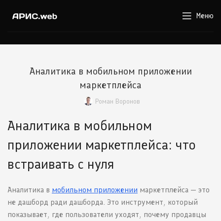
Меню
Аналитика в мобильном приложении
маркетплейса
Роман Воронов
Аналитика в мобильном
приложении маркетплейса: что
встраивать с нуля
Аналитика в
мобильном приложении
маркетплейса — это
не дашборд ради дашборда. Это инструмент, который
показывает, где пользователи уходят, почему продавцы