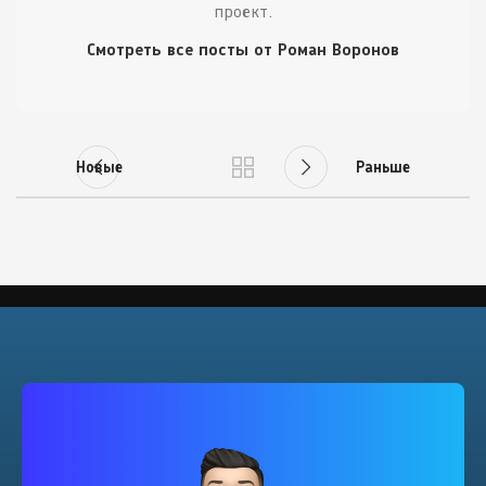
проект.
Смотреть все посты от Роман Воронов
Новые
Раньше