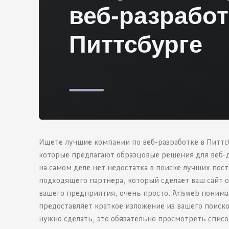
Ищете лучшие компании по веб-разработке в Питтс
которые предлагают образцовые решения для веб-ди
на самом деле нет недостатка в поиске лучших пос
подходящего партнера, который сделает ваш сайт
вашего предприятия, очень просто. Arisweb поним
предоставляет краткое изложение из вашего поиско
нужно сделать, это обязательно просмотреть списо