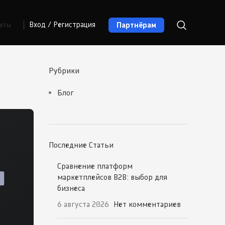
Партнёрам
Вход / Регистрация
акты
Рубрики
Блог
Последние Статьи
Сравнение платформ
маркетплейсов B2B: выбор для
бизнеса
6 августа 2026
Нет комментариев