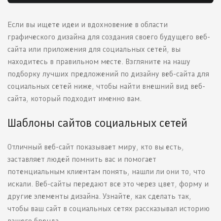
Если вы ищете идеи и вдохновение в области
графического дизайна для создания своего будущего веб-
сайта или приложения для социальных сетей, вы
находитесь в правильном месте. Взгляните на нашу
подборку лучших предложений по дизайну веб-сайта для
социальных сетей ниже, чтобы найти внешний вид веб-
сайта, который подходит именно вам.
Шаблоны сайтов социальных сетей
Отличный веб-сайт показывает миру, кто вы есть,
заставляет людей помнить вас и помогает
потенциальным клиентам понять, нашли ли они то, что
искали. Веб-сайты передают все это через цвет, форму и
другие элементы дизайна. Узнайте, как сделать так,
чтобы ваш сайт в социальных сетях рассказывал историю
вашего бренда.