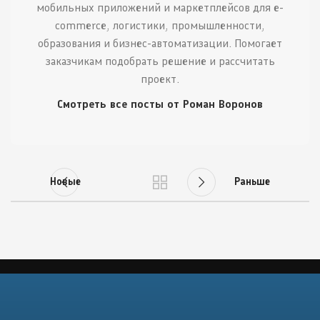
мобильных приложений и маркетплейсов для e-
commerce, логистики, промышленности,
образования и бизнес-автоматизации. Помогает
заказчикам подобрать решение и рассчитать
проект.
Смотреть все посты от Роман Воронов
Новые
Раньше