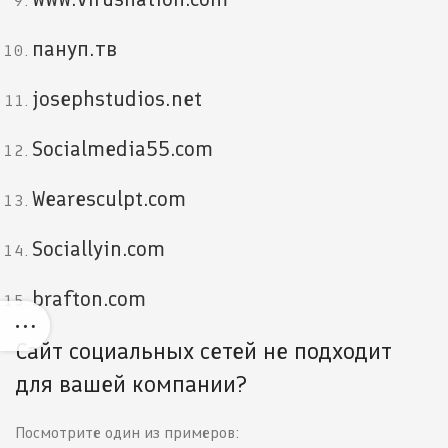
пануп.тв
josephstudios.net
Socialmedia55.com
Wearesculpt.com
Sociallyin.com
brafton.com
Сайт социальных сетей не подходит
для вашей компании?
Посмотрите один из примеров: