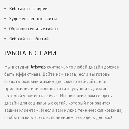
Веб-сайты галереи
Художественные сайты
Образовательные сайты
Веб-сайты событий
РАБОТАТЬ С НАМИ
Мы в студии
Arisweb
считаем, что любой дизайн должен
быть эффектным. Дайте нам знать, если вы готовы
создать розовый дизайн для своего веб-сайта или
приложения или если вы хотите улучшить дизайн,
который у вас есть сейчас. Мы поможем вам создать
дизайн для социальных сетей, который понравится
вашим клиентам. И если вам нужна техническая команда,
чтобы помочь вам с исполнением, мы здесь для вас!