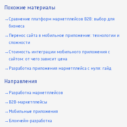
Похожие материалы
Сравнение платформ маркетплейсов B2B: выбор для
бизнеса
Перенос сайта в мобильное приложение: технологии и
сложности
Стоимость интеграции мобильного приложения с
сайтом: от чего зависит цена
Разработка приложения маркетплейса с нуля: гайд
Направления
Разработка маркетплейсов
B2B-маркетплейсы
Мобильные приложения
Блокчейн-разработка