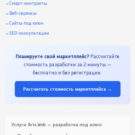
Смарт-контракты
Веб-сервисы
Сайты под ключ
SEO-консультации
Планируете свой маркетплейс?
Рассчитайте
стоимость разработки за 2 минуты —
бесплатно и без регистрации.
Рассчитать стоимость маркетплейса →
Услуги Aris.Web — разработка под ключ: