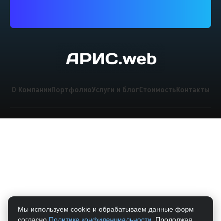
О Компании
Портфолио
Услуги и блог
Стоимость
Контакты
Мы используем cookie и обрабатываем данные форм
согласно
Политике конфиденциальности
. Продолжая