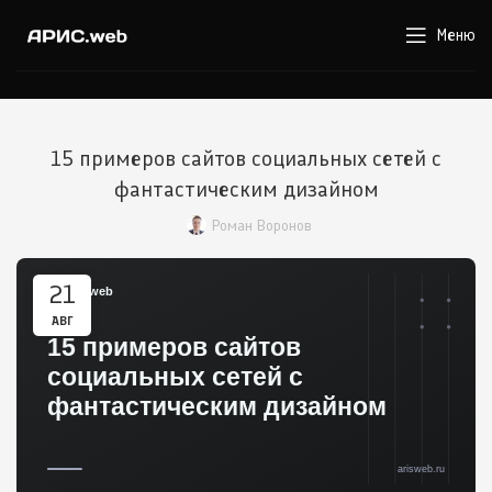
Меню
15 примеров сайтов социальных сетей с
фантастическим дизайном
Роман Воронов
21
АВГ