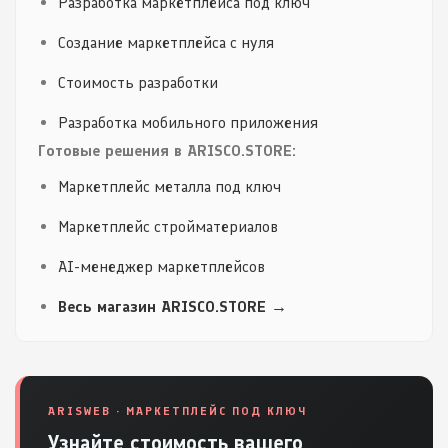
Разработка маркетплейса под ключ
Создание маркетплейса с нуля
Стоимость разработки
Разработка мобильного приложения
Готовые решения в ARISCO.STORE:
Маркетплейс металла под ключ
Маркетплейс стройматериалов
AI-менеджер маркетплейсов
Весь магазин ARISCO.STORE →
ARISWEB · МАРКЕТПЛЕЙС ПОД КЛЮЧ
Узнайте стоимость вашего