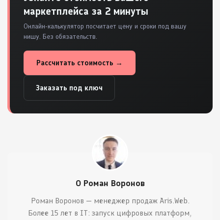
маркетплейса за 2 минуты
Онлайн-калькулятор посчитает цену и сроки под вашу
нишу. Без обязательств.
Рассчитать стоимость →
Заказать под ключ
О Роман Воронов
Роман Воронов — менеджер продаж Aris.Web.
Более 15 лет в IT: запуск цифровых платформ,