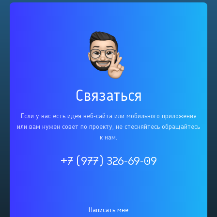
Связаться
Если у вас есть идея веб-сайта или мобильного приложения
или вам нужен совет по проекту, не стесняйтесь обращайтесь
к нам.
+7 (977) 326-69-09
Написать мне