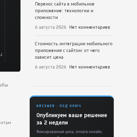
Перенос сайта в мобильное
приложение: технологии и
сложности
6 августа 2026
Нет комментариев
Стоимость интеграции мобильного
приложения с сайтом: от чего
зависит цена
6 августа 2026
Нет комментариев
тобы
ARISWEB · ПОД КЛЮЧ
Опубликуем ваше решение
за 2 недели
ентам
Фиксированная цена, оплата онлайн,