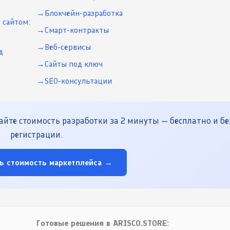
Блокчейн-разработка
 сайтом:
Смарт-контракты
Веб-сервисы
д
Сайты под ключ
SEO-консультации
йте стоимость разработки за 2 минуты — бесплатно и бе
регистрации.
ь стоимость маркетплейса →
Готовые решения в ARISCO.STORE: