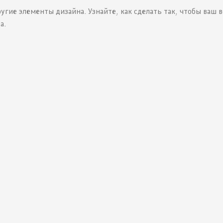
угие элементы дизайна. Узнайте, как сделать так, чтобы ваш в
а.