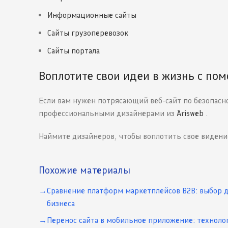
Информационные сайты
Сайты грузоперевозок
Сайты портала
Воплотите свои идеи в жизнь с по
Если вам нужен потрясающий веб-сайт по безопасно
профессиональными дизайнерами из
Arisweb
.
Наймите дизайнеров, чтобы воплотить свое видени
Похожие материалы
Сравнение платформ маркетплейсов B2B: выбор 
бизнеса
Перенос сайта в мобильное приложение: техноло