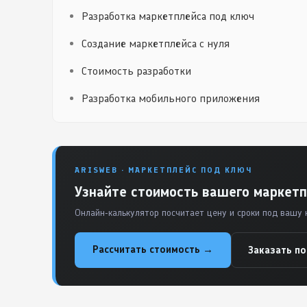
Разработка маркетплейса под ключ
Создание маркетплейса с нуля
Стоимость разработки
Разработка мобильного приложения
ARISWEB · МАРКЕТПЛЕЙС ПОД КЛЮЧ
Узнайте стоимость вашего маркетп
Онлайн-калькулятор посчитает цену и сроки под вашу 
Рассчитать стоимость →
Заказать п