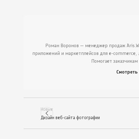
Роман Воронов — менеджер продаж Aris.W
приложений и маркетплейсов для e-commerce, 
Помогает заказчикам
Смотреть
Новые
Дизайн веб-сайта фотографии