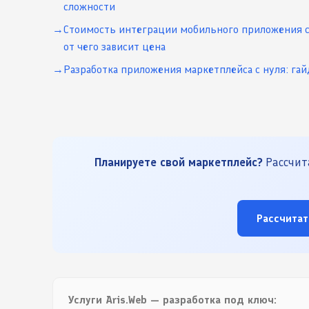
сложности
Стоимость интеграции мобильного приложения с
от чего зависит цена
Разработка приложения маркетплейса с нуля: гай
Планируете свой маркетплейс?
Рассчита
Рассчитат
Услуги Aris.Web — разработка под ключ: