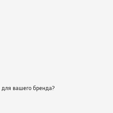
т для вашего бренда?