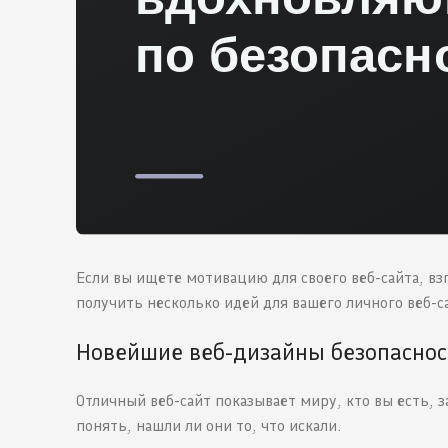
Если вы ищете мотивацию для своего веб-сайта, вз
получить несколько идей для вашего личного веб-с
Новейшие веб-дизайны безопаснос
Отличный веб-сайт показывает миру, кто вы есть,
понять, нашли ли они то, что искали.