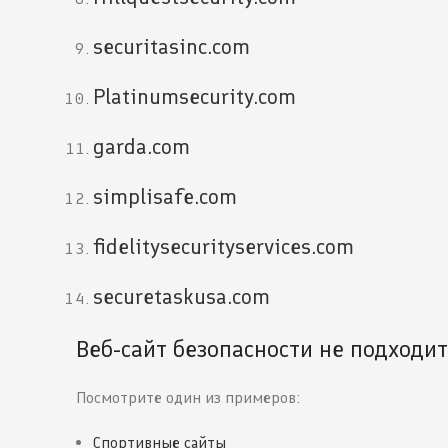
securitasinc.com
Platinumsecurity.com
garda.com
simplisafe.com
fidelitysecurityservices.com
securetaskusa.com
Веб-сайт безопасности не подходи
Посмотрите один из примеров:
Спортивные сайты