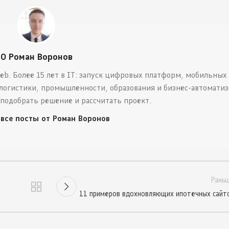
О Роман Воронов
eb. Более 15 лет в IT: запуск цифровых платформ, мобильных
логистики, промышленности, образования и бизнес-автоматиз
 подобрать решение и рассчитать проект.
 все посты от Роман Воронов
Рань
11 примеров вдохновляющих ипотечных сайт