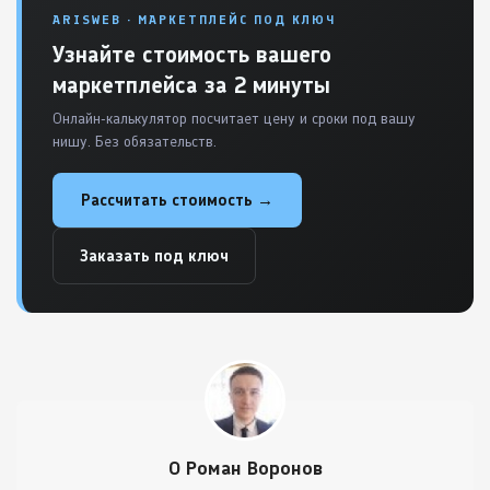
ARISWEB · МАРКЕТПЛЕЙС ПОД КЛЮЧ
Узнайте стоимость вашего
маркетплейса за 2 минуты
Онлайн-калькулятор посчитает цену и сроки под вашу
нишу. Без обязательств.
Рассчитать стоимость →
Заказать под ключ
О Роман Воронов