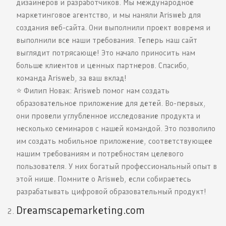
дизайнеров и разработчиков. Мы международное
маркетинговое агентство, и мы наняли Arisweb для
создания веб-сайта. Они выполнили проект вовремя и
выполнили все наши требования. Теперь наш сайт
выглядит потрясающе! Это начало приносить нам
больше клиентов и ценных партнеров. Спасибо,
команда Arisweb, за ваш вклад!
⭐️ Филип Новак: Arisweb помог нам создать
образовательное приложение для детей. Во-первых,
они провели углубленное исследование продукта и
несколько семинаров с нашей командой. Это позволило
им создать мобильное приложение, соответствующее
нашим требованиям и потребностям целевого
пользователя. У них богатый профессиональный опыт в
этой нише. Помните о Arisweb, если собираетесь
разрабатывать цифровой образовательный продукт!
Dreamscapemarketing.com