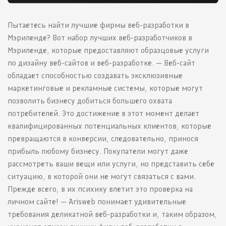
Пытаетесь найти лучшие фирмы веб-разработки в
Мэриленде? Вот набор лучших веб-разработчиков в
Мэриленде, которые предоставляют образцовые услуги
по дизайну веб-сайтов и веб-разработке. — Веб-сайт
обладает способностью создавать эксклюзивные
маркетинговые и рекламные системы, которые могут
позволить бизнесу добиться большего охвата
потребителей. Это достижение в этот момент делает
квалифицированных потенциальных клиентов, которые
превращаются в конверсии, следовательно, принося
прибыль любому бизнесу. Покупатели могут даже
рассмотреть ваши вещи или услуги, но представить себе
ситуацию, в которой они не могут связаться с вами.
Прежде всего, в их психику влетит это проверка на
личном сайте! — Arisweb понимает удивительные
требования деликатной веб-разработки и, таким образом,