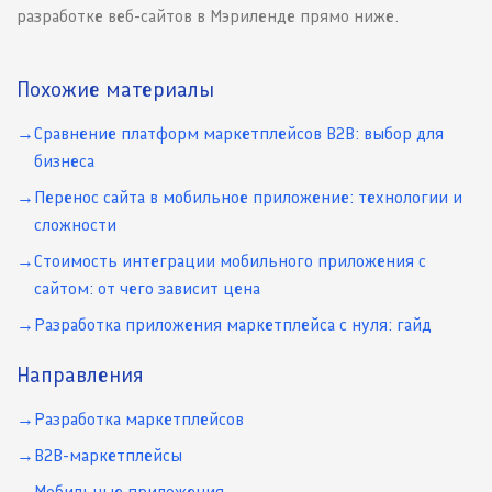
разработке веб-сайтов в Мэриленде прямо ниже.
Похожие материалы
Сравнение платформ маркетплейсов B2B: выбор для
бизнеса
Перенос сайта в мобильное приложение: технологии и
сложности
Стоимость интеграции мобильного приложения с
сайтом: от чего зависит цена
Разработка приложения маркетплейса с нуля: гайд
Направления
Разработка маркетплейсов
B2B-маркетплейсы
Мобильные приложения