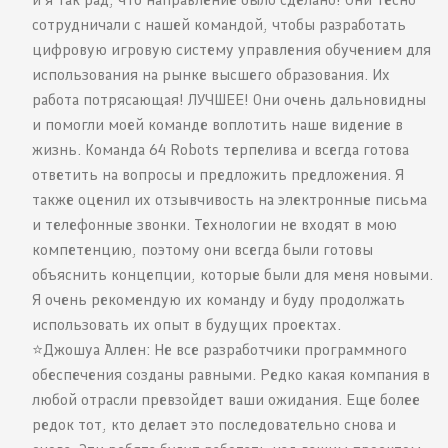
сотрудничали с нашей командой, чтобы разработать
цифровую игровую систему управления обучением для
использования на рынке высшего образования. Их
работа потрясающая! ЛУЧШЕЕ! Они очень дальновидны
и помогли моей команде воплотить наше видение в
жизнь. Команда 64 Robots терпелива и всегда готова
ответить на вопросы и предложить предложения. Я
также оценил их отзывчивость на электронные письма
и телефонные звонки. Технологии не входят в мою
компетенцию, поэтому они всегда были готовы
объяснить концепции, которые были для меня новыми.
Я очень рекомендую их команду и буду продолжать
использовать их опыт в будущих проектах.
⭐️Джошуа Аллен: Не все разработчики программного
обеспечения созданы равными. Редко какая компания в
любой отрасли превзойдет ваши ожидания. Еще более
редок тот, кто делает это последовательно снова и