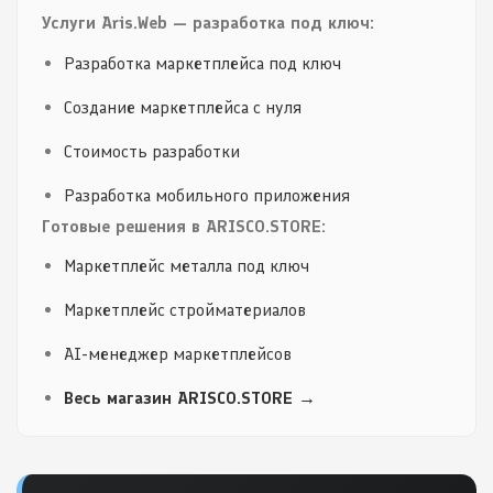
Услуги Aris.Web — разработка под ключ:
Разработка маркетплейса под ключ
Создание маркетплейса с нуля
Стоимость разработки
Разработка мобильного приложения
Готовые решения в ARISCO.STORE:
Маркетплейс металла под ключ
Маркетплейс стройматериалов
AI-менеджер маркетплейсов
Весь магазин ARISCO.STORE →