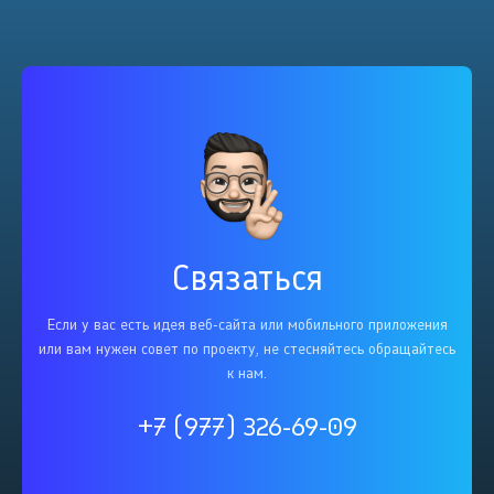
Связаться
Если у вас есть идея веб-сайта или мобильного приложения
или вам нужен совет по проекту, не стесняйтесь обращайтесь
к нам.
+7 (977) 326-69-09