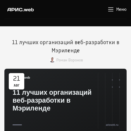
Меню
11 лучших организаций веб-разработки в
Мэриленде
Роман Воронов
21
АВГ