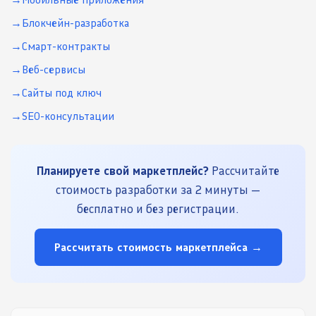
Блокчейн-разработка
Смарт-контракты
Веб-сервисы
Сайты под ключ
SEO-консультации
Планируете свой маркетплейс?
Рассчитайте
стоимость разработки за 2 минуты —
бесплатно и без регистрации.
Рассчитать стоимость маркетплейса →