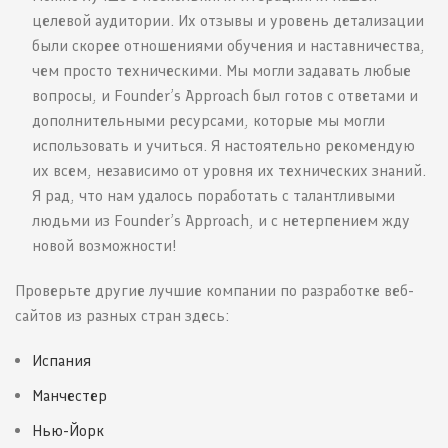
целевой аудитории. Их отзывы и уровень детализации
были скорее отношениями обучения и наставничества,
чем просто техническими. Мы могли задавать любые
вопросы, и Founder’s Approach был готов с ответами и
дополнительными ресурсами, которые мы могли
использовать и учиться. Я настоятельно рекомендую
их всем, независимо от уровня их технических знаний.
Я рад, что нам удалось поработать с талантливыми
людьми из Founder’s Approach, и с нетерпением жду
новой возможности!
Проверьте другие лучшие компании по разработке веб-
сайтов из разных стран здесь:
Испания
Манчестер
Нью-Йорк