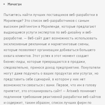
Мичиган
Пытаетесь найти лучших поставщиков веб-разработки в
Мэриленде? Это список веб-разработчиков с самым
высоким рейтингом в Мэриленде, которые предлагают
выдающиеся услуги экспертов по веб-дизайну и веб-
разработке. — Веб-сайт дает возможность использовать
эксклюзивные рекламные и маркетинговые схемы,
которые позволяют организации добиваться большего
охвата клиентов. Этот успех в этот момент создает
бизнес-лиды, которые превращаются в продажи,
следовательно, принося доход предприятию. Покупатели
могут даже подумать о ваших продуктах или услугах, но
представить себе сценарий, в котором у них нет
возможности связаться с вами. Первое, что им в голову
прилетит, это отсканировать сайт! — Arisweb понимает
подлинное требование реактивной разработки веб-сайтов
и содержит, таким образом, список лучших фирм по