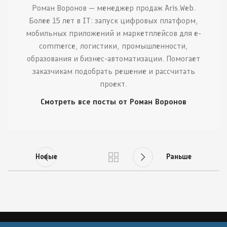
Роман Воронов — менеджер продаж Aris.Web.
Более 15 лет в IT: запуск цифровых платформ,
мобильных приложений и маркетплейсов для e-
commerce, логистики, промышленности,
образования и бизнес-автоматизации. Помогает
заказчикам подобрать решение и рассчитать
проект.
Смотреть все посты от Роман Воронов
Новые
Раньше