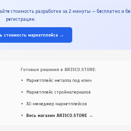
йте стоимость разработки за 2 минуты — бесплатно и бе
регистрации.
ь стоимость маркетплейса →
Готовые решения в ARISCO.STORE:
Маркетплейс металла под ключ
Маркетплейс стройматериалов
AI-менеджер маркетплейсов
Весь магазин ARISCO.STORE →