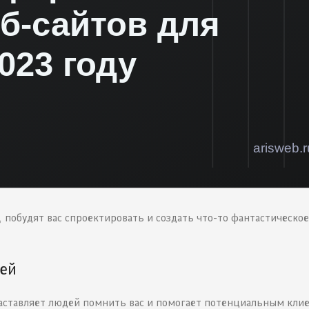
 побудят вас спроектировать и создать что-то фантастическое
лей
 заставляет людей помнить вас и помогает потенциальным кли