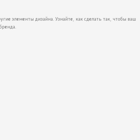
угие элементы дизайна. Узнайте, как сделать так, чтобы ваш
бренда.