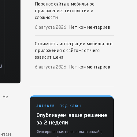
Перенос сайта в мобильное
приложение: технологии и
сложности
6 августа 2026
Нет комментариев
Стоимость интеграции мобильного
приложения с сайтом: от чего
зависит цена
6 августа 2026
Нет комментариев
. Не
ARISWEB · ПОД КЛЮЧ
Опубликуем ваше решение
за 2 недели
Фиксированная цена, оплата онлайн,
ентам