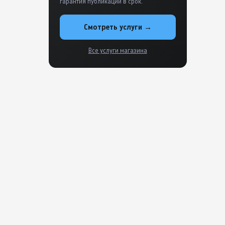
гарантия публикации в срок.
Смотреть услуги →
Все услуги магазина