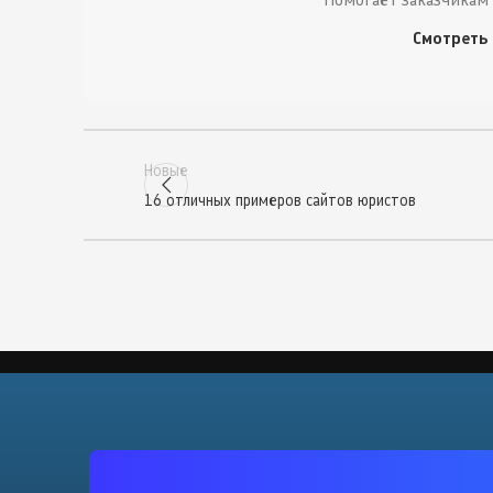
Смотреть
Новые
16 отличных примеров сайтов юристов