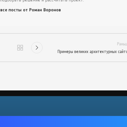
 все посты от Роман Воронов
Рань
Примеры великих архитектурных сайт