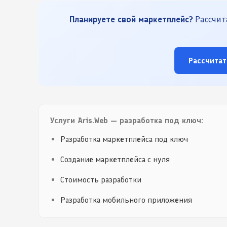
Планируете свой маркетплейс?
Рассчита
Рассчитат
Услуги Aris.Web — разработка под ключ:
Разработка маркетплейса под ключ
Создание маркетплейса с нуля
Стоимость разработки
Разработка мобильного приложения