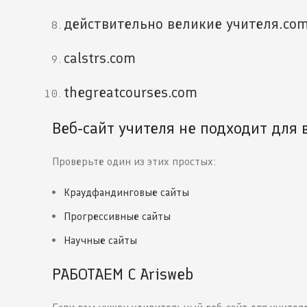
действительно великие учителя.co
calstrs.com
thegreatcourses.com
Веб-сайт учителя не подходит для
Проверьте один из этих простых:
Краудфандинговые сайты
Прогрессивные сайты
Научные сайты
РАБОТАЕМ С Arisweb