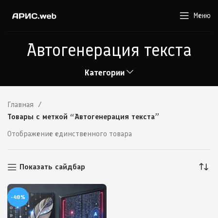
Меню
Автогенерация текста
Категории
Главная
Товары с меткой “Автогенерация текста”
Отображение единственного товара
Показать сайдбар
-40%