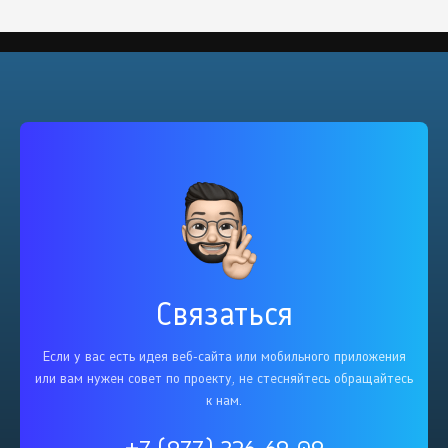
Связаться
Если у вас есть идея веб-сайта или мобильного приложения
или вам нужен совет по проекту, не стесняйтесь обращайтесь
к нам.