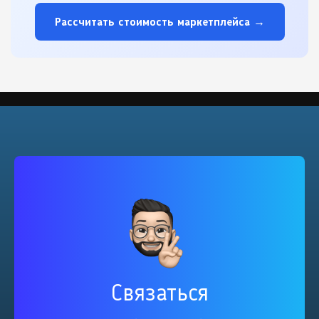
Рассчитать стоимость маркетплейса →
Связаться