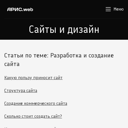
Меню
Сайты и дизайн
Статьи по теме: Разработка и создание
сайта
Какую пользу приносит сайт
Структура сайта
Создание коммерческого сайта
Сколько стоит создать сайт?