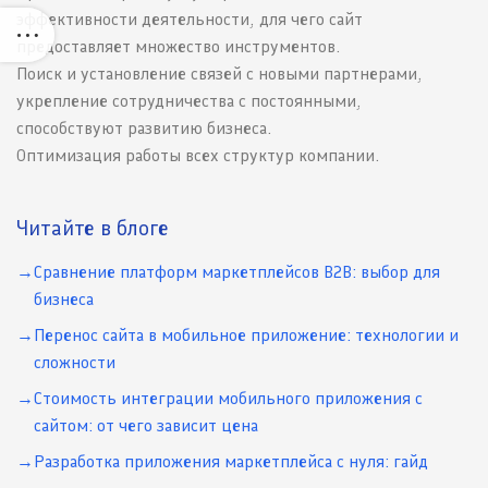
эффективности деятельности, для чего сайт
предоставляет множество инструментов.
Поиск и установление связей с новыми партнерами,
укрепление сотрудничества с постоянными,
способствуют развитию бизнеса.
Оптимизация работы всех структур компании.
Читайте в блоге
Сравнение платформ маркетплейсов B2B: выбор для
бизнеса
Перенос сайта в мобильное приложение: технологии и
сложности
Стоимость интеграции мобильного приложения с
сайтом: от чего зависит цена
Разработка приложения маркетплейса с нуля: гайд