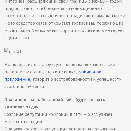
Интернет, расширяющий свои границы с каждым годом,
предоставляет все больше коммуникационных
возможностей. По сравнению с традиционными каналами
– это средство связи открывает горизонты, поражающие
масштабами. Уникальным форматом общения в интернет
служит сайт.
Разнообразие его структур – визитка, коммерческий,
интернет-магазин, онлайн-сервис,
мобильное
приложение
, говорит о востребованности и успешности
этого инструмента.
Правильно разработанный сайт будет решать
комплекс задач:
Создание репутации компании в сети – о вас узнает
множество людей.
Продажа товаров и услуг при постоянном повышении