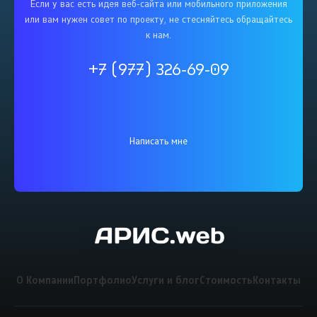
Если у вас есть идея веб-сайта или мобильного приложения
или вам нужен совет по проекту, не стесняйтесь обращайтесь
к нам.
+7 (977) 326-69-09
Написать мне
О Компании
Портфолио
Услуги и блог
Стоимость
Контакты