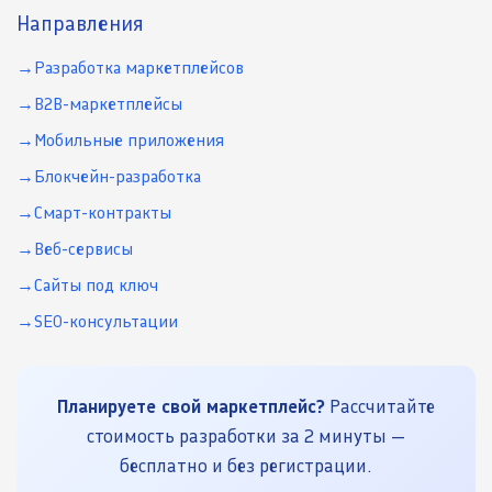
Направления
Разработка маркетплейсов
B2B-маркетплейсы
Мобильные приложения
Блокчейн-разработка
Смарт-контракты
Веб-сервисы
Сайты под ключ
SEO-консультации
Планируете свой маркетплейс?
Рассчитайте
стоимость разработки за 2 минуты —
бесплатно и без регистрации.