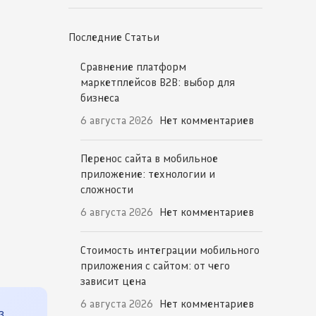
Последние Статьи
Сравнение платформ
маркетплейсов B2B: выбор для
бизнеса
6 августа 2026
Нет комментариев
Перенос сайта в мобильное
приложение: технологии и
сложности
6 августа 2026
Нет комментариев
Стоимость интеграции мобильного
приложения с сайтом: от чего
зависит цена
6 августа 2026
Нет комментариев
з