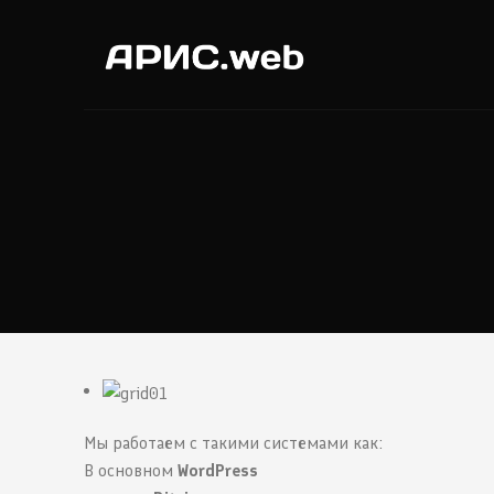
Мы работаем с такими системами как:
В основном
WordPress