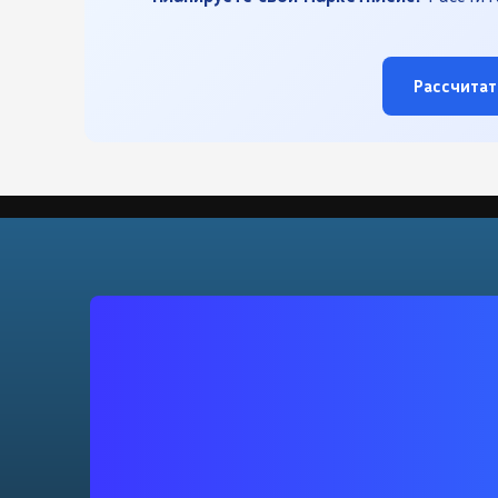
Рассчитат