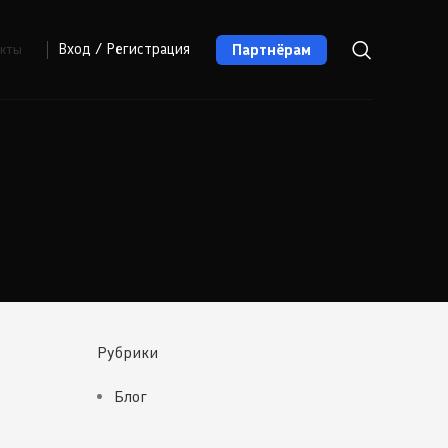
Партнёрам
Вход / Регистрация
акты
Рубрики
Блог