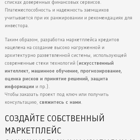
списках доверенных финансовых сервисов.
Платежеспособность и надежность заемщиков
учитывается при их ранжировании и рекомендациях для
инвестора.
Таким образом, разработка маркетплейса кредитов
нацелена на создание высоко нагруженной и
архитектурно разветвленной системы, использующей
современные стеки технологий (
искусственный
интеллект, машинное обучение, прогнозирование,
оценка рисков и принятие решений, защита
информации
и пр.).
Чтобы заказать проект под ключ или получить
консультацию,
свяжитесь с нами
.
СОЗДАЙТЕ СОБСТВЕННЫЙ
МАРКЕТПЛЕЙС