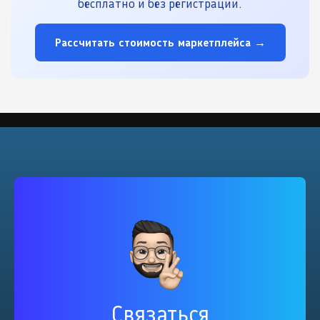
бесплатно и без регистрации.
Рассчитать стоимость маркетплейса →
Связаться