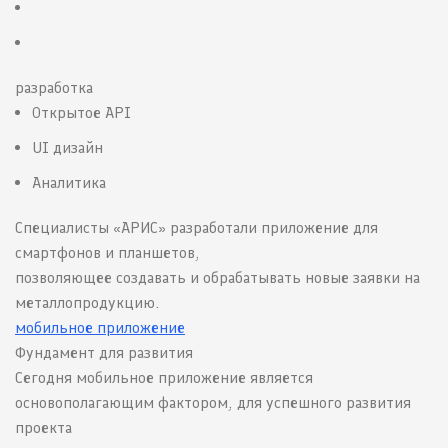
разработка
Открытое API
UI дизайн
Аналитика
Специалисты «АРИС» разработали приложение для
смартфонов и планшетов,
позволяющее создавать и обрабатывать новые заявки на
металлопродукцию.
мобильное приложение
Фундамент для развития
Сегодня мобильное приложение является
основополагающим фактором, для успешного развития
проекта