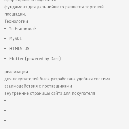
фундамент для дальнейшего развития торговой
площадки.
Технологии
Yii Framework
MySQL
HTML5, JS
Flutter (powered by Dart)
реализация
для покупателей была разработана удобная система
взаимодействия с поставщиками
внутренние страницы сайта для покупателя