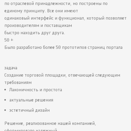
по отраслевой принадлежности, но построены по
единому принципу. Все они имеют
одинаковый интерфейс и функционал, который позволяет
производителям и поставщикам
быстро находить друг друга.
50 +
Было разработано более 50 прототипов страниц портала
задача
Создание торговой площадки, отвечающей следующим
требованиям
Лаконичность и простота
актуальные решения
эстетичный дизайн
Решение, реализованное нашей компанией,
сформировало надежный