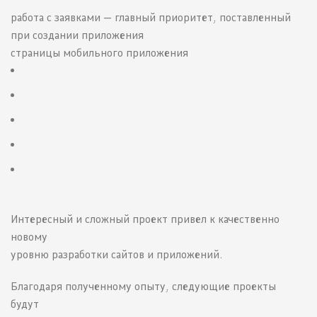
работа с заявками — главный приоритет, поставленный
при создании приложения
страницы мобильного приложения
Интересный и сложный проект привел к качественно
новому
уровню разработки сайтов и приложений.
Благодаря полученному опыту, следующие проекты
будут