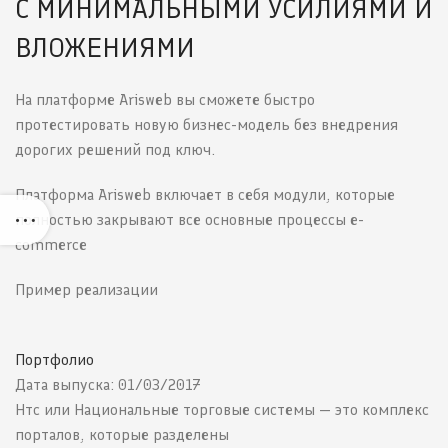
С МИНИМАЛЬНЫМИ УСИЛИЯМИ И
ВЛОЖЕНИЯМИ
На платформе Arisweb вы сможете быстро
протестировать новую бизнес-модель без внедрения
дорогих решений под ключ.
Платформа Arisweb включает в себя модули, которые
полностью закрывают все основные процессы e-
commerce
Пример реализации
Портфолио
Дата выпуска: 01/03/2017
Нтс или Национальные торговые системы — это комплекс
порталов, которые разделены