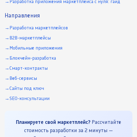
Разработка приложения маркетплейса с нуля: гайд
Направления
Разработка маркетплейсов
B2B-маркетплейсы
Мобильные приложения
Блокчейн-разработка
Смарт-контракты
Веб-сервисы
Сайты под ключ
SEO-консультации
Планируете свой маркетплейс?
Рассчитайте
стоимость разработки за 2 минуты —