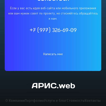
Если у вас есть идея веб-сайта или мобильного приложения
или вам нужен совет по проекту, не стесняйтесь обращайтесь
к нам.
+7 (977) 326-69-09
Написать мне
О Компании
Портфолио
Услуги и блог
Стоимость
Контакты