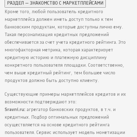
РАЗДЕЛ — ЗНАКОМСТВО С МАРКЕТПЛЕЙСАМИ
Кроме того, любой пользователь кредитного
маркетплейса должен иметь доступ только к тем
банковским продуктам, которые доступны лично ему.
Такая персонализация кредитных предложений
обеспечивается за счет учета кредитного рейтинга. Это
многофакторная метрика, которая характеризует
кредитную историю и платежную дисциплину
конкретного пользователя площадки. Соответственно,
чем выше кредитный рейтинг, тем большее число
продуктов должно быть доступно клиенту.
Существующие примеры маркетплейсов кредитов и их
возможности подтверждают это:
Sravni.ru:
агрегатор банковских продуктов, в т.ч. и
кредитных. Подбор оптимальных предложений
осуществляется на основе кредитного рейтинга
пользователя. Сервис использует модель монетизации