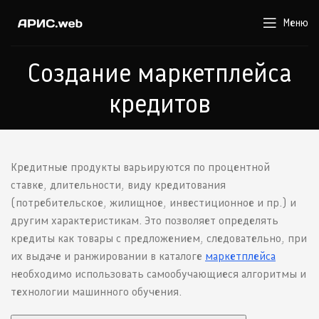
Меню
Создание маркетплейса
кредитов
Кредитные продукты варьируются по процентной
ставке, длительности, виду кредитования
(потребительское, жилищное, инвестиционное и пр.) и
другим характеристикам. Это позволяет определять
кредиты как товары с предложением, следовательно, при
их выдаче и ранжировании в каталоге
маркетплейса
необходимо использовать самообучающиеся алгоритмы и
технологии машинного обучения.