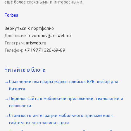
ещё более сложными и интересными.
Forbes
Вернуться к портфолио
Для писем:
r.voronov@arisweb.ru
Телеграм:
arisweb.ru
Телефон:
+7 (977) 326-69-09
Читайте в блоге
Сравнение платформ маркетплейсов B2B: выбор для
бизнеса
Перенос сайта в мобильное приложение: технологии и
сложности
Стоимость интеграции мобильного приложения с
сайтом: от чего зависит цена