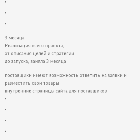
3 месяца
Реализация всего проекта,
от описания целей и стратегии
до запуска, заняла 3 месяца
поставщики имеют возможность ответить на заявки и
разместить свои товары
внутренние страницы сайта для поставщиков