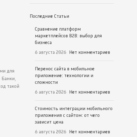
Последние Статьи
Сравнение платформ
маркетплейсов B2B: выбор для
бизнеса
6 августа 2026
Нет комментариев
Перенос сайта в мобильное
ми для
приложение: технологии и
 Банки,
сложности
од такой
6 августа 2026
Нет комментариев
Стоимость интеграции мобильного
приложения с сайтом: от чего
зависит цена
6 августа 2026
Нет комментариев