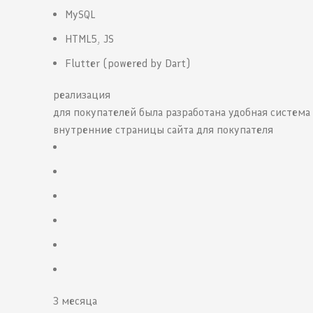
MySQL
HTML5, JS
Flutter (powered by Dart)
реализация
для покупателей была разработана удобная систем
внутренние страницы сайта для покупателя
3 месяца