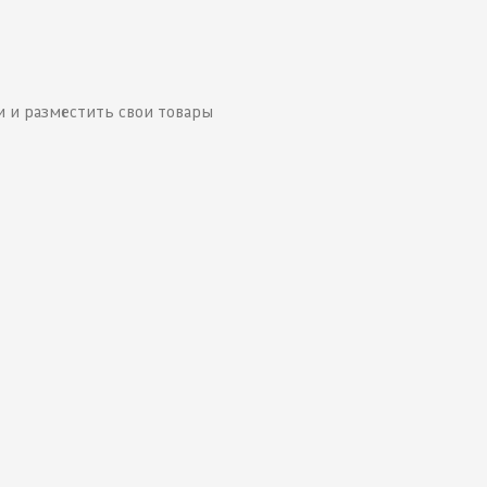
 и разместить свои товары