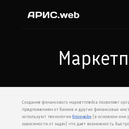
Маркетп
Создание финансового маркетплейса позволяет орг
предложениям от банков и других финансовых инст
используют технологии
блокчейн
(в основном они р
зависимости от задач) что дает возможность быст