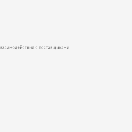
а взаимодействия с поставщиками