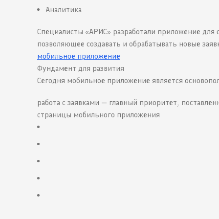
Аналитика
Специалисты «АРИС» разработали приложение для 
позволяющее создавать и обрабатывать новые заяв
мобильное приложение
Фундамент для развития
Сегодня мобильное приложение является основопо
работа с заявками — главный приоритет, поставле
страницы мобильного приложения