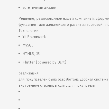
эстетичный дизайн
Решение, реализованное нашей компанией, сформ
фундамент для дальнейшего развития торговой пл
Технологии
Yii Framework
MySQL
HTML5, JS
Flutter (powered by Dart)
реализация
для покупателей была разработана удобная систем
внутренние страницы сайта для покупателя