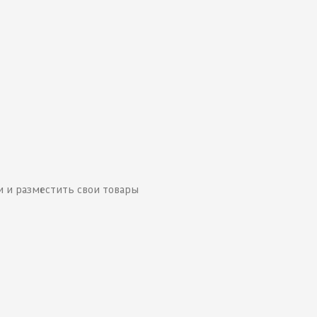
 и разместить свои товары