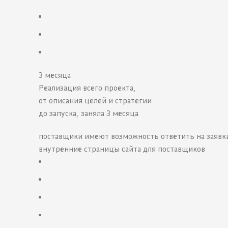
3 месяца
Реализация всего проекта,
от описания целей и стратегии
до запуска, заняла 3 месяца
поставщики имеют возможность ответить на заявки
внутренние страницы сайта для поставщиков