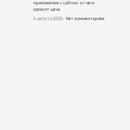
приложения с сайтом: от чего
зависит цена
6 августа 2026
Нет комментариев