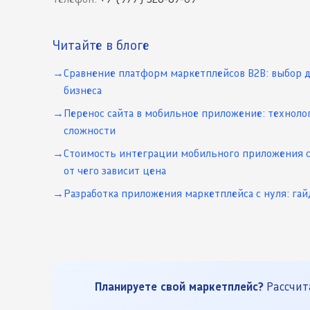
Читайте в блоге
Сравнение платформ маркетплейсов B2B: выбор 
бизнеса
Перенос сайта в мобильное приложение: техноло
сложности
Стоимость интеграции мобильного приложения с
от чего зависит цена
Разработка приложения маркетплейса с нуля: гай
Планируете свой маркетплейс?
Рассчита