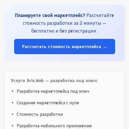
Планируете свой маркетплейс?
Рассчитайте
стоимость разработки за 2 минуты —
бесплатно и без регистрации.
Рассчитать стоимость маркетплейса →
Услуги Aris.Web — разработка под ключ:
Разработка маркетплейса под ключ
Создание маркетплейса с нуля
Стоимость разработки
Разработка мобильного приложения