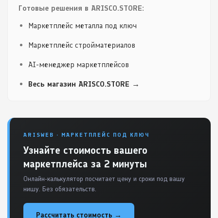
Готовые решения в ARISCO.STORE:
Маркетплейс металла под ключ
Маркетплейс стройматериалов
AI-менеджер маркетплейсов
Весь магазин ARISCO.STORE →
ARISWEB · МАРКЕТПЛЕЙС ПОД КЛЮЧ
Узнайте стоимость вашего
маркетплейса за 2 минуты
Онлайн-калькулятор посчитает цену и сроки под вашу
нишу. Без обязательств.
Рассчитать стоимость →