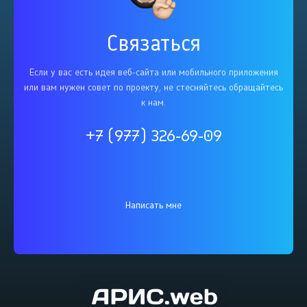
Связаться
Если у вас есть идея веб-сайта или мобильного приложения
или вам нужен совет по проекту, не стесняйтесь обращайтесь
к нам.
+7 (977) 326-69-09
Написать мне