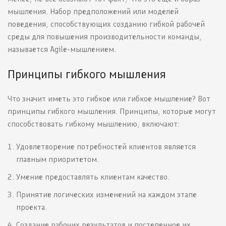
мышления. Набор предположений или моделей
поведения, способствующих созданию гибкой рабочей
среды для повышения производительности команды,
называется Agile-мышлением.
Принципы гибкого мышления
Что значит иметь это гибкое или гибкое мышление? Вот
принципы гибкого мышления. Принципы, которые могут
способствовать гибкому мышлению, включают:
Удовлетворение потребностей клиентов является
главным приоритетом.
Умение предоставлять клиентам качество.
Принятие логических изменений на каждом этапе
проекта.
Создание рабочих результатов и постепенное их