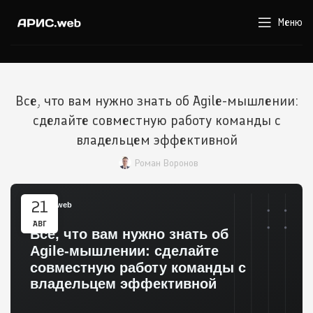
Меню
Все, что вам нужно знать об Agile-мышлении:
сделайте совместную работу команды с
владельцем эффективной
Роман Воронов
21
АВГ