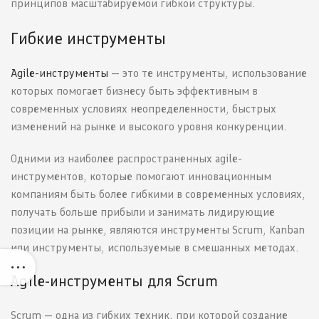
принципов масштабируемой гибкой структуры.
Гибкие инструменты
Agile-инструменты
— это те инструменты, использование
которых помогает бизнесу быть эффективным в
современных условиях неопределенности, быстрых
изменений на рынке и высокого уровня конкуренции.
Одними из наиболее распространенных agile-
инструментов, которые помогают инновационным
компаниям быть более гибкими в современных условиях,
получать больше прибыли и занимать лидирующие
позиции на рынке, являются инструменты Scrum, Kanban
или инструменты, используемые в смешанных методах.
Agile-инструменты для Scrum
Scrum — одна из гибких техник, при которой создание