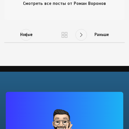
Смотреть все посты от Роман Воронов
Новые
Раньше