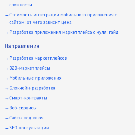
сложности
Стоимость интеграции мобильного приложения с
сайтом: от чего зависит цена
Разработка приложения маркетплейса с нуля: гайд
Направления
Разработка маркетплейсов
B2B-маркетплейсы
Мобильные приложения
Блокчейн-разработка
Смарт-контракты
Веб-сервисы
Сайты под ключ
SEO-консультации