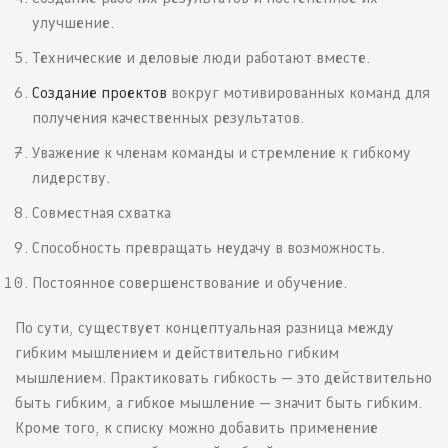
улучшение.
Технические и деловые люди работают вместе.
Создание проектов
вокруг мотивированных команд для
получения качественных результатов.
Уважение к членам команды и стремление к гибкому
лидерству.
Совместная схватка
Способность превращать неудачу в возможность.
Постоянное совершенствование и обучение.
По сути, существует концептуальная разница между
гибким мышлением и действительно гибким
мышлением. Практиковать гибкость — это действительно
быть гибким, а гибкое мышление — значит быть гибким.
Кроме того, к списку можно добавить применение