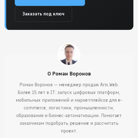
Заказать под ключ
О Роман Воронов
Роман Воронов — менеджер продаж Aris.Web.
Более 15 лет в IT: запуск цифровых платформ,
мобильных приложений и маркетплейсов для e-
commerce, логистики, промышленности,
образования и бизнес-автоматизации. Помогает
заказчикам подобрать решение и рассчитать
проект.