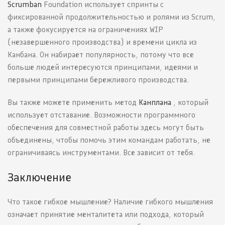
Scrumban
Foundation использует спринты с
фиксированной продолжительностью и ролями из Scrum,
а также фокусируется на ограничениях WIP
(незавершенного производства) и времени цикла из
Канбана. Он набирает популярность, потому что все
больше людей интересуются принципами, идеями и
первыми принципами бережливого производства.
Вы также можете применить метод
Канплана
, который
использует отставание. Возможности программного
обеспечения для совместной работы здесь могут быть
объединены, чтобы помочь этим командам работать, не
ограничиваясь инструментами. Все зависит от тебя.
Заключение
Что такое гибкое мышление? Наличие гибкого мышления
означает принятие менталитета или подхода, который