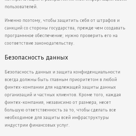
пользователей.
Именно поэтому, чтобы защитить себя от штрафов и
санкций со стороны государства, прежде чем создавать
программное обеспечение; нужно проверить его на
соответствие законодательству.
Безопасность данных
Безопасность данных и защита конфиденциальности
всегда должны быть главным приоритетом в любой
финтех-компании для надлежащей защиты данных
организаций и частных клиентов. Кроме того, каждая
финтех-компания, независимо от размера, несет
большую ответственность за то, чтобы сделать все
необходимое для защиты всей инфраструктуры
индустрии финансовых услуг.