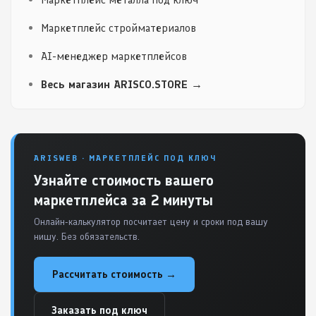
Маркетплейс стройматериалов
AI-менеджер маркетплейсов
Весь магазин ARISCO.STORE →
ARISWEB · МАРКЕТПЛЕЙС ПОД КЛЮЧ
Узнайте стоимость вашего
маркетплейса за 2 минуты
Онлайн-калькулятор посчитает цену и сроки под вашу
нишу. Без обязательств.
Рассчитать стоимость →
Заказать под ключ