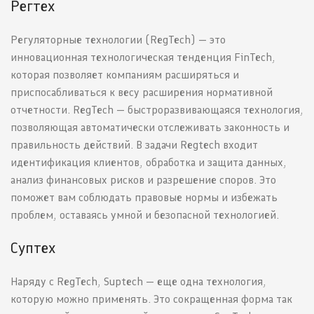
Регтех
Регуляторные технологии (RegTech) — это
инновационная технологическая тенденция FinTech,
которая позволяет компаниям расширяться и
приспосабливаться к весу расширения нормативной
отчетности. RegTech — быстроразвивающаяся технология,
позволяющая автоматически отслеживать законность и
правильность действий. В задачи Regtech входит
идентификация клиентов, обработка и защита данных,
анализ финансовых рисков и разрешение споров. Это
поможет вам соблюдать правовые нормы и избежать
проблем, оставаясь умной и безопасной технологией.
Суптех
Наряду с RegTech, Suptech — еще одна технология,
которую можно применять. Это сокращенная форма так