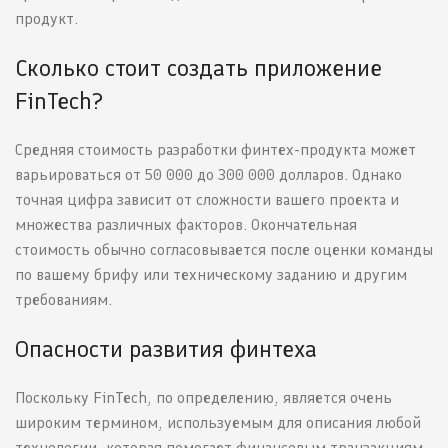
продукт.
Сколько стоит создать приложение
FinTech?
Средняя стоимость разработки финтех-продукта может
варьироваться от 50 000 до 300 000 долларов. Однако
точная цифра зависит от сложности вашего проекта и
множества различных факторов. Окончательная
стоимость обычно согласовывается после оценки команды
по вашему брифу или техническому заданию и другим
требованиям.
Опасности развития финтеха
Поскольку FinTech, по определению, является очень
широким термином, используемым для описания любой
технологии, которая помогает финансовым транзакциям,