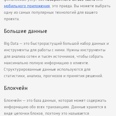
мобильного приложения
, это правда. Вы можете выбрать
одну из самых популярных технологий для вашего
проекта.
Большие данные
Big Data — это быстрорастущий большой набор данных и
инструменты для работы с ними. Нужны инструменты
для анализа сотен и тысяч источников, чтобы собрать
максимально полную информацию о клиенте.
Структурированные данные используются для
статистики, анализа, прогнозов и принятия решений.
Блокчейн
Блокчейн — это база данных, которая может содержать
информацию обо всех транзакциях. Данные хранятся в
виде цепочки блоков, поэтому это называется