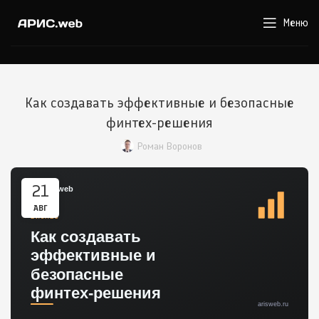
Меню
Как создавать эффективные и безопасные
финтех-решения
Роман Воронов
21
АВГ