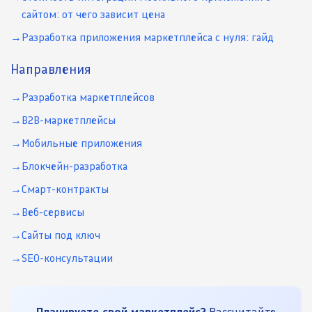
сайтом: от чего зависит цена
Разработка приложения маркетплейса с нуля: гайд
Направления
Разработка маркетплейсов
B2B-маркетплейсы
Мобильные приложения
Блокчейн-разработка
Смарт-контракты
Веб-сервисы
Сайты под ключ
SEO-консультации
Планируете свой маркетплейс?
Рассчитайте