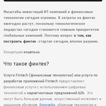
Масштабы инвестиций
ИТ-компаний в финансовые
технологии сегодня огромны. А затраты на финтех
ежегодно растут, поскольку технологическое
лидерство сегодня становится главным приоритетом
глобальных компаний. Поэтому вопрос
о том, как
построить финтех
-стартап сегодня,
вполне разумен.
Концепция
кошелька
Что такое финтех?
Услуги Fintech (финансовые технологии) или услуги по
разработке приложений Fintech
предоставляют
финансовые услуги с использованием цифровых
технологий и
маркетинговых предложений b2b
. Это
могут быть большие данные, искусственный интеллект и
машинное обучение,
блокчейн
, облачные технологии и