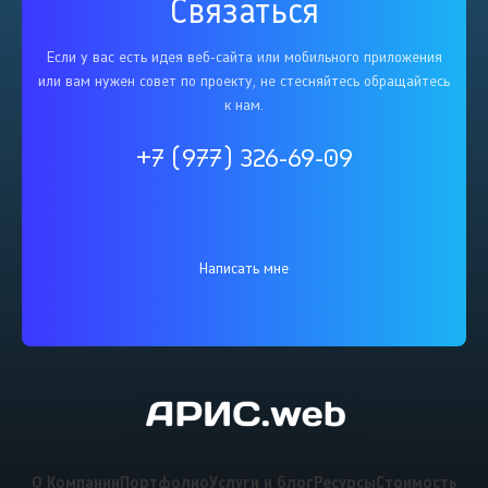
Связаться
Если у вас есть идея веб-сайта или мобильного приложения
или вам нужен совет по проекту, не стесняйтесь обращайтесь
к нам.
+7 (977) 326-69-09
Написать мне
О Компании
Портфолио
Услуги и блог
Ресурсы
Стоимость