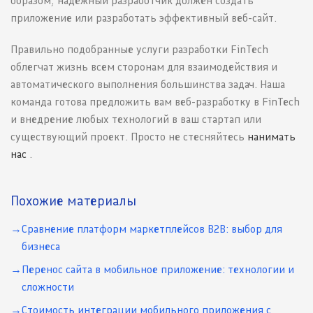
образом, надежный разработчик должен создать
приложение или разработать эффективный веб-сайт.
Правильно подобранные услуги разработки FinTech
облегчат жизнь всем сторонам для взаимодействия и
автоматического выполнения большинства задач. Наша
команда готова предложить вам веб-разработку в FinTech
и внедрение любых технологий в ваш стартап или
существующий проект. Просто не стесняйтесь
нанимать
нас
.
Похожие материалы
Сравнение платформ маркетплейсов B2B: выбор для
бизнеса
Перенос сайта в мобильное приложение: технологии и
сложности
Стоимость интеграции мобильного приложения с