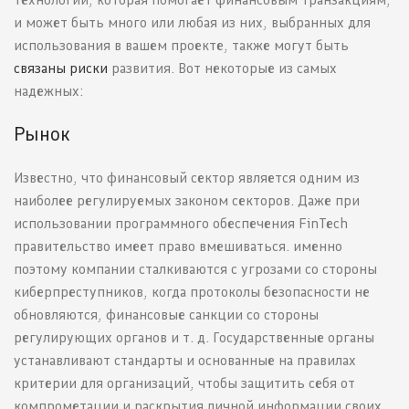
и может быть много или любая из них, выбранных для
использования в вашем проекте, также могут быть
связаны риски
развития. Вот некоторые из самых
надежных:
Рынок
Известно, что финансовый сектор является одним из
наиболее регулируемых законом секторов. Даже при
использовании программного обеспечения FinTech
правительство имеет право вмешиваться. именно
поэтому компании сталкиваются с угрозами со стороны
киберпреступников, когда протоколы безопасности не
обновляются, финансовые санкции со стороны
регулирующих органов и т. д. Государственные органы
устанавливают стандарты и основанные на правилах
критерии для организаций, чтобы защитить себя от
компрометации и раскрытия личной информации своих