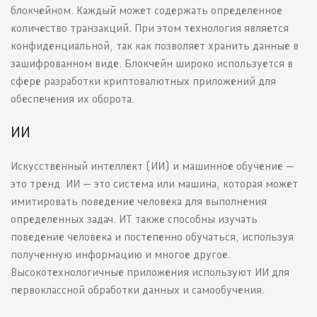
блокчейном. Каждый может содержать определенное
количество транзакций. При этом технология является
конфиденциальной, так как позволяет хранить данные в
зашифрованном виде. Блокчейн широко используется в
сфере разработки криптовалютных приложений для
обеспечения их оборота.
ИИ
Искусственный интеллект (ИИ) и машинное обучение —
это тренд. ИИ — это система или машина, которая может
имитировать поведение человека для выполнения
определенных задач. ИТ также способны изучать
поведение человека и постепенно обучаться, используя
полученную информацию и многое другое.
Высокотехнологичные приложения используют ИИ для
первоклассной обработки данных и самообучения.