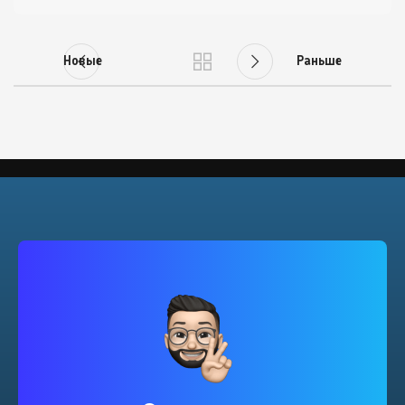
Новые
Раньше