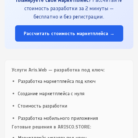
стоимость разработки за 2 минуты —
бесплатно и без регистрации.
Рассчитать стоимость маркетплейса →
Услуги Aris.Web — разработка под ключ:
Разработка маркетплейса под ключ
Создание маркетплейса с нуля
Стоимость разработки
Разработка мобильного приложения
Готовые решения в ARISCO.STORE:
Маркетплейс металла под ключ