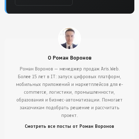
О Роман Воронов
Роман Воронов — менеджер продаж Aris.Web.
Более 15 лет в IT: запуск цифровых платформ,
мобильных приложений и маркетплейсов для e-
commerce, логистики, промышленности,
образования и бизнес-автоматизации. Помогает
заказчикам подобрать решение и рассчитать
проект.
Смотреть все посты от Роман Воронов