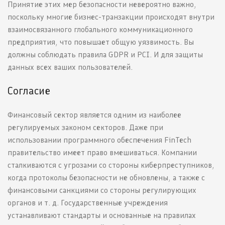
Принятие этих мер безопасности невероятно важно,
поскольку многие бизнес-транзакции происходят внутри
взаимосвязанного глобального коммуникационного
предприятия, что повышает общую уязвимость. Вы
должны соблюдать правила GDPR и PCI. И для защиты
данных всех ваших пользователей.
Согласие
Финансовый сектор является одним из наиболее
регулируемых законом секторов. Даже при
использовании программного обеспечения FinTech
правительство имеет право вмешиваться. Компании
сталкиваются с угрозами со стороны киберпреступников,
когда протоколы безопасности не обновлены, а также с
финансовыми санкциями со стороны регулирующих
органов и т. д. Государственные учреждения
устанавливают стандарты и основанные на правилах