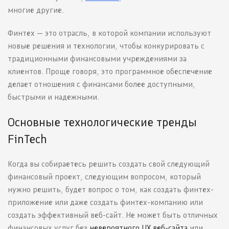
многие другие.
Финтех — это отрасль, в которой компании используют
новые решения и технологии, чтобы конкурировать с
традиционными финансовыми учреждениями за
клиентов. Проще говоря, это программное обеспечение
делает отношения с финансами более доступными,
быстрыми и надежными.
Основные технологические тренды
FinTech
Когда вы собираетесь решить создать свой следующий
финансовый проект, следующим вопросом, который
нужно решить, будет вопрос о том, как создать финтех-
приложение или даже создать финтех-компанию или
создать эффективный веб-сайт. Не может быть отличных
финансовых услуг без
невероятного UX веб-сайта
или