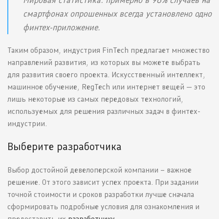
смартфонах опрошенных всегда установлено одно
финтех-приложение.
Таким образом, индустрия FinTech предлагает множество
направлений развития, из которых вы можете выбрать
для развития своего проекта. Искусственный интеллект,
машинное обучение, RegTech или интернет вещей — это
лишь некоторые из самых передовых технологий,
используемых для решения различных задач в финтех-
индустрии.
Выберите разработчика
Выбор достойной девелоперской компании – важное
решение. От этого зависит успех проекта. При задании
точной стоимости и сроков разработки лучше сначала
сформировать подробные условия для ознакомления и
предоставить их
разработчику
.