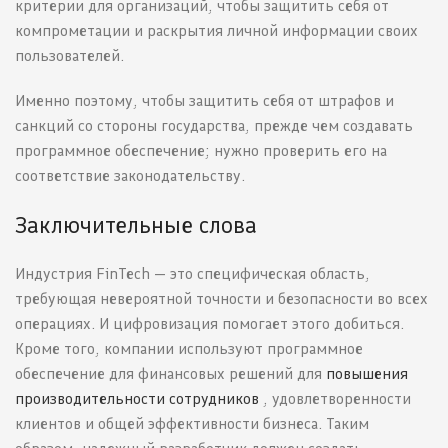
критерии для организаций, чтобы защитить себя от
компрометации и раскрытия личной информации своих
пользователей.
Именно поэтому, чтобы защитить себя от штрафов и
санкций со стороны государства, прежде чем создавать
программное обеспечение; нужно проверить его на
соответствие законодательству.
Заключительные слова
Индустрия FinTech — это специфическая область,
требующая невероятной точности и безопасности во всех
операциях. И цифровизация помогает этого добиться.
Кроме того, компании используют программное
обеспечение для финансовых решений для
повышения
производительности сотрудников
, удовлетворенности
клиентов и общей эффективности бизнеса. Таким