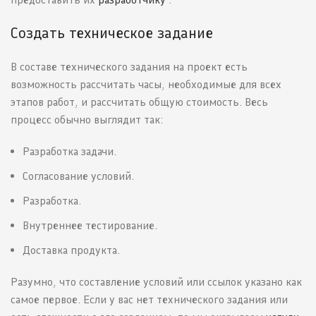
Создать техническое задание
В составе технического задания на проект есть
возможность рассчитать часы, необходимые для всех
этапов работ, и рассчитать общую стоимость. Весь
процесс обычно выглядит так:
Разработка задачи.
Согласование условий.
Разработка.
Внутреннее тестирование.
Доставка продукта.
Разумно, что составление условий или ссылок указано как
самое первое. Если у вас нет технического задания или