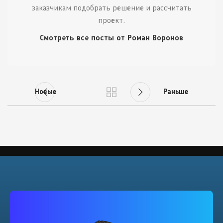
заказчикам подобрать решение и рассчитать
проект.
Смотреть все посты от Роман Воронов
Новые
Раньше