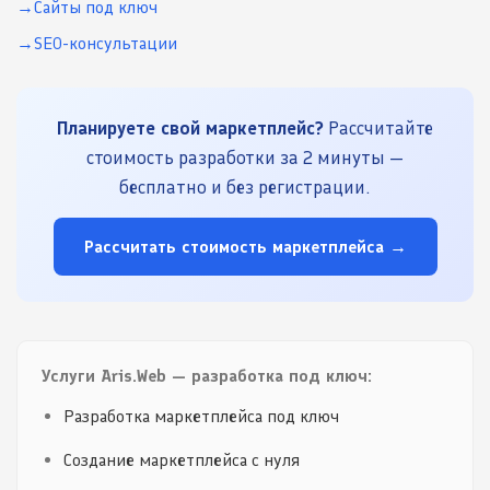
Сайты под ключ
SEO-консультации
Планируете свой маркетплейс?
Рассчитайте
стоимость разработки за 2 минуты —
бесплатно и без регистрации.
Рассчитать стоимость маркетплейса →
Услуги Aris.Web — разработка под ключ:
Разработка маркетплейса под ключ
Создание маркетплейса с нуля