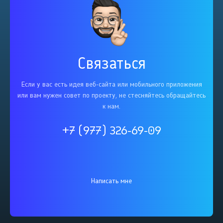
Связаться
Если у вас есть идея веб-сайта или мобильного приложения
или вам нужен совет по проекту, не стесняйтесь обращайтесь
к нам.
+7 (977) 326-69-09
Написать мне