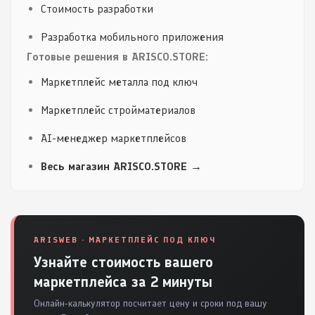
Стоимость разработки
Разработка мобильного приложения
Готовые решения в ARISCO.STORE:
Маркетплейс металла под ключ
Маркетплейс стройматериалов
AI-менеджер маркетплейсов
Весь магазин ARISCO.STORE →
ARISWEB · МАРКЕТПЛЕЙС ПОД КЛЮЧ
Узнайте стоимость вашего
маркетплейса за 2 минуты
Онлайн-калькулятор посчитает цену и сроки под вашу