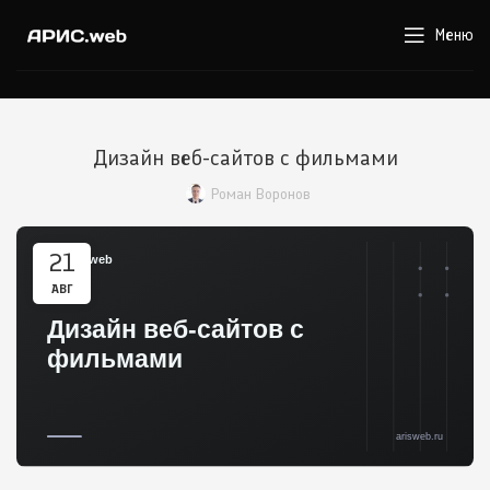
Меню
Дизайн веб-сайтов с фильмами
Роман Воронов
21
АВГ