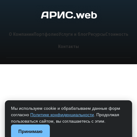
О Компании
Портфолио
Услуги и блог
Ресурсы
Стоимость
Контакты
Мы используем cookie и обрабатываем данные форм
согласно
Политике конфиденциальности
. Продолжая
пользоваться сайтом, вы соглашаетесь с этим.
Принимаю