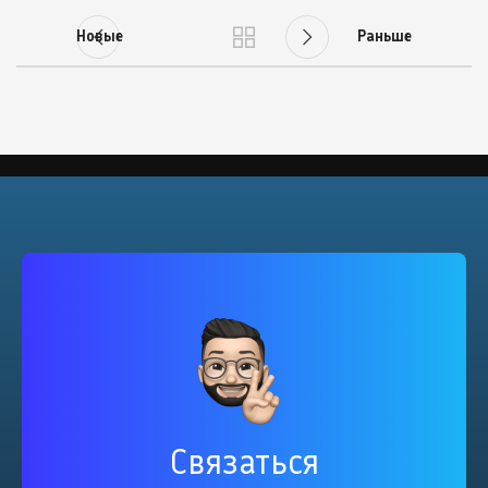
Новые
Раньше
Связаться