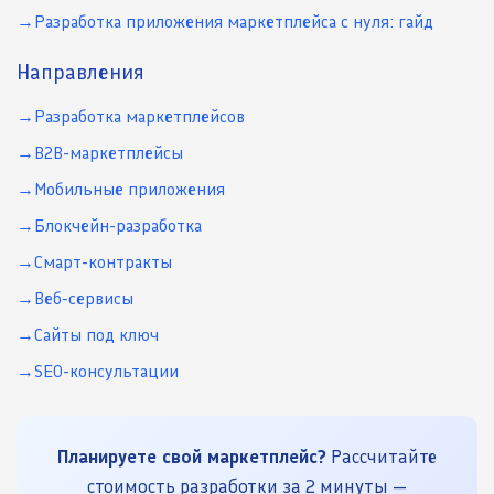
Разработка приложения маркетплейса с нуля: гайд
Направления
Разработка маркетплейсов
B2B-маркетплейсы
Мобильные приложения
Блокчейн-разработка
Смарт-контракты
Веб-сервисы
Сайты под ключ
SEO-консультации
Планируете свой маркетплейс?
Рассчитайте
стоимость разработки за 2 минуты —