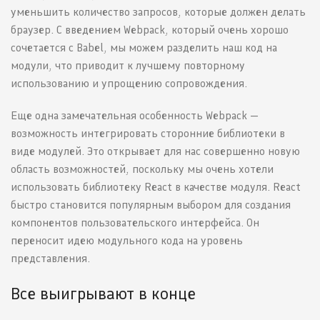
уменьшить количество запросов, которые должен делать
браузер. С введением Webpack, который очень хорошо
сочетается с Babel, мы можем разделить наш код на
модули, что приводит к лучшему повторному
использованию и упрощению сопровождения.
Еще одна замечательная особенность Webpack —
возможность интегрировать сторонние библиотеки в
виде модулей. Это открывает для нас совершенно новую
область возможностей, поскольку мы очень хотели
использовать библиотеку React в качестве модуля. React
быстро становится популярным выбором для создания
компонентов пользовательского интерфейса. Он
переносит идею модульного кода на уровень
представления.
Все выигрывают в конце