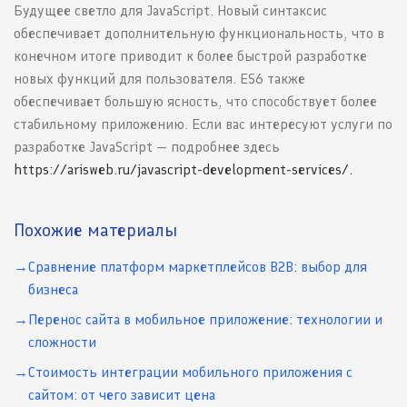
Будущее светло для JavaScript. Новый синтаксис
обеспечивает дополнительную функциональность, что в
конечном итоге приводит к более быстрой разработке
новых функций для пользователя. ES6 также
обеспечивает большую ясность, что способствует более
стабильному приложению. Если вас интересуют услуги по
разработке JavaScript — подробнее здесь
https://arisweb.ru/javascript-development-services/.
Похожие материалы
Сравнение платформ маркетплейсов B2B: выбор для
бизнеса
Перенос сайта в мобильное приложение: технологии и
сложности
Стоимость интеграции мобильного приложения с
сайтом: от чего зависит цена