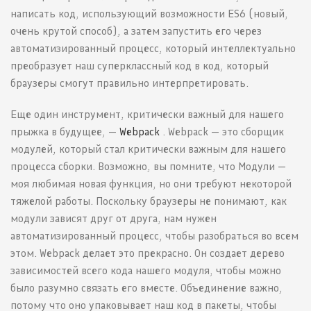
написать код, использующий возможности ES6 (новый,
очень крутой способ), а затем запустить его через
автоматизированный процесс, который интеллектуально
преобразует наш суперклассный код в код, который
браузеры смогут правильно интерпретировать.
Еще один инструмент, критически важный для нашего
прыжка в будущее, —
Webpack
. Webpack — это сборщик
модулей, который стал критически важным для нашего
процесса сборки. Возможно, вы помните, что Модули —
моя любимая новая функция, но они требуют некоторой
тяжелой работы. Поскольку браузеры не понимают, как
модули зависят друг от друга, нам нужен
автоматизированный процесс, чтобы разобраться во всем
этом. Webpack делает это прекрасно. Он создает дерево
зависимостей всего кода нашего модуля, чтобы можно
было разумно связать его вместе. Объединение важно,
потому что оно упаковывает наш код в пакеты, чтобы