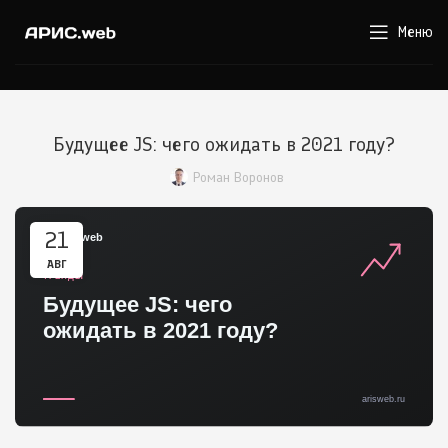
Меню
Будущее JS: чего ожидать в 2021 году?
Роман Воронов
21
АВГ