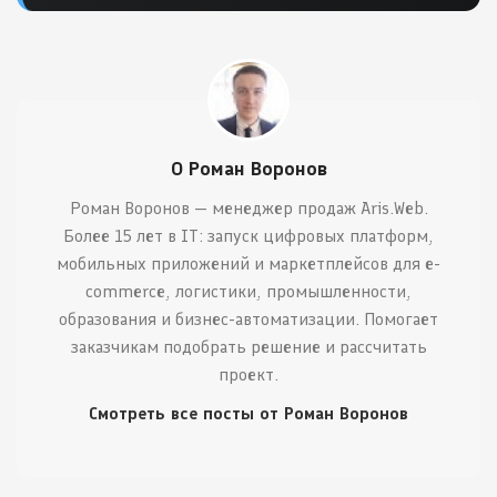
О Роман Воронов
Роман Воронов — менеджер продаж Aris.Web.
Более 15 лет в IT: запуск цифровых платформ,
мобильных приложений и маркетплейсов для e-
commerce, логистики, промышленности,
образования и бизнес-автоматизации. Помогает
заказчикам подобрать решение и рассчитать
проект.
Смотреть все посты от Роман Воронов