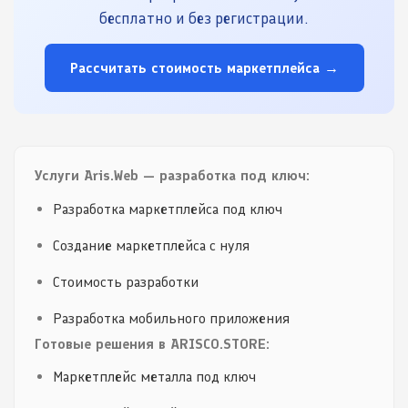
бесплатно и без регистрации.
Рассчитать стоимость маркетплейса →
Услуги Aris.Web — разработка под ключ:
Разработка маркетплейса под ключ
Создание маркетплейса с нуля
Стоимость разработки
Разработка мобильного приложения
Готовые решения в ARISCO.STORE:
Маркетплейс металла под ключ