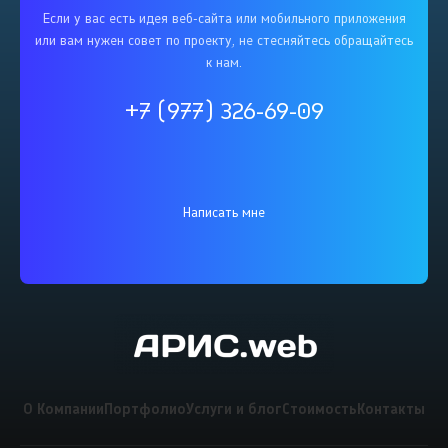
Если у вас есть идея веб-сайта или мобильного приложения
или вам нужен совет по проекту, не стесняйтесь обращайтесь
к нам.
+7 (977) 326-69-09
Написать мне
О Компании
Портфолио
Услуги и блог
Стоимость
Контакты