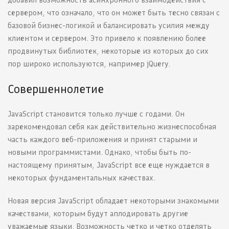
сервером, что означало, что он может быть тесно связан с
базовой бизнес-логикой и балансировать усилия между
клиентом и сервером. Это привело к появлению более
продвинутых библиотек, некоторые из которых до сих
пор широко используются, например jQuery.
Совершеннолетие
JavaScript становится только лучше с годами. Он
зарекомендовал себя как действительно жизнеспособная
часть каждого веб-приложения и принят старыми и
новыми программистами. Однако, чтобы быть по-
настоящему принятым, JavaScript все еще нуждается в
некоторых фундаментальных качествах.
Новая версия JavaScript обладает некоторыми знакомыми
качествами, которым будут аплодировать другие
уважаемые языки. Возможность четко и четко отделять