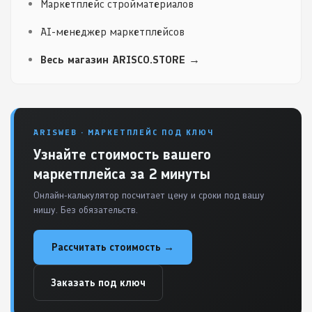
Маркетплейс стройматериалов
AI-менеджер маркетплейсов
Весь магазин ARISCO.STORE →
ARISWEB · МАРКЕТПЛЕЙС ПОД КЛЮЧ
Узнайте стоимость вашего
маркетплейса за 2 минуты
Онлайн-калькулятор посчитает цену и сроки под вашу
нишу. Без обязательств.
Рассчитать стоимость →
Заказать под ключ