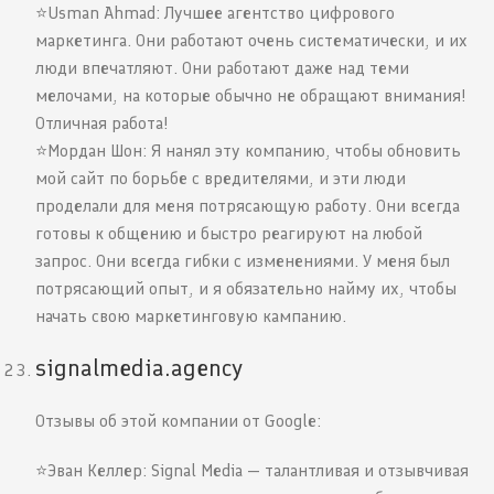
⭐️Usman Ahmad: Лучшее агентство цифрового
маркетинга. Они работают очень систематически, и их
люди впечатляют. Они работают даже над теми
мелочами, на которые обычно не обращают внимания!
Отличная работа!
⭐️Мордан Шон: Я нанял эту компанию, чтобы обновить
мой сайт по борьбе с вредителями, и эти люди
проделали для меня потрясающую работу. Они всегда
готовы к общению и быстро реагируют на любой
запрос. Они всегда гибки с изменениями. У меня был
потрясающий опыт, и я обязательно найму их, чтобы
начать свою маркетинговую кампанию.
signalmedia.agency
Отзывы об этой компании от Google:
⭐️Эван Келлер: Signal Media — талантливая и отзывчивая