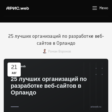
Меню
25 лучших организаций по разработке веб-
сайтов в Орландо
Роман Воронов
21
АВГ