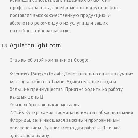
профессиональны, своевременны и дружелюбны,
поставляя высококачественную продукцию. Я
абсолютно рекомендую их услуги для ваших
потребностей в разработке.
Agilethought.com
Отзывы об этой компании от Google:
⭐️Soumya Ranganathaiah: Действительно одно из лучших
мест для работы в Тампе. Удивительные люди и
большие преимущества. Приятно ходить на работу
каждый день 
⭐️чачо леброн: великие металлы
⭐️Майк Купер: самая проницательная и гибкая компания
Флориды, занимающаяся заказным программным
обеспечением. Лучшее место для работы. Я вешаю
здесь свою шляпу.