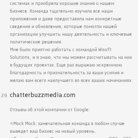
системах и приобрела хорошие знания о нашем
бизнесе. Команда тщательно изучила все наши
приложения и даже предоставила нам конкретные
сведения и обновления, которые помогли нашей
организации улучшить нашу деятельность и ключевые
политические решения.
Мне было приятно работать с командой Wisoft
Solutions, и я знаю, что мы можем рассчитывать на них
в будущих проектах. Еще раз выражаю искреннюю
благодарность и признательность за ваши усилия и
желаю вам всего наилучшего во всех ваших начинаниях.
chatterbuzzmedia.com
Отзывы об этой компании от Google:
⭐️Mock Mock: замечательная команда в любом случае
выведет ваш бизнес на новый уровень.