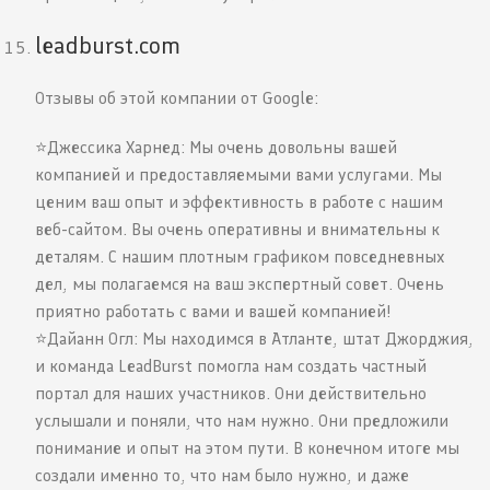
leadburst.com
Отзывы об этой компании от Google:
⭐️Джессика Харнед: Мы очень довольны вашей
компанией и предоставляемыми вами услугами. Мы
ценим ваш опыт и эффективность в работе с нашим
веб-сайтом. Вы очень оперативны и внимательны к
деталям. С нашим плотным графиком повседневных
дел, мы полагаемся на ваш экспертный совет. Очень
приятно работать с вами и вашей компанией!
⭐️Дайанн Огл: Мы находимся в Атланте, штат Джорджия,
и команда LeadBurst помогла нам создать частный
портал для наших участников. Они действительно
услышали и поняли, что нам нужно. Они предложили
понимание и опыт на этом пути. В конечном итоге мы
создали именно то, что нам было нужно, и даже