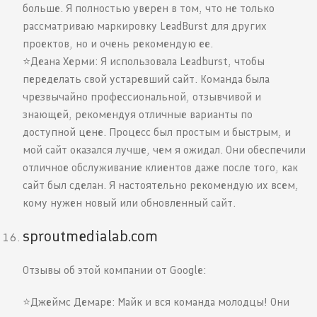
больше. Я полностью уверен в том, что не только
рассматриваю маркировку LeadBurst для других
проектов, но и очень рекомендую ее.
⭐️Деана Херми: Я использовала Leadburst, чтобы
переделать свой устаревший сайт. Команда была
чрезвычайно профессиональной, отзывчивой и
знающей, рекомендуя отличные варианты по
доступной цене. Процесс был простым и быстрым, и
мой сайт оказался лучше, чем я ожидал. Они обеспечили
отличное обслуживание клиентов даже после того, как
сайт был сделан. Я настоятельно рекомендую их всем,
кому нужен новый или обновленный сайт.
sproutmedialab.com
Отзывы об этой компании от Google:
⭐️Джеймс Демаре: Майк и вся команда молодцы! Они