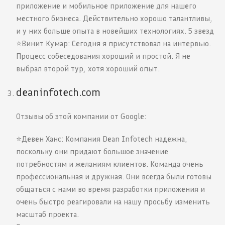
приложение и мобильное приложение для нашего
местного бизнеса. Действительно хорошо талантливы,
и у них больше опыта в новейших технологиях. 5 звезд
⭐️Винит Кумар: Сегодня я присутствовал на интервью.
Процесс собеседования хороший и простой. Я не
выбрал второй тур, хотя хороший опыт.
deaninfotech.com
Отзывы об этой компании от Google:
⭐️Девен Ханс: Компания Dean Infotech надежна,
поскольку они придают большое значение
потребностям и желаниям клиентов. Команда очень
профессиональная и дружная. Они всегда были готовы
общаться с нами во время разработки приложения и
очень быстро реагировали на нашу просьбу изменить
масштаб проекта.