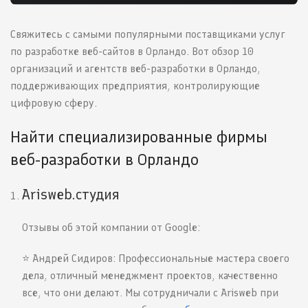
Свяжитесь с самыми популярными поставщиками услуг
по разработке веб-сайтов в Орландо. Вот обзор 10
организаций и агентств веб-разработки в Орландо,
поддерживающих предприятия, контролирующие
цифровую сферу.
Найти специализированные фирмы
веб-разработки в Орландо
Arisweb.студия
Отзывы об этой компании от Google:
⭐️ Андрей Сидиров: Профессиональные мастера своего
дела, отличный менеджмент проектов, качественно
все, что они делают. Мы сотрудничали с Arisweb при