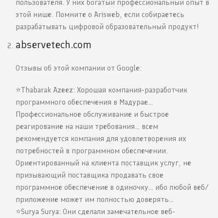
пользователя. У них богатый профессиональный опыт в
этой нише. Помните о Arisweb, если собираетесь
разрабатывать цифровой образовательный продукт!
abservetech.com
Отзывы об этой компании от Google:
⭐️Thabarak Azeez: Хорошая компания-разработчик
программного обеспечения в Мадурае…
Профессиональное обслуживание и быстрое
реагирование на наши требования… всем
рекомендуется компания для удовлетворения их
потребностей в программном обеспечении.
Ориентированный на клиента поставщик услуг, не
призывающий поставщика продавать свое
программное обеспечение в одиночку… ибо любой веб/
приложение может им полностью доверять…
⭐️Surya Surya: Они сделали замечательное веб-