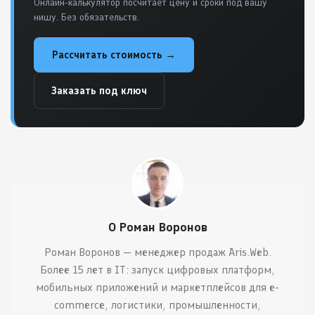
Онлайн-калькулятор посчитает цену и сроки под вашу
нишу. Без обязательств.
Рассчитать стоимость →
Заказать под ключ
О Роман Воронов
Роман Воронов — менеджер продаж Aris.Web.
Более 15 лет в IT: запуск цифровых платформ,
мобильных приложений и маркетплейсов для e-
commerce, логистики, промышленности,