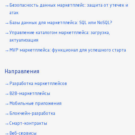
Безопасность данных маркетплейс: защита от утечек и
атак
Базы данных для маркетплейса: SQL или NoSQL?
Управление каталогом маркетплейса: загрузка,
актуализация
MVP маркетплейса: функционал для успешного старта
Направления
Разработка маркетплейсов
B2B-маркетплейсы
Мобильные приложения
Блокчейн-разработка
Смарт-контракты
Веб-сервисы