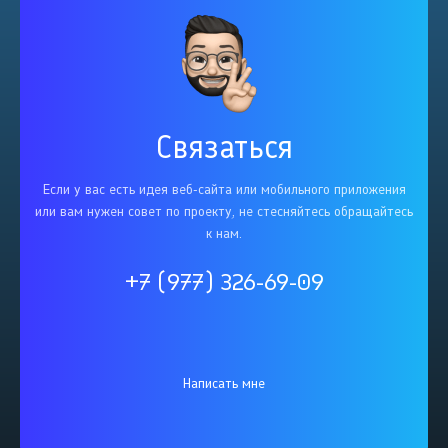
Связаться
Если у вас есть идея веб-сайта или мобильного приложения
или вам нужен совет по проекту, не стесняйтесь обращайтесь
к нам.
+7 (977) 326-69-09
Написать мне