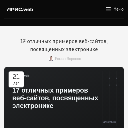
Меню
17 отличных примеров веб-сайтов,
посвященных электронике
Роман Воронов
21
АВГ