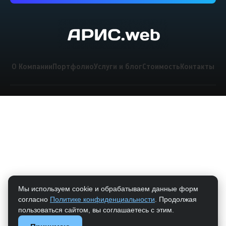
О Компании
Портфолио
Услуги и блог
Стоимость
Контакты
Мы используем cookie и обрабатываем данные форм
согласно
Политике конфиденциальности
. Продолжая
пользоваться сайтом, вы соглашаетесь с этим.