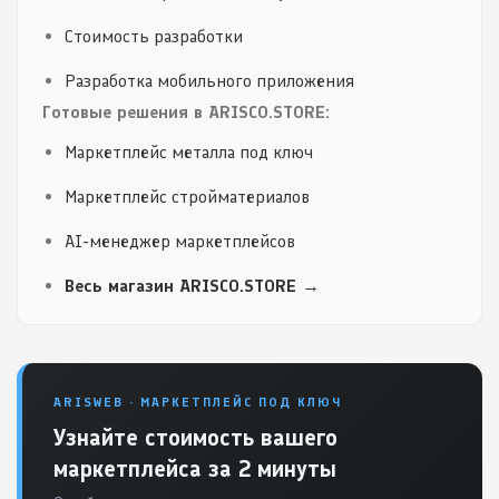
Стоимость разработки
Разработка мобильного приложения
Готовые решения в ARISCO.STORE:
Маркетплейс металла под ключ
Маркетплейс стройматериалов
AI-менеджер маркетплейсов
Весь магазин ARISCO.STORE →
ARISWEB · МАРКЕТПЛЕЙС ПОД КЛЮЧ
Узнайте стоимость вашего
маркетплейса за 2 минуты