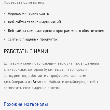
Проверьте один из них:
Аэрокосмические сайты
Веб-сайты телекоммуникаций
Веб-сайты компьютерного программного обеспечения
Сайты о пищевых продуктах
РАБОТАТЬ С НАМИ
Если вам нужен потрясающий веб-сайт, посвященный
электронике, который будет выделяться среди
конкурентов, работайте с профессиональными
дизайнерами из
Arisweb
. Наймите дизайнеров, чтобы
воплотить свое видение в жизнь.
Похожие материалы