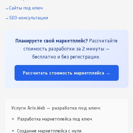
Сайты под ключ
SEO-консультации
Планируете свой маркетплейс?
Рассчитайте
стоимость разработки за 2 минуты —
бесплатно и без регистрации.
Рассчитать стоимость маркетплейса →
Услуги Aris.Web — разработка под ключ:
Разработка маркетплейса под ключ
Создание маркетплейса с нуля