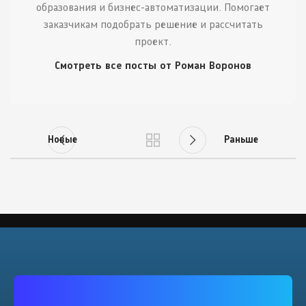
образования и бизнес-автоматизации. Помогает
заказчикам подобрать решение и рассчитать
проект.
Смотреть все посты от Роман Воронов
Новые
Раньше