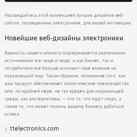
Наслаждайтесь этой коллекцией лучших дизайнов веб-
сайтов, посвященных электронике, для вашей мотивации.
Новейшие веб-дизайны электроники
Важность нашего климата подчеркивается различными
источниками все чаще и чаще, и как бизнес, так и
потребители все больше осознают свое влияние на
окружающий мир. Таким образом, понимание того, как
ваш продукт обеспечивает экологические преимущества
или, по крайней мере, не так вреден для окружающей
среды, как альтернативы, — это то, что ищут люди, а
также то, что может помочь вашему бизнесу добиться
успеха.
ttelectronics.com