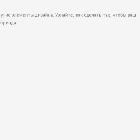
угие элементы дизайна. Узнайте, как сделать так, чтобы ваш
 бренда.