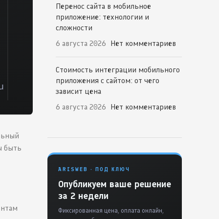
Перенос сайта в мобильное
приложение: технологии и
сложности
6 августа 2026
Нет комментариев
Стоимость интеграции мобильного
приложения с сайтом: от чего
зависит цена
6 августа 2026
Нет комментариев
льный
ы быть
ARISWEB · ПОД КЛЮЧ
Опубликуем ваше решение
за 2 недели
ентам
Фиксированная цена, оплата онлайн,