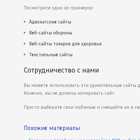
Посмотрите один из примеров:
Адвокатские сайты
Веб-сайты обороны
Веб-сайты товаров для здоровья
Текстильные сайты
Сотрудничество с нами
Вы можете использовать эти удивительные сайты дл
Конечно, вы не должны копировать сайт.
Просто выберите свои любимые и смешайте их в с
Похожие материалы