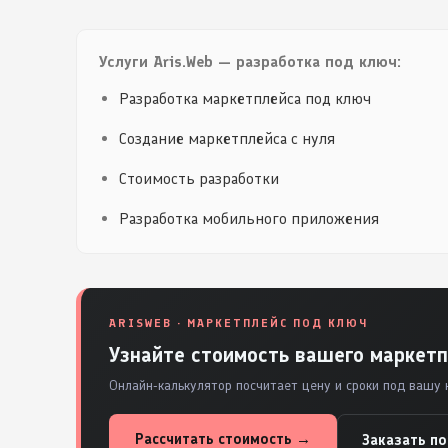
Услуги Aris.Web — разработка под ключ:
Разработка маркетплейса под ключ
Создание маркетплейса с нуля
Стоимость разработки
Разработка мобильного приложения
ARISWEB · МАРКЕТПЛЕЙС ПОД КЛЮЧ
Узнайте стоимость вашего маркетп
Онлайн-калькулятор посчитает цену и сроки под вашу 
Рассчитать стоимость →
Заказать п