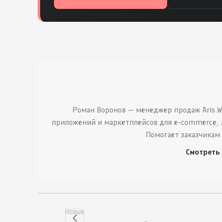
Роман Воронов — менеджер продаж Aris.W
приложений и маркетплейсов для e-commerce, 
Помогает заказчикам
Смотреть
Новые