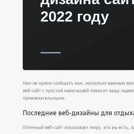
Нам не нужно сообщать вам, насколько важным явл
веб-сайт с простой навигацией повысит вашу надежн
привлекательными.
Последние веб-дизайны для отдых
Отличный веб-сайт показывает миру, кто вы есть,