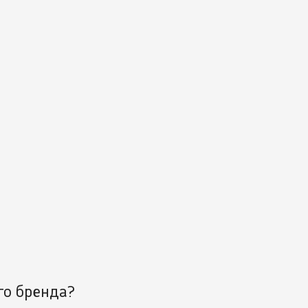
го бренда?