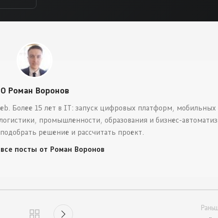
О Роман Воронов
eb. Более 15 лет в IT: запуск цифровых платформ, мобильных
логистики, промышленности, образования и бизнес-автоматиз
 подобрать решение и рассчитать проект.
 все посты от Роман Воронов
Рань